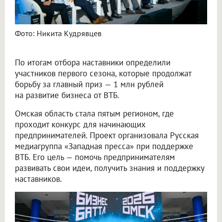
Фото: Никита Кудрявцев
По итогам отбора наставники определили
участников первого сезона, которые продолжат
борьбу за главный приз — 1 млн рублей
на развитие бизнеса от ВТБ.
Омская область стала пятым регионом, где
проходит конкурс для начинающих
предпринимателей. Проект организовала Русская
медиагруппа «Западная пресса» при поддержке
ВТБ. Его цель — помочь предпринимателям
развивать свои идеи, получить знания и поддержку
наставников.