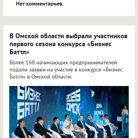
Нет комментариев.
В Омской области выбрали участников
первого сезона конкурса «Бизнес
Баттл»
Более 160 начинающих предпринимателей
подали заявки на участие в конкурсе «Бизнес
Баттл» в Омской области.