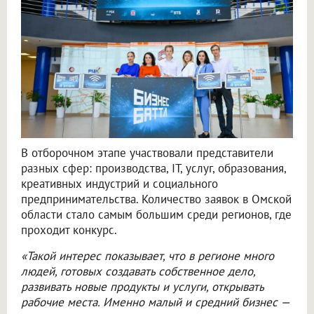
В отборочном этапе участвовали представители
разных сфер: производства, IT, услуг, образования,
креативных индустрий и социального
предпринимательства. Количество заявок в Омской
области стало самым большим среди регионов, где
проходит конкурс.
«Такой интерес показывает, что в регионе много
людей, готовых создавать собственное дело,
развивать новые продукты и услуги, открывать
рабочие места. Именно малый и средний бизнес —