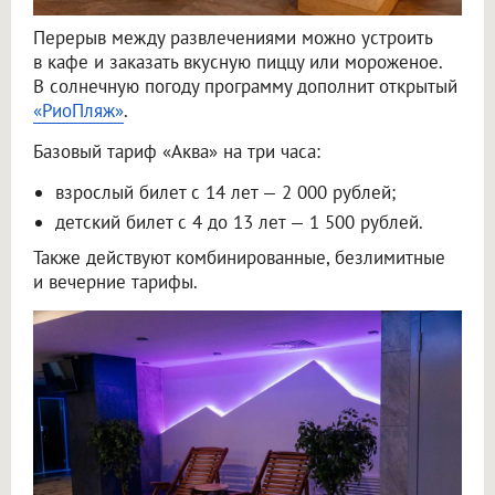
Перерыв между развлечениями можно устроить
в кафе и заказать вкусную пиццу или мороженое.
В солнечную погоду программу дополнит открытый
«РиоПляж»
.
Базовый тариф «Аква» на три часа:
взрослый билет с 14 лет — 2 000 рублей;
детский билет с 4 до 13 лет — 1 500 рублей.
Также действуют комбинированные, безлимитные
и вечерние тарифы.