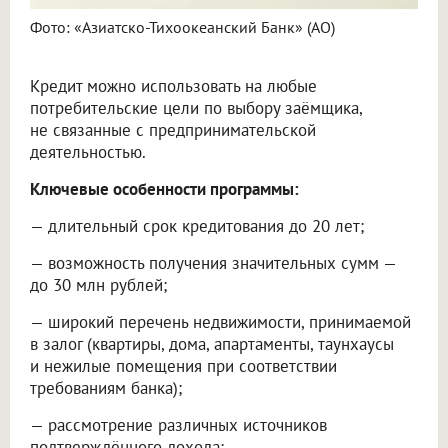
Фото: «Азиатско-Тихоокеанский Банк» (АО)
Кредит можно использовать на любые
потребительские цели по выбору заёмщика,
не связанные с предпринимательской
деятельностью.
Ключевые особенности программы:
— длительный срок кредитования до 20 лет;
— возможность получения значительных сумм —
до 30 млн рублей;
— широкий перечень недвижимости, принимаемой
в залог (квартиры, дома, апартаменты, таунхаусы
и нежилые помещения при соответствии
требованиям банка);
— рассмотрение различных источников
подтверждённого дохода;