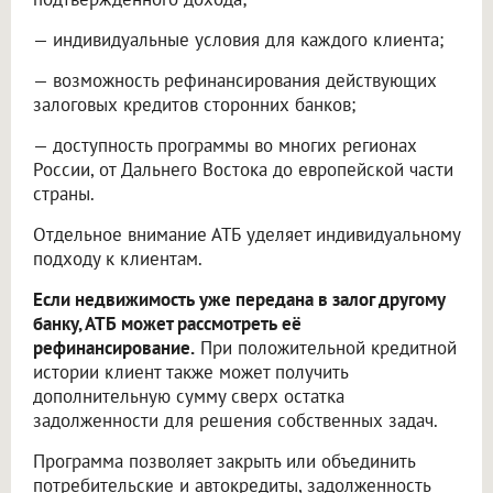
— индивидуальные условия для каждого клиента;
— возможность рефинансирования действующих
залоговых кредитов сторонних банков;
— доступность программы во многих регионах
России, от Дальнего Востока до европейской части
страны.
Отдельное внимание АТБ уделяет индивидуальному
подходу к клиентам.
Если недвижимость уже передана в залог другому
банку, АТБ может рассмотреть её
рефинансирование.
При положительной кредитной
истории клиент также может получить
дополнительную сумму сверх остатка
задолженности для решения собственных задач.
Программа позволяет закрыть или объединить
потребительские и автокредиты, задолженность