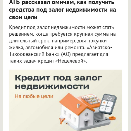
АТБ рассказал омичам, как получить
средства под залог недвижимости на
свои цели
Кредит под залог недвижимости может стать
решением, когда требуется крупная сумма на
длительный срок: например, для покупки
жилья, автомобиля или ремонта. «Азиатско-
Тихоокеанский Банк» (АО) предлагает для
таких задач кредит «Нецелевой».