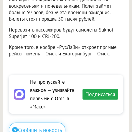
воскресеньям и понедельникам. Полет займет
больше 9 часов, без учета времени ожидания.
Билеты стоят порядка 30 тысяч рублей.
Перевозить пассажиров будут самолеты Sukhoi
Superjet 100 и CRJ-200.
Кроме того, в ноябре «РусЛайн» откроет прямые
рейсы Тюмень – Омск и Екатеринбург – Омск.
Не пропускайте
важное — узнавайте
Подписаться
первыми с Om1 в
«Макс»
Сообщить новость