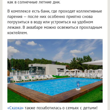
как в солнечные летние дни.
В комплексе есть бани, где проходят коллективные
парения — после них особенно приятно снова
погрузиться в воду или устроиться на удобном
лежаке. В аквабаре можно освежиться прохладным
коктейлем.
«Сказка»
также позаботилась о семьях с детьми!