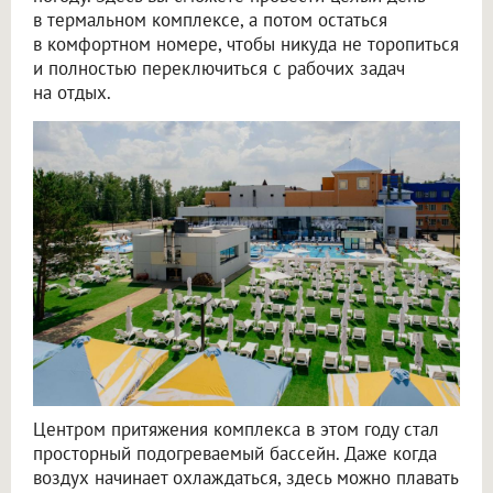
в термальном комплексе, а потом остаться
в комфортном номере, чтобы никуда не торопиться
и полностью переключиться с рабочих задач
на отдых.
Центром притяжения комплекса в этом году стал
просторный подогреваемый бассейн. Даже когда
воздух начинает охлаждаться, здесь можно плавать