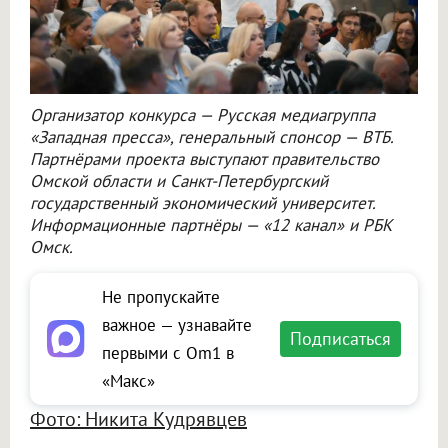
Организатор конкурса — Русская медиагруппа
«Западная пресса», генеральный спонсор — ВТБ.
Партнёрами проекта выступают правительство
Омской области и Санкт-Петербургский
государственный экономический университет.
Информационные партнёры — «12 канал» и РБК
Омск.
Не пропускайте
важное — узнавайте
Подписаться
первыми с Om1 в
«Макс»
Фото: Никита Кудрявцев