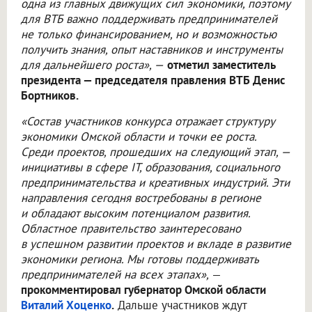
одна из главных движущих сил экономики, поэтому
для ВТБ важно поддерживать предпринимателей
не только финансированием, но и возможностью
получить знания, опыт наставников и инструменты
для дальнейшего роста», —
отметил заместитель
президента — председателя правления ВТБ Денис
Бортников.
«Состав участников конкурса отражает структуру
экономики Омской области и точки ее роста.
Среди проектов, прошедших на следующий этап, —
инициативы в сфере IT, образования, социального
предпринимательства и креативных индустрий. Эти
направления сегодня востребованы в регионе
и обладают высоким потенциалом развития.
Областное правительство заинтересовано
в успешном развитии проектов и вкладе в развитие
экономики региона. Мы готовы поддерживать
предпринимателей на всех этапах»,
—
прокомментировал губернатор Омской области
Виталий Хоценко
.
Дальше участников ждут