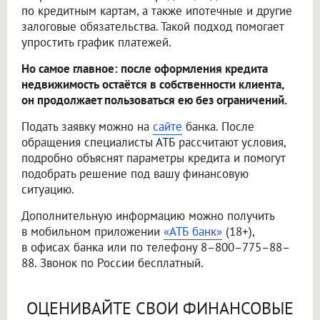
по кредитным картам, а также ипотечные и другие
залоговые обязательства. Такой подход помогает
упростить график платежей.
Но самое главное: после оформления кредита
недвижимость остаётся в собственности клиента,
он продолжает пользоваться ею без ограничений.
Подать заявку можно на
сайте
банка. После
обращения специалисты АТБ рассчитают условия,
подробно объяснят параметры кредита и помогут
подобрать решение под вашу финансовую
ситуацию.
Дополнительную информацию можно получить
в мобильном приложении
«АТБ банк»
(18+),
в офисах банка или по телефону 8–800–775–88–
88. Звонок по России бесплатный.
ОЦЕНИВАЙТЕ СВОИ ФИНАНСОВЫЕ