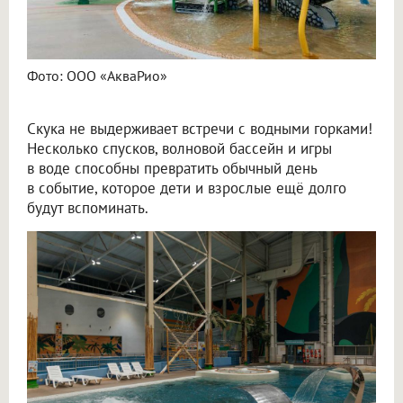
Фото: ООО «АкваРио»
Скука не выдерживает встречи с водными горками!
Несколько спусков, волновой бассейн и игры
в воде способны превратить обычный день
в событие, которое дети и взрослые ещё долго
будут вспоминать.