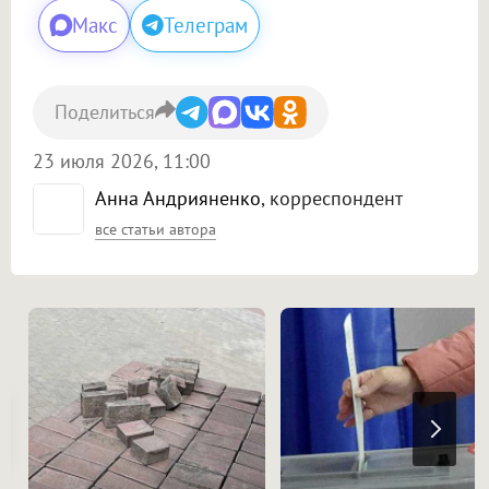
Макс
Телеграм
Поделиться
23 июля 2026, 11:00
Анна Андрияненко
, корреспондент
все статьи автора