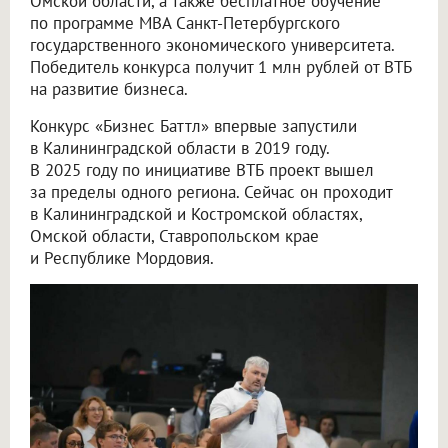
Омской области, а также бесплатное обучение
по программе MBA Санкт-Петербургского
государственного экономического университета.
Победитель конкурса получит 1 млн рублей от ВТБ
на развитие бизнеса.
Конкурс «Бизнес Баттл» впервые запустили
в Калининградской области в 2019 году.
В 2025 году по инициативе ВТБ проект вышел
за пределы одного региона. Сейчас он проходит
в Калининградской и Костромской областях,
Омской области, Ставропольском крае
и Республике Мордовия.