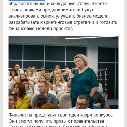
образовательные и конкурсные этапы. Вместе
с наставниками предприниматели будут
анализировать рынок, улучшать бизнес-модели,
разрабатывать маркетинговые стратегии и готовить
финансовые модели проектов.
Финалисты представят свои идеи жюри конкурса.
Они смогут получить призы от правительства