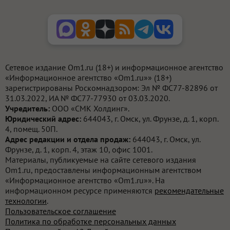
Сетевое издание Om1.ru (18+) и информационное агентство
«Информационное агентство «Om1.ru»» (18+)
зарегистрированы Роскомнадзором: Эл № ФС77-82896 от
31.03.2022, ИА № ФС77-77930 от 03.03.2020.
Учредитель:
ООО «СМК Холдинг».
Юридический адрес:
644043, г. Омск, ул. Фрунзе, д. 1, корп.
4, помещ. 50П.
Адрес редакции и отдела продаж:
644043, г. Омск, ул.
Фрунзе, д. 1, корп. 4, этаж 10, офис 1001.
Материалы, публикуемые на сайте сетевого издания
Om1.ru, предоставлены информационным агентством
«Информационное агентство «Om1.ru»». На
информационном ресурсе применяются
рекомендательные
технологии
.
Пользовательское соглашение
Политика по обработке персональных данных