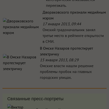
переезжать.
Двораковского признали медийным
мэром
17 января 2013, 09:44
Омский градоначальник занял
третье место в рейтинге открытости
в СМИ.
В Омске Назаров протестирует
электричку
15 января 2013, 08:29
Омские власти нашли решение
проблемы пробок на главных
городских улицах.
Связанные пресс-портреты