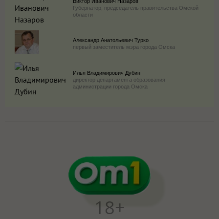
Виктор Иванович Назаров
Губернатор, председатель правительства Омской
области
Александр Анатольевич Турко
первый заместитель мэра города Омска
Илья Владимирович Дубин
директор департамента образования
администрации города Омска
18+