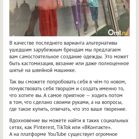
В качестве последнего варианта альтернативы
ушедшим зарубежным брендам мы предлагаем
вам самостоятельное создание одежды. Это может
быть кастомизация, вязание или даже полноценное
шитьё на швейной машинке.
Так вы сможете попробовать себя в чём-то новом,
почувствовать себя творцом и создать именно то,
что хотите вы. А самое приятное — ходить потом
в том, что сделано своими руками, а на вопросы,
где такое купить, отвечать, что это ваше творение.
Вдохновение вы можете найти в таких социальных
сетях, как Pinterest, TikTok или «ВКонтакте».
А на платформе YouTube существует огромное