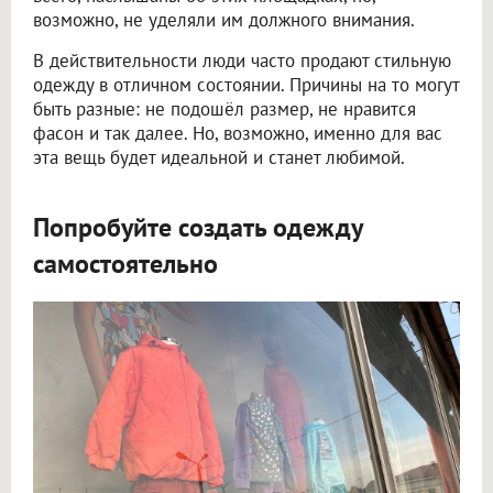
возможно, не уделяли им должного внимания.
В действительности люди часто продают стильную
одежду в отличном состоянии. Причины на то могут
быть разные: не подошёл размер, не нравится
фасон и так далее. Но, возможно, именно для вас
эта вещь будет идеальной и станет любимой.
Попробуйте создать одежду
самостоятельно