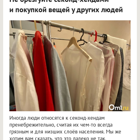
и покупкой вещей у других людей
Иногда люди относятся к секонд-хендам
пренебрежительно, считая их чем-то всегда
грязным и для низших слоёв населения. Мы же
хотим вам сказать, что это далеко не так.