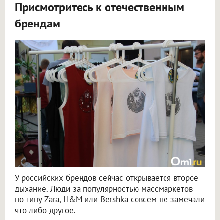
Присмотритесь к отечественным
брендам
У российских брендов сейчас открывается второе
дыхание. Люди за популярностью массмаркетов
по типу Zara, H&M или Bershka совсем не замечали
что-либо другое.