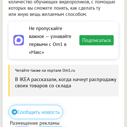
количество обучающих видеороликов, с помощью
которых вы сможете понять, как сделать ту
или иную вещь желаемым способом.
Не пропускайте
важное — узнавайте
Подписаться
первыми с Om1 в
«Макс»
Читайте также на портале Om1.ru
В IKEA рассказали, когда начнут распродажу
своих товаров со склада
Сообщить новость
Размещение рекламы