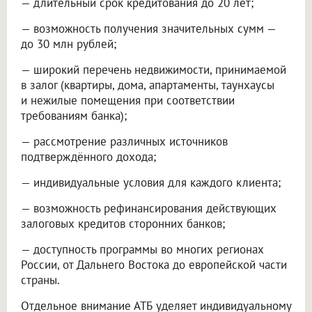
— длительный срок кредитования до 20 лет;
— возможность получения значительных сумм —
до 30 млн рублей;
— широкий перечень недвижимости, принимаемой
в залог (квартиры, дома, апартаменты, таунхаусы
и нежилые помещения при соответствии
требованиям банка);
— рассмотрение различных источников
подтверждённого дохода;
— индивидуальные условия для каждого клиента;
— возможность рефинансирования действующих
залоговых кредитов сторонних банков;
— доступность программы во многих регионах
России, от Дальнего Востока до европейской части
страны.
Отдельное внимание АТБ уделяет индивидуальному