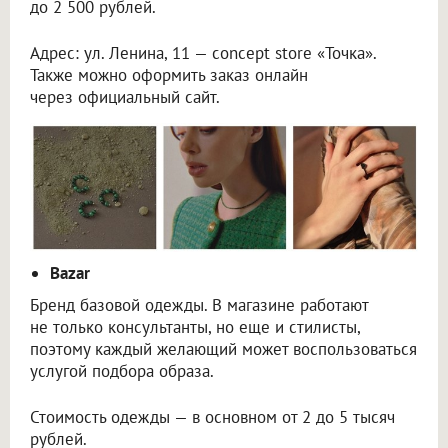
до 2 500 рублей.
Адрес: ул. Ленина, 11 — concept store «Точка».
Также можно оформить заказ онлайн
через официальный сайт.
Bazar
Бренд базовой одежды. В магазине работают
не только консультанты, но еще и стилисты,
поэтому каждый желающий может воспользоваться
услугой подбора образа.
Стоимость одежды — в основном от 2 до 5 тысяч
рублей.