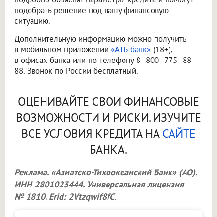
подобрать решение под вашу финансовую
ситуацию.
Дополнительную информацию можно получить
в мобильном приложении
«АТБ банк»
(18+),
в офисах банка или по телефону 8–800–775–88–
88. Звонок по России бесплатный.
ОЦЕНИВАЙТЕ СВОИ ФИНАНСОВЫЕ
ВОЗМОЖНОСТИ И РИСКИ. ИЗУЧИТЕ
ВСЕ УСЛОВИЯ КРЕДИТА НА
САЙТЕ
БАНКА.
Реклама. «Азиатско-Тихоокеанский Банк» (АО).
ИНН 2801023444. Универсальная лицензия
№ 1810. Erid: 2Vtzqwif8fC
.