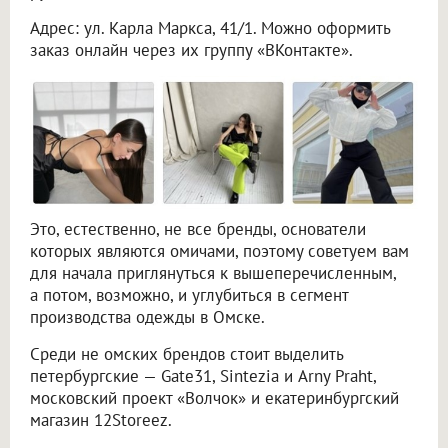
Адрес: ул. Карла Маркса, 41/1. Можно оформить
заказ онлайн через их группу «ВКонтакте».
Это, естественно, не все бренды, основатели
которых являются омичами, поэтому советуем вам
для начала приглянуться к вышеперечисленным,
а потом, возможно, и углубиться в сегмент
производства одежды в Омске.
Среди не омских брендов стоит выделить
петербургские — Gate31, Sintezia и Arny Praht,
московский проект «Волчок» и екатеринбургский
магазин 12Storeez.