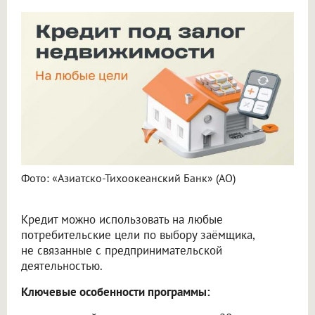
Фото: «Азиатско-Тихоокеанский Банк» (АО)
Кредит можно использовать на любые
потребительские цели по выбору заёмщика,
не связанные с предпринимательской
деятельностью.
Ключевые особенности программы: