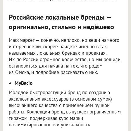
Российские локальные бренды —
оригинально, стильно и недёшево
Массмаркет — конечно, неплохо, но вещи намного
интереснее вы скорее найдёте именно в так
называемых локальных брендах и проектах.
Их по России огромное количество, но мы решили
остановиться для начала на тех, что родом
из Омска, и подробнее рассказать о них.
MyBacio
Молодой быстрорастущий бренд по созданию
эксклюзивных аксессуаров (в основном сумок)
высочайшего качества с применением ручной
работы. Коллекции бренд выпускает ограниченным
тиражом, подчеркивая курс марки
на лимитированность и уникальность.