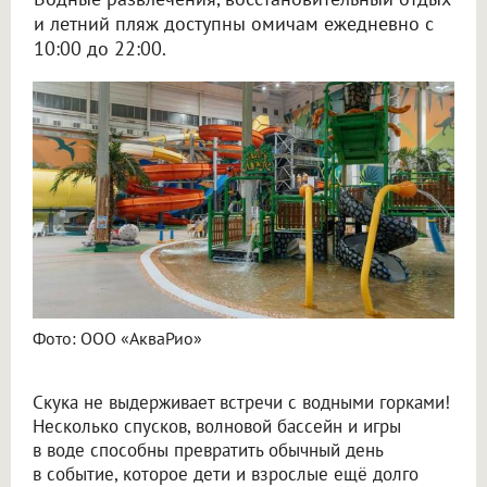
и летний пляж доступны омичам ежедневно с
10:00 до 22:00.
Фото: ООО «АкваРио»
Скука не выдерживает встречи с водными горками!
Несколько спусков, волновой бассейн и игры
в воде способны превратить обычный день
в событие, которое дети и взрослые ещё долго