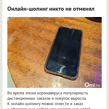
Онлайн-шопинг никто не отменял
Во время эпохи коронавируса популярность
дистанционных заказов и покупок выросла.
К онлайн-шопингу можно отнести и заказ