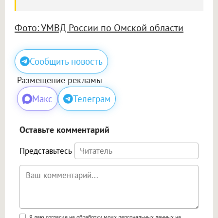
Фото: УМВД России по Омской области
Сообщить новость
Размещение рекламы
Макс
Телеграм
Оставьте комментарий
Представьтесь
Я даю согласие на обработку моих персональных данных на