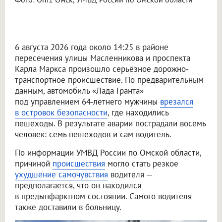
6 августа 2026 года около 14:25 в районе
пересечения улицы Масленникова и проспекта
Карла Маркса произошло серьёзное дорожно-
транспортное происшествие. По предварительным
данным, автомобиль «Лада Гранта»
под управлением 64-летнего мужчины
врезался
в островок безопасности
, где находились
пешеходы. В результате аварии пострадали восемь
человек: семь пешеходов и сам водитель.
По информации УМВД России по Омской области,
причиной
происшествия
могло стать резкое
ухудшение самочувствия
водителя —
предполагается, что он находился
в предынфарктном состоянии. Самого водителя
также доставили в больницу.