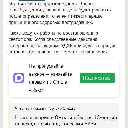
обстоятельства произошедшего. Вопрос
о возбуждении уголовного дела будет решаться
после определения степени тяжести вреда,
причиненного здоровью пострадавших.
Также ведутся работы по восстановлению
светофора. Когда следственные действия
завершатся, сотрудники УДХБ приведут в порядок
островок безопасности — место столкновения.
Не пропускайте
важное — узнавайте
Подписаться
первыми с Om1 в
«Макс»
Читайте также на портале Om1.ru
Ночная авария в Омской области: 18-летний
пешеход погиб под колёсами ВАЗа