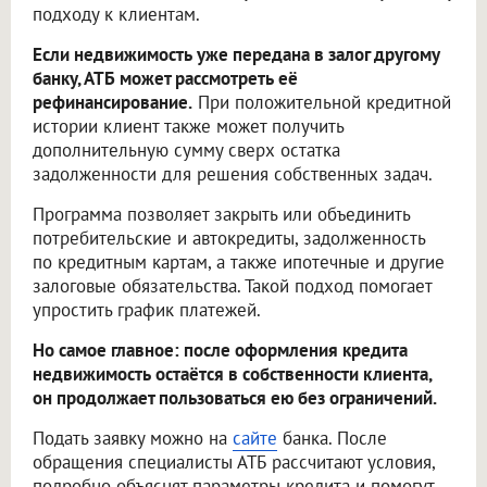
подходу к клиентам.
Если недвижимость уже передана в залог другому
банку, АТБ может рассмотреть её
рефинансирование.
При положительной кредитной
истории клиент также может получить
дополнительную сумму сверх остатка
задолженности для решения собственных задач.
Программа позволяет закрыть или объединить
потребительские и автокредиты, задолженность
по кредитным картам, а также ипотечные и другие
залоговые обязательства. Такой подход помогает
упростить график платежей.
Но самое главное: после оформления кредита
недвижимость остаётся в собственности клиента,
он продолжает пользоваться ею без ограничений.
Подать заявку можно на
сайте
банка. После
обращения специалисты АТБ рассчитают условия,
подробно объяснят параметры кредита и помогут