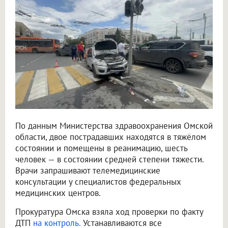
По данным Министерства здравоохранения Омской
области, двое пострадавших находятся в тяжёлом
состоянии и помещены в реанимацию, шесть
человек — в состоянии средней степени тяжести.
Врачи запрашивают телемедицинские
консультации у специалистов федеральных
медицинских центров.
Прокуратура Омска взяла ход проверки по факту
ДТП
на контроль.
Устанавливаются все