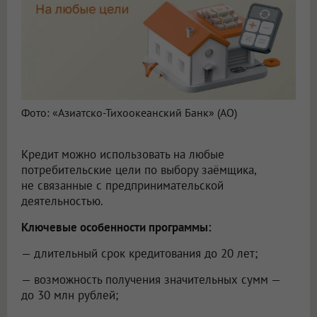
Фото: «Азиатско-Тихоокеанский Банк» (АО)
Кредит можно использовать на любые
потребительские цели по выбору заёмщика,
не связанные с предпринимательской
деятельностью.
Ключевые особенности программы:
— длительный срок кредитования до 20 лет;
— возможность получения значительных сумм —
до 30 млн рублей;