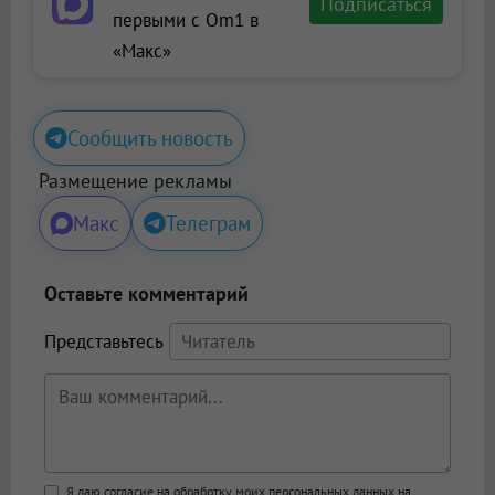
Подписаться
первыми с Om1 в
«Макс»
Сообщить новость
Размещение рекламы
Макс
Телеграм
Оставьте комментарий
Представьтесь
Я даю согласие на обработку моих персональных данных на