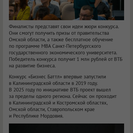
Финалисты представят свои идеи жюри конкурса.
Они смогут получить призы от правительства
Омской области, а также бесплатное обучение
по программе MBA Санкт-Петербургского
государственного экономического университета.
Победитель конкурса получит 1 млн рублей от ВТБ
на развитие бизнеса.
Конкурс «Бизнес Баттл» впервые запустили
в Калининградской области в 2019 году.
В 2025 году по инициативе ВТБ проект вышел
за пределы одного региона. Сейчас он проходит
в Калининградской и Костромской областях,
Омской области, Ставропольском крае
и Республике Мордовия.