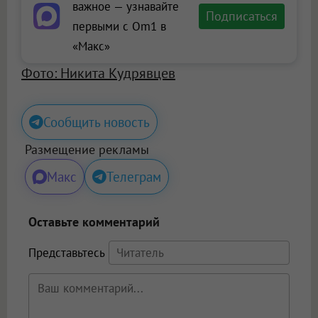
важное — узнавайте
Подписаться
первыми с Om1 в
«Макс»
Фото: Никита Кудрявцев
Сообщить новость
Размещение рекламы
Макс
Телеграм
Оставьте комментарий
Представьтесь