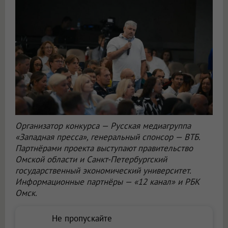
Организатор конкурса — Русская медиагруппа
«Западная пресса», генеральный спонсор — ВТБ.
Партнёрами проекта выступают правительство
Омской области и Санкт-Петербургский
государственный экономический университет.
Информационные партнёры — «12 канал» и РБК
Омск.
Не пропускайте