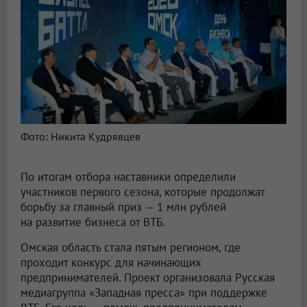
Фото: Никита Кудрявцев
По итогам отбора наставники определили
участников первого сезона, которые продолжат
борьбу за главный приз — 1 млн рублей
на развитие бизнеса от ВТБ.
Омская область стала пятым регионом, где
проходит конкурс для начинающих
предпринимателей. Проект организовала Русская
медиагруппа «Западная пресса» при поддержке