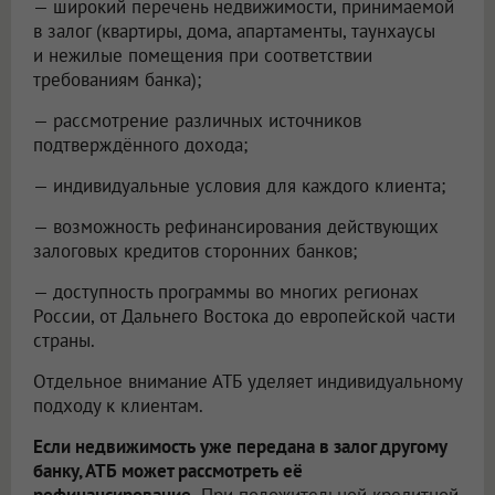
— широкий перечень недвижимости, принимаемой
в залог (квартиры, дома, апартаменты, таунхаусы
и нежилые помещения при соответствии
требованиям банка);
— рассмотрение различных источников
подтверждённого дохода;
— индивидуальные условия для каждого клиента;
— возможность рефинансирования действующих
залоговых кредитов сторонних банков;
— доступность программы во многих регионах
России, от Дальнего Востока до европейской части
страны.
Отдельное внимание АТБ уделяет индивидуальному
подходу к клиентам.
Если недвижимость уже передана в залог другому
банку, АТБ может рассмотреть её
рефинансирование.
При положительной кредитной