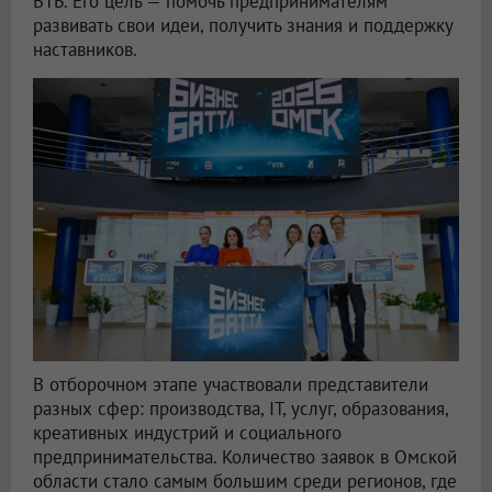
ВТБ. Его цель — помочь предпринимателям
развивать свои идеи, получить знания и поддержку
наставников.
В отборочном этапе участвовали представители
разных сфер: производства, IT, услуг, образования,
креативных индустрий и социального
предпринимательства. Количество заявок в Омской
области стало самым большим среди регионов, где