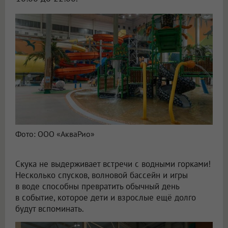
Фото: ООО «АкваРио»
Скука не выдерживает встречи с водными горками!
Несколько спусков, волновой бассейн и игры
в воде способны превратить обычный день
в событие, которое дети и взрослые ещё долго
будут вспоминать.