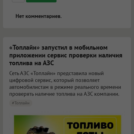
ссылками, и [img]адрес[/img] будет
открываться в новой вкладке.
Нет комментариев.
«Топлайн» запустил в мобильном
приложении сервис проверки наличия
топлива на АЗС
Сеть АЗС «Топлайн» представила новый
цифровой сервис, который позволяет
автомобилистам в режиме реального времени
проверять наличие топлива на АЗС компании.
#Топлайн