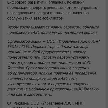
цифрового развития «Топлайна». Компания
продолжает внедрять решения, которые упрощают
повседневные поездки и повышают качество
обслуживания автомобилистов.
Чтобы воспользоваться новым сервисом, обновите
приложение «АЗС Топлайн» до последней версии.
Организатор акции —
ООО «Управление АЗС»
, ИНН
5501244039. Подарок (горячий напиток: кофе
или чай на выбор) предоставляется новому
пользователю при условии первой установки
и регистрации в мобильном приложении «АЗС
Топлайн». Сроки проведения акции, сведения
об организаторе, полные правила её проведения,
количество подарков, адреса АЗС сети,
участвующих в акции, и порядок их получения
доступны в мобильном приложении «АЗС Топлайн»
и на сайте azs-topline.ru.
0+. Реклама.
ООО «Управление АЗС»
, ИНН