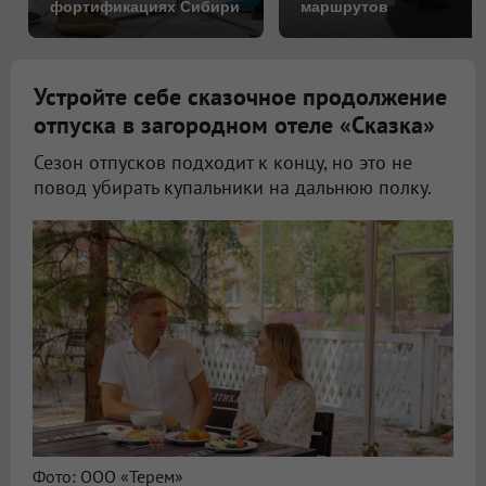
фортификациях Сибири
маршрутов
Устройте себе сказочное продолжение
отпуска в загородном отеле «Сказка»
Сезон отпусков подходит к концу, но это не
повод убирать купальники на дальнюю полку.
Фото: ООО «Терем»