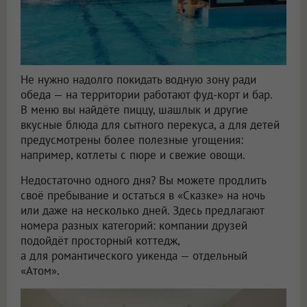
Не нужно надолго покидать водную зону ради
обеда — на территории работают фуд-корт и бар.
В меню вы найдёте пиццу, шашлык и другие
вкусные блюда для сытного перекуса, а для детей
предусмотрены более полезные угощения:
например, котлеты с пюре и свежие овощи.
Недостаточно одного дня? Вы можете продлить
своё пребывание и остаться в «Сказке» на ночь
или даже на несколько дней. Здесь предлагают
номера разных категорий: компании друзей
подойдёт просторный коттедж,
а для романтического уикенда — отдельный
«Атом».