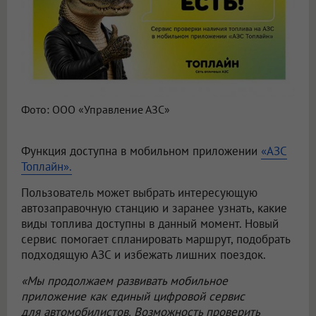
Фото: ООО «Управление АЗС»
Функция доступна в мобильном приложении
«АЗС
Топлайн».
Пользователь может выбрать интересующую
автозаправочную станцию и заранее узнать, какие
виды топлива доступны в данный момент. Новый
сервис помогает спланировать маршрут, подобрать
подходящую АЗС и избежать лишних поездок.
«Мы продолжаем развивать мобильное
приложение как единый цифровой сервис
для автомобилистов. Возможность проверить