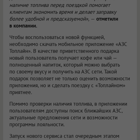
наличие топлива перед поездкой помогает
клиентам экономить время и делает заправку
более удобной и предсказуемой»,
—
отметили
в компании.
Чтобы воспользоваться новой функцией,
необходимо скачать мобильное приложение «АЗС
Топлайн». В качестве приветственного подарка
новый пользователь получает кофе или чай —
полноценный напиток, который можно выбрать
по своему вкусу и получить на АЗС сети. Такой
подарок позволяет не только оценить возможности
приложения, но и сделать поездку с «Топлайном»
приятнее.
Помимо проверки наличия топлива, в приложении
пользователям доступны поиск ближайших АЗС,
актуальные предложения сети и возможности
программы лояльности.
Запуск нового сервиса стал очередным этапом