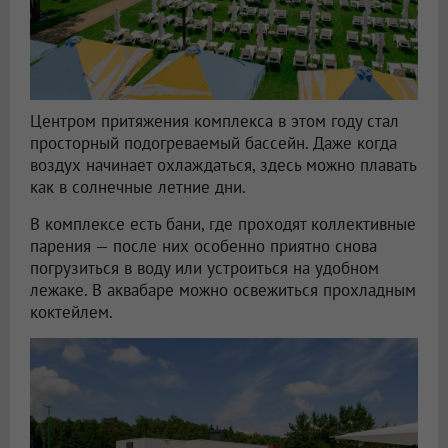
Центром притяжения комплекса в этом году стал
просторный подогреваемый бассейн. Даже когда
воздух начинает охлаждаться, здесь можно плавать
как в солнечные летние дни.
В комплексе есть бани, где проходят коллективные
парения — после них особенно приятно снова
погрузиться в воду или устроиться на удобном
лежаке. В аквабаре можно освежиться прохладным
коктейлем.