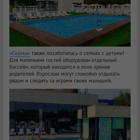
«Сказка»
также позаботилась о семьях с детьми!
Для маленьких гостей оборудован отдельный
бассейн, который находится в поле зрения
родителей. Взрослые могут спокойно отдыхать
рядом и следить за играми своих малышей.