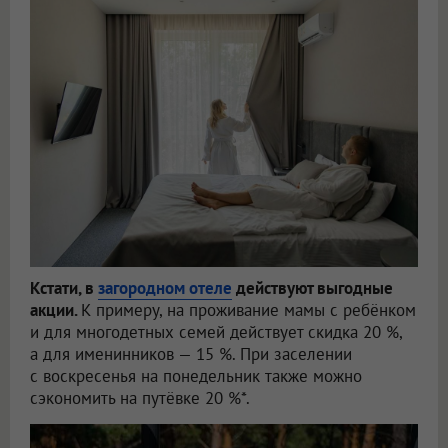
Кстати, в
загородном отеле
действуют выгодные
акции.
К примеру, на проживание мамы с ребёнком
и для многодетных семей действует скидка 20 %,
а для именинников — 15 %. При заселении
с воскресенья на понедельник также можно
сэкономить на путёвке 20 %*.