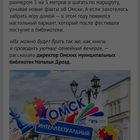
размером 5 на 5 метров и шагать по маршруту,
узнавая новые факты об Омске. А если захотелось
забрать игру домой — в этом году появился
настольный вариант, который после фестиваля
поступит в библиотеки.
«Их можно будет брать так же, как книги,
и проводить уютные семейные вечера», —
рассказала
директор Омских муниципальных
библиотек Наталья Дрозд
.