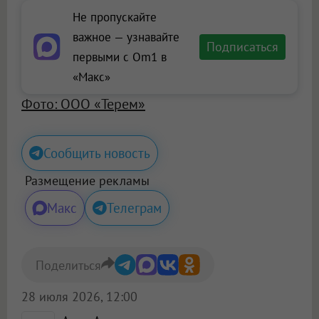
Не пропускайте
важное — узнавайте
Подписаться
первыми с Om1 в
«Макс»
Фото: ООО «Терем»
Сообщить новость
Размещение рекламы
Макс
Телеграм
Поделиться
28 июля 2026, 12:00