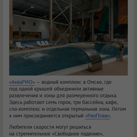
«АкваРИО»
— водный комплекс в Омске, где
под одной крышей объединили активные
развлечения и зоны для размеренного отдыха.
Здесь работают семь горок, три бассейна, кафе,
спа-комплекс и отдельная термальная зона. Летом
к ним присоединяется открытый
«РиоПляж»
.
Любители скорости могут решиться
на стремительное «Свободное падение»,