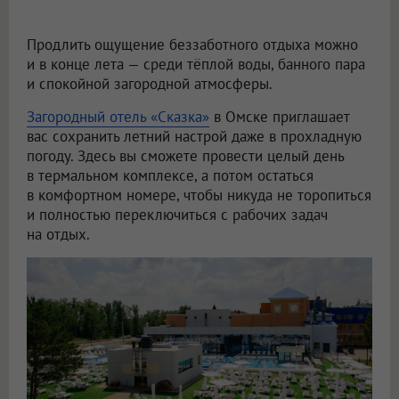
Продлить ощущение беззаботного отдыха можно
и в конце лета — среди тёплой воды, банного пара
и спокойной загородной атмосферы.
Загородный отель «Сказка»
в Омске приглашает
вас сохранить летний настрой даже в прохладную
погоду. Здесь вы сможете провести целый день
в термальном комплексе, а потом остаться
в комфортном номере, чтобы никуда не торопиться
и полностью переключиться с рабочих задач
на отдых.