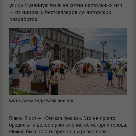
улицу Музейную больше сотни настольных игр
— от мировых бестселлеров до авторских
разработок.
Фото: Александр Калашников
Главный хит — «Омская фишка». Это не просто
бродилка, а целое приключение по истории города.
Можно было встать прямо на игровое поле