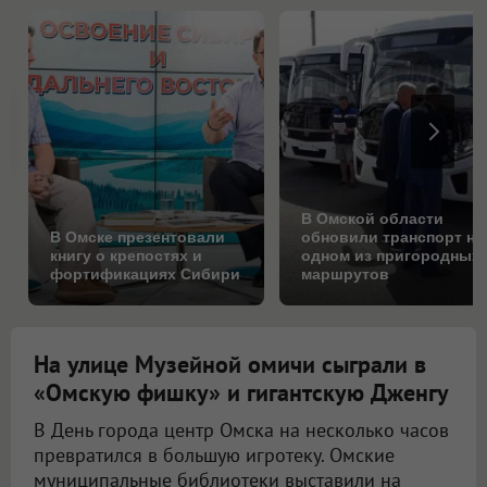
В Омской области
В Омске презентовали
обновили транспорт на
книгу о крепостях и
одном из пригородных
фортификациях Сибири
маршрутов
На улице Музейной омичи сыграли в
«Омскую фишку» и гигантскую Дженгу
В День города центр Омска на несколько часов
превратился в большую игротеку. Омские
муниципальные библиотеки выставили на