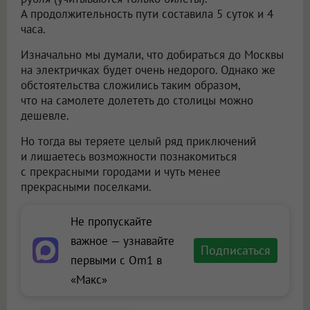
А продолжительность пути составила 5 суток и 4
часа.
Изначально мы думали, что добираться до Москвы
на электричках будет очень недорого. Однако же
обстоятельства сложились таким образом,
что на самолете долететь до столицы можно
дешевле.
Но тогда вы теряете целый ряд приключений
и лишаетесь возможности познакомиться
с прекрасными городами и чуть менее
прекрасными поселками.
Не пропускайте
важное — узнавайте
Подписаться
первыми с Om1 в
«Макс»