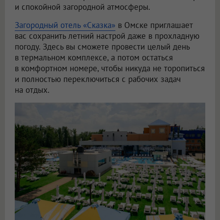
и спокойной загородной атмосферы.
Загородный отель «Сказка»
в Омске приглашает
вас сохранить летний настрой даже в прохладную
погоду. Здесь вы сможете провести целый день
в термальном комплексе, а потом остаться
в комфортном номере, чтобы никуда не торопиться
и полностью переключиться с рабочих задач
на отдых.