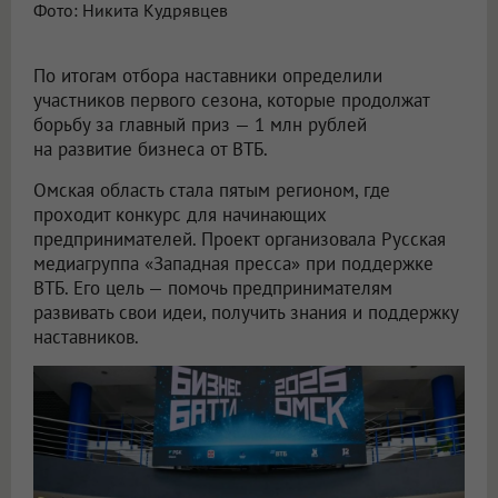
Фото: Никита Кудрявцев
По итогам отбора наставники определили
участников первого сезона, которые продолжат
борьбу за главный приз — 1 млн рублей
на развитие бизнеса от ВТБ.
Омская область стала пятым регионом, где
проходит конкурс для начинающих
предпринимателей. Проект организовала Русская
медиагруппа «Западная пресса» при поддержке
ВТБ. Его цель — помочь предпринимателям
развивать свои идеи, получить знания и поддержку
наставников.