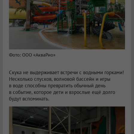
Фото: ООО «АкваРио»
Скука не выдерживает встречи с водными горками!
Несколько спусков, волновой бассейн и игры
в воде способны превратить обычный день
в событие, которое дети и взрослые ещё долго
будут вспоминать.