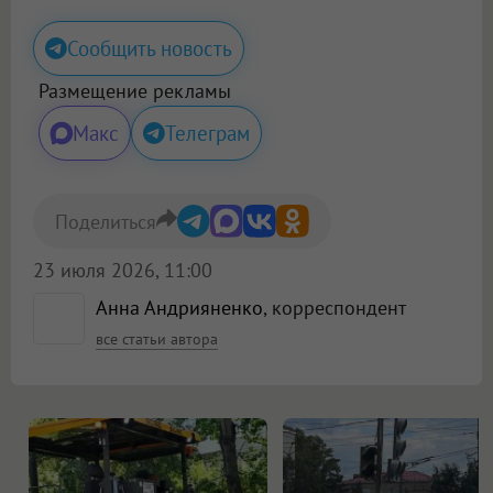
Сообщить новость
Размещение рекламы
Макс
Телеграм
Поделиться
23 июля 2026, 11:00
Анна Андрияненко
, корреспондент
все статьи автора