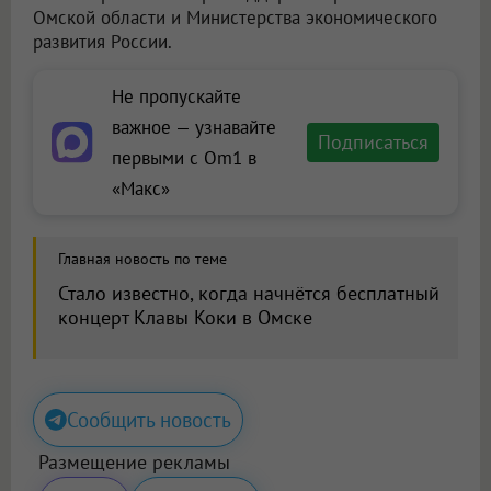
Омской области и Министерства экономического
развития России.
Не пропускайте
важное — узнавайте
Подписаться
первыми с Om1 в
«Макс»
Главная новость по теме
Стало известно, когда начнётся бесплатный
концерт Клавы Коки в Омске
Сообщить новость
Размещение рекламы