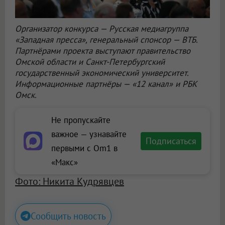
Организатор конкурса — Русская медиагруппа
«Западная пресса», генеральный спонсор — ВТБ.
Партнёрами проекта выступают правительство
Омской области и Санкт-Петербургский
государственный экономический университет.
Информационные партнёры — «12 канал» и РБК
Омск.
Не пропускайте
важное — узнавайте
Подписаться
первыми с Om1 в
«Макс»
Фото: Никита Кудрявцев
Сообщить новость