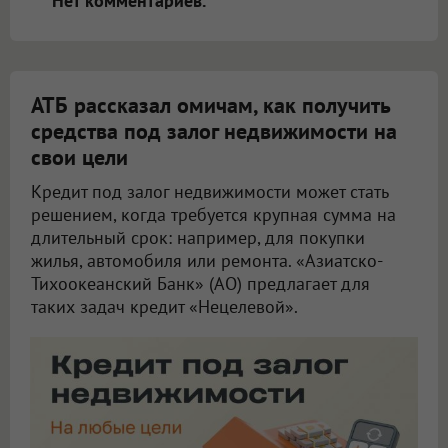
Нет комментариев.
АТБ рассказал омичам, как получить
средства под залог недвижимости на
свои цели
Кредит под залог недвижимости может стать
решением, когда требуется крупная сумма на
длительный срок: например, для покупки
жилья, автомобиля или ремонта. «Азиатско-
Тихоокеанский Банк» (АО) предлагает для
таких задач кредит «Нецелевой».