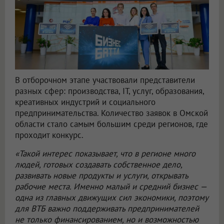
В отборочном этапе участвовали представители
разных сфер: производства, IT, услуг, образования,
креативных индустрий и социального
предпринимательства. Количество заявок в Омской
области стало самым большим среди регионов, где
проходит конкурс.
«Такой интерес показывает, что в регионе много
людей, готовых создавать собственное дело,
развивать новые продукты и услуги, открывать
рабочие места. Именно малый и средний бизнес —
одна из главных движущих сил экономики, поэтому
для ВТБ важно поддерживать предпринимателей
не только финансированием, но и возможностью