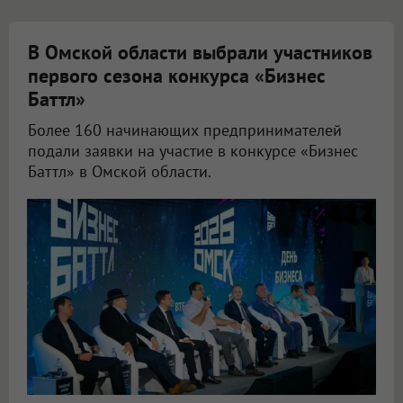
В Омской области выбрали участников
первого сезона конкурса «Бизнес
Баттл»
Более 160 начинающих предпринимателей
подали заявки на участие в конкурсе «Бизнес
Баттл» в Омской области.