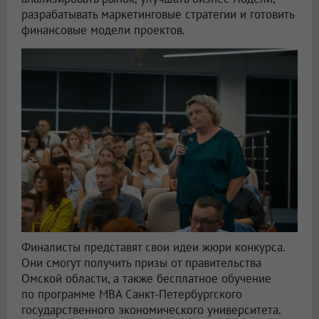
разрабатывать маркетинговые стратегии и готовить
финансовые модели проектов.
Финалисты представят свои идеи жюри конкурса.
Они смогут получить призы от правительства
Омской области, а также бесплатное обучение
по программе MBA Санкт-Петербургского
государственного экономического университета.