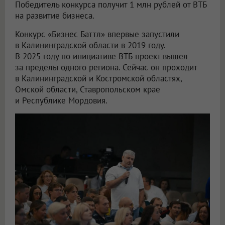
Победитель конкурса получит 1 млн рублей от ВТБ
на развитие бизнеса.
Конкурс «Бизнес Баттл» впервые запустили
в Калининградской области в 2019 году.
В 2025 году по инициативе ВТБ проект вышел
за пределы одного региона. Сейчас он проходит
в Калининградской и Костромской областях,
Омской области, Ставропольском крае
и Республике Мордовия.