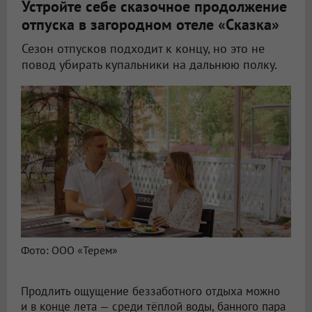
Устройте себе сказочное продолжение
отпуска в загородном отеле «Сказка»
Сезон отпусков подходит к концу, но это не
повод убирать купальники на дальнюю полку.
Фото: ООО «Терем»
Продлить ощущение беззаботного отдыха можно
и в конце лета — среди тёплой воды, банного пара