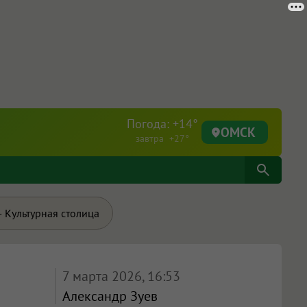
Погода: +14°
ОМСК
завтра +27°
 Культурная столица
7 марта 2026, 16:53
Александр Зуев