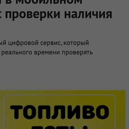
 проверки наличия
ый цифровой сервис, который
 реального времени проверять