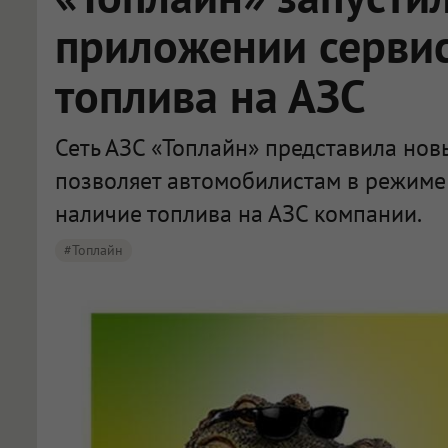
приложении сервис
топлива на АЗС
Сеть АЗС «Топлайн» представила нов
позволяет автомобилистам в режиме
наличие топлива на АЗС компании.
#Топлайн