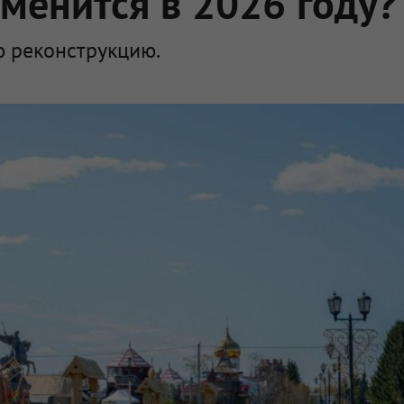
зменится в 2026 году?
 реконструкцию.