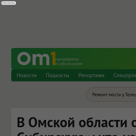
РЕКЛАМА
Новости
Подкасты
Репортажи
Спецпро
Ремонт моста у Теле
В Омской области 