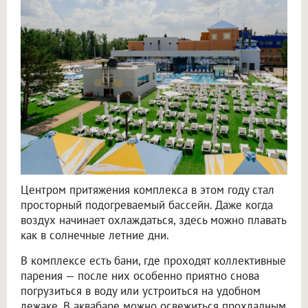
Центром притяжения комплекса в этом году стал
просторный подогреваемый бассейн. Даже когда
воздух начинает охлаждаться, здесь можно плавать
как в солнечные летние дни.
В комплексе есть бани, где проходят коллективные
парения — после них особенно приятно снова
погрузиться в воду или устроиться на удобном
лежаке. В аквабаре можно освежиться прохладным