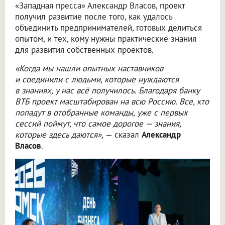
«Западная пресса» Александр Власов, проект
получил развитие после того, как удалось
объединить предпринимателей, готовых делиться
опытом, и тех, кому нужны практические знания
для развития собственных проектов.
«Когда мы нашли опытных наставников
и соединили с людьми, которые нуждаются
в знаниях, у нас всё получилось. Благодаря банку
ВТБ проект масштабирован на всю Россию. Все, кто
попадут в отобранные команды, уже с первых
сессий поймут, что самое дорогое — знания,
которые здесь даются»,
— сказал
Александр
Власов
.