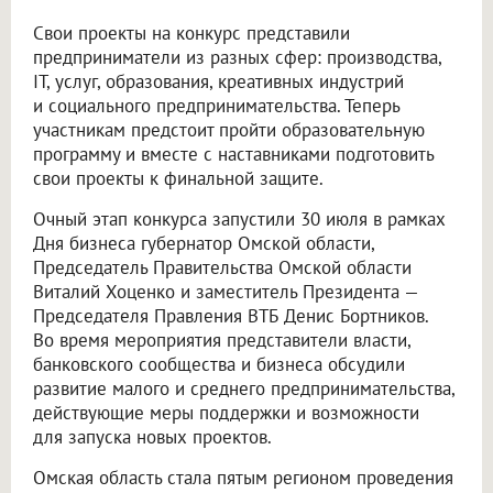
Свои проекты на конкурс представили
предприниматели из разных сфер: производства,
IT, услуг, образования, креативных индустрий
и социального предпринимательства. Теперь
участникам предстоит пройти образовательную
программу и вместе с наставниками подготовить
свои проекты к финальной защите.
Очный этап конкурса запустили 30 июля в рамках
Дня бизнеса губернатор Омской области,
Председатель Правительства Омской области
Виталий Хоценко и заместитель Президента —
Председателя Правления ВТБ Денис Бортников.
Во время мероприятия представители власти,
банковского сообщества и бизнеса обсудили
развитие малого и среднего предпринимательства,
действующие меры поддержки и возможности
для запуска новых проектов.
Омская область стала пятым регионом проведения