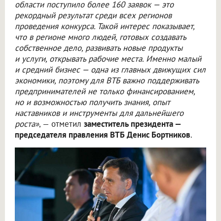
области поступило более 160 заявок — это
рекордный результат среди всех регионов
проведения конкурса. Такой интерес показывает,
что в регионе много людей, готовых создавать
собственное дело, развивать новые продукты
и услуги, открывать рабочие места. Именно малый
и средний бизнес — одна из главных движущих сил
экономики, поэтому для ВТБ важно поддерживать
предпринимателей не только финансированием,
но и возможностью получить знания, опыт
наставников и инструменты для дальнейшего
роста»
, — отметил
заместитель президента —
председателя правления ВТБ Денис Бортников
.