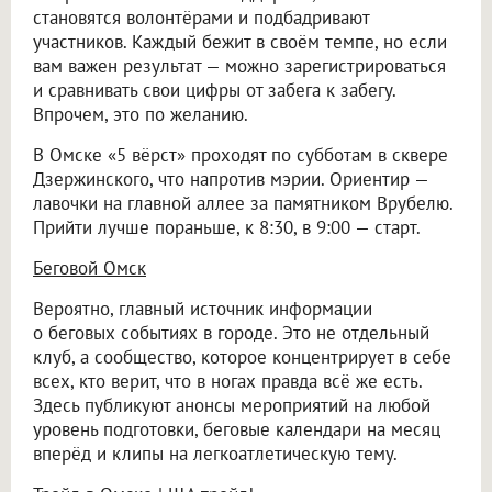
становятся волонтёрами и подбадривают
участников. Каждый бежит в своём темпе, но если
вам важен результат — можно зарегистрироваться
и сравнивать свои цифры от забега к забегу.
Впрочем, это по желанию.
В Омске «5 вёрст» проходят по субботам в сквере
Дзержинского, что напротив мэрии. Ориентир —
лавочки на главной аллее за памятником Врубелю.
Прийти лучше пораньше, к 8:30, в 9:00 — старт.
Беговой Омск
Вероятно, главный источник информации
о беговых событиях в городе. Это не отдельный
клуб, а сообщество, которое концентрирует в себе
всех, кто верит, что в ногах правда всё же есть.
Здесь публикуют анонсы мероприятий на любой
уровень подготовки, беговые календари на месяц
вперёд и клипы на легкоатлетическую тему.