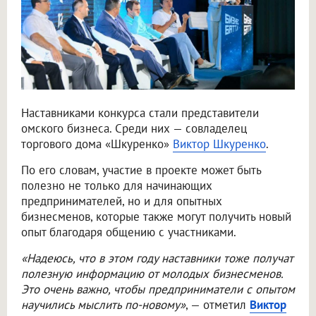
Наставниками конкурса стали представители
омского бизнеса. Среди них — совладелец
торгового дома «Шкуренко»
Виктор Шкуренко
.
По его словам, участие в проекте может быть
полезно не только для начинающих
предпринимателей, но и для опытных
бизнесменов, которые также могут получить новый
опыт благодаря общению с участниками.
«Надеюсь, что в этом году наставники тоже получат
полезную информацию от молодых бизнесменов.
Это очень важно, чтобы предприниматели с опытом
научились мыслить по-новому»
, — отметил
Виктор