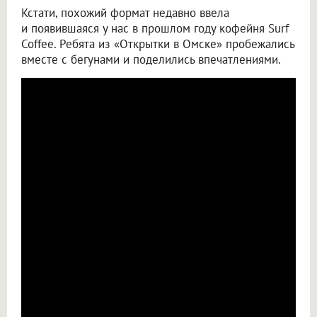
Кстати, похожий формат недавно ввела
и появившаяся у нас в прошлом году кофейня Surf
Coffee. Ребята из «Открытки в Омске» пробежались
вместе с бегунами и поделились впечатлениями.