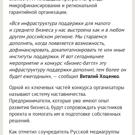
микрофинансирования и региональной
гарантийной организации.
«Вся инфраструктура поддержки для малого
и среднего бизнеса у нас выстроена как и в любом
другом российском регионе. Мы стараемся
дополнять, когда появляется возможность,
дофинансировать, докапитализировать те или иные
институты поддержки. И вот сегодняшнее
мероприятие и конкурс «Бизнес-баттл» эту
инфраструктуру поддержки дополнит, тем более он
будет ежегодным»,
— сообщил
Виталий Хоценко
.
Одной из ключевых частей конкурса организаторы
называют систему наставничества.
Предприниматели, которые уже имеют опыт
развития бизнеса, будут сопровождать участников
проекта и помогать им в подготовке собственных
решений.
Как отметил соучредитель Русской медиагруппы