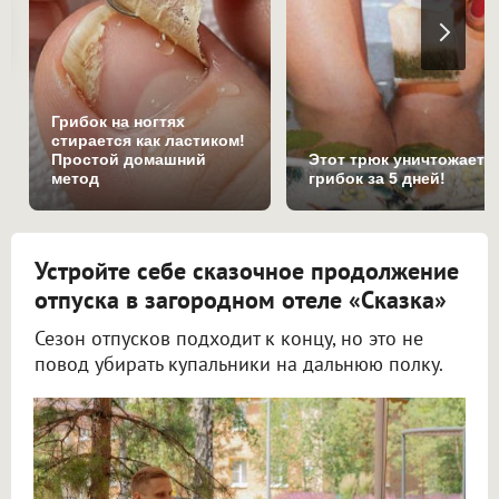
Грибок на ногтях
стирается как ластиком!
Простой домашний
Этот трюк уничтожает
метод
грибок за 5 дней!
Устройте себе сказочное продолжение
отпуска в загородном отеле «Сказка»
Сезон отпусков подходит к концу, но это не
повод убирать купальники на дальнюю полку.