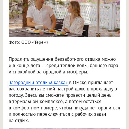
Фото: ООО «Терем»
Продлить ощущение беззаботного отдыха можно
и в конце лета — среди тёплой воды, банного пара
и спокойной загородной атмосферы.
Загородный отель «Сказка»
в Омске приглашает
вас сохранить летний настрой даже в прохладную
погоду. Здесь вы сможете провести целый день
в термальном комплексе, а потом остаться
в комфортном номере, чтобы никуда не торопиться
и полностью переключиться с рабочих задач
на отдых.