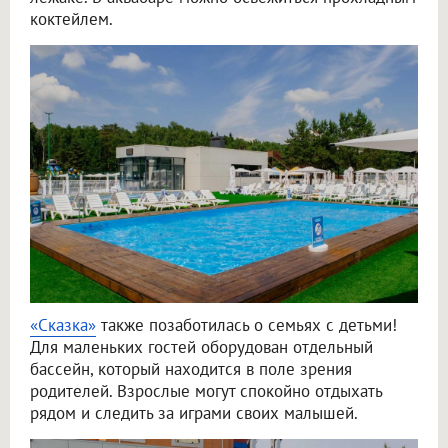
коктейлем.
«Сказка»
также позаботилась о семьях с детьми!
Для маленьких гостей оборудован отдельный
бассейн, который находится в поле зрения
родителей. Взрослые могут спокойно отдыхать
рядом и следить за играми своих малышей.