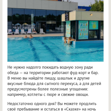
Не нужно надолго покидать водную зону ради
обеда — на территории работают фуд-корт и бар.
В меню вы найдёте пиццу, шашлык и другие
вкусные блюда для сытного перекуса, а для детей
предусмотрены более полезные угощения:
например, котлеты с пюре и свежие овощи.
Недостаточно одного дня? Вы можете продлить
своё пребывание и остаться в «Сказке» на ночь