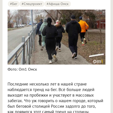
#бег
#Спецпроект
#Афиша Омск
Фото: Om1 Омск
Последние несколько лет в нашей стране
наблюдается тренд на бег. Всё больше людей
выходят на пробежки и участвуют в массовых
забегах. Что уж говорить о нашем городе, который
был беговой столицей России задолго до того,
как появился этот самый тренд на столицы.