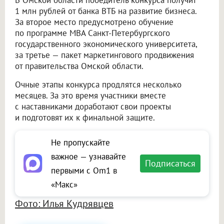
1 млн рублей от банка ВТБ на развитие бизнеса.
За второе место предусмотрено обучение
по программе MBA Санкт-Петербургского
государственного экономического университета,
за третье — пакет маркетингового продвижения
от правительства Омской области.
Очные этапы конкурса продлятся несколько
месяцев. За это время участники вместе
с наставниками доработают свои проекты
и подготовят их к финальной защите.
Не пропускайте
важное — узнавайте
Подписаться
первыми с Om1 в
«Макс»
Фото: Илья Кудрявцев