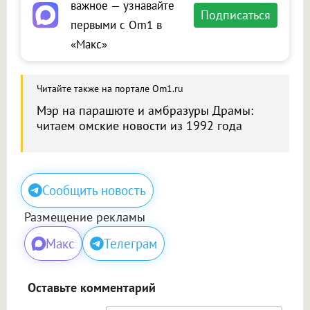
важное — узнавайте
Подписаться
первыми с Om1 в
«Макс»
Читайте также на портале Om1.ru
Мэр на парашюте и амбразуры Драмы:
читаем омские новости из 1992 года
Сообщить новость
Размещение рекламы
Макс
Телеграм
Оставьте комментарий