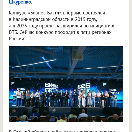
Шкуренко
.
Конкурс «Бизнес Баттл» впервые состоялся
в Калининградской области в 2019 году,
а в 2025 году проект расширился по инициативе
ВТБ. Сейчас конкурс проходит в пяти регионах
России.
В Омской области победитель конкурса получит