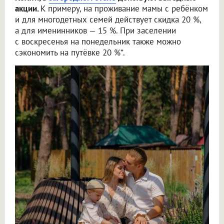
акции.
К примеру, на проживание мамы с ребёнком
и для многодетных семей действует скидка 20 %,
а для именинников — 15 %. При заселении
с воскресенья на понедельник также можно
сэкономить на путёвке 20 %*.