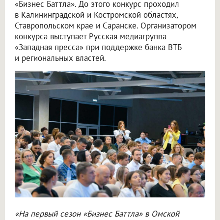
«Бизнес Баттла». До этого конкурс проходил
в Калининградской и Костромской областях,
Ставропольском крае и Саранске. Организатором
конкурса выступает Русская медиагруппа
«Западная пресса» при поддержке банка ВТБ
и региональных властей.
«На первый сезон «Бизнес Баттла» в Омской