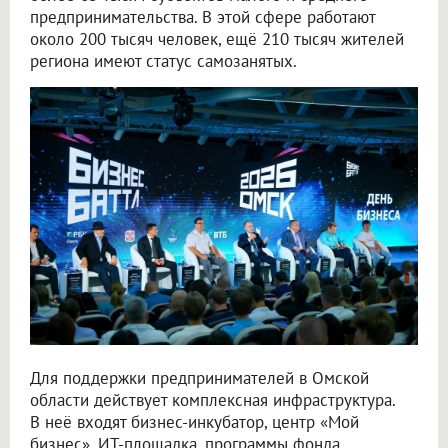
предпринимательства. В этой сфере работают
около 200 тысяч человек, ещё 210 тысяч жителей
региона имеют статус самозанятых.
Для поддержки предпринимателей в Омской
области действует комплексная инфраструктура.
В неё входят бизнес-инкубатор, центр «Мой
бизнес», ИТ-площадка, программы фонда