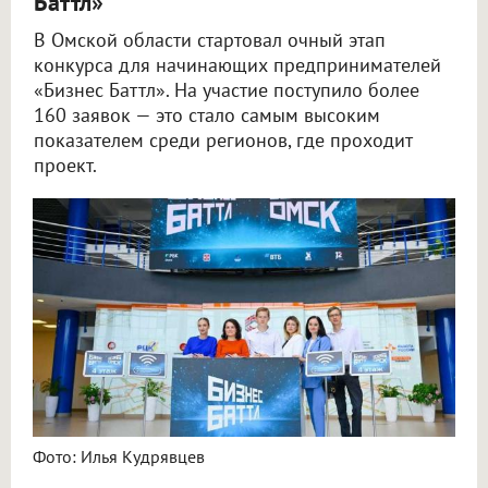
Баттл»
В Омской области стартовал очный этап
конкурса для начинающих предпринимателей
«Бизнес Баттл». На участие поступило более
160 заявок — это стало самым высоким
показателем среди регионов, где проходит
проект.
Фото: Илья Кудрявцев