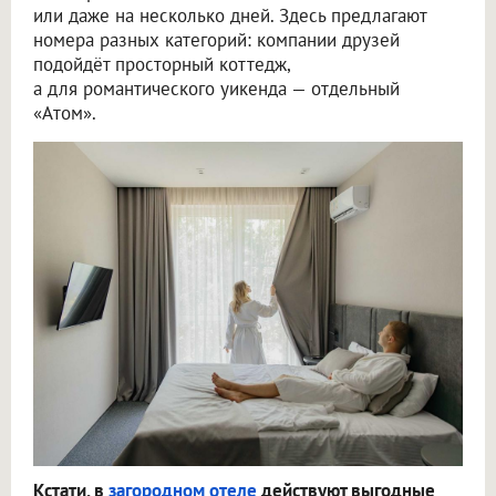
или даже на несколько дней. Здесь предлагают
номера разных категорий: компании друзей
подойдёт просторный коттедж,
а для романтического уикенда — отдельный
«Атом».
Кстати, в
загородном отеле
действуют выгодные