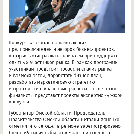
Конкурс рассчитан на начинающих
предпринимателей и авторов бизнес-проектов,
которые хотят развить свои идеи при поддержке
опытных участников рынка. В рамках программы
участникам предстоит провести анализ рынка
и возможностей, доработать бизнес-план,
разработать маркетинговую стратегию
и произвести финансовые расчёты. После этого
финалисты представят проекты экспертному жюри
конкурса.
Губернатор Омской области, Председатель
Правительства Омской области Виталий Хоценко
отметил, что сегодня в регионе зарегистрировано
более 65 тысяч субъектов малого и среднего