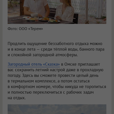
Фото: ООО «Терем»
Продлить ощущение беззаботного отдыха можно
и в конце лета — среди тёплой воды, банного пара
и спокойной загородной атмосферы.
Загородный отель «Сказка»
в Омске приглашает
вас сохранить летний настрой даже в прохладную
погоду. Здесь вы сможете провести целый день
в термальном комплексе, а потом остаться
в комфортном номере, чтобы никуда не торопиться
и полностью переключиться с рабочих задач
на отдых.