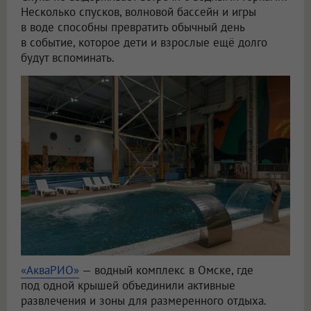
Несколько спусков, волновой бассейн и игры
в воде способны превратить обычный день
в событие, которое дети и взрослые ещё долго
будут вспоминать.
«АкваРИО»
— водный комплекс в Омске, где
под одной крышей объединили активные
развлечения и зоны для размеренного отдыха.