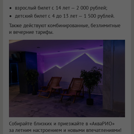
взрослый билет с 14 лет — 2 000 рублей;
детский билет с 4 до 13 лет — 1 500 рублей.
Также действуют комбинированные, безлимитные
и вечерние тарифы.
Собирайте близких и приезжайте в «АкваРИО»
за летним настроением и новыми впечатлениями!