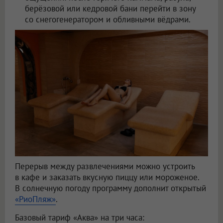
берёзовой или кедровой бани перейти в зону
со снегогенератором и обливными вёдрами.
Перерыв между развлечениями можно устроить
в кафе и заказать вкусную пиццу или мороженое.
В солнечную погоду программу дополнит открытый
«РиоПляж»
.
Базовый тариф «Аква» на три часа: