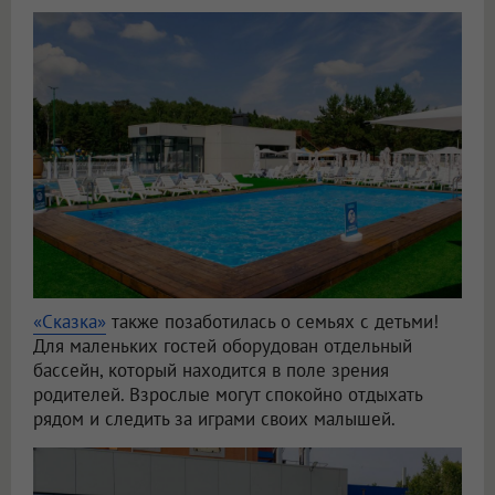
«Сказка»
также позаботилась о семьях с детьми!
Для маленьких гостей оборудован отдельный
бассейн, который находится в поле зрения
родителей. Взрослые могут спокойно отдыхать
рядом и следить за играми своих малышей.