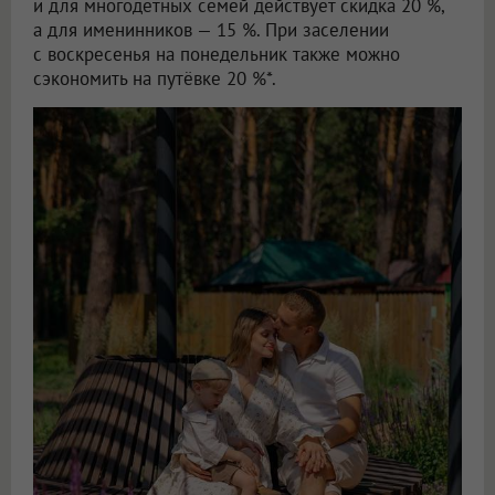
и для многодетных семей действует скидка 20 %,
а для именинников — 15 %. При заселении
с воскресенья на понедельник также можно
сэкономить на путёвке 20 %*.