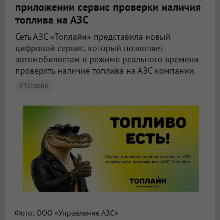
приложении сервис проверки наличия
топлива на АЗС
Сеть АЗС «Топлайн» представила новый
цифровой сервис, который позволяет
автомобилистам в режиме реального времени
проверять наличие топлива на АЗС компании.
#Топлайн
Фото: ООО «Управление АЗС»