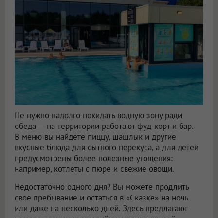
Не нужно надолго покидать водную зону ради
обеда — на территории работают фуд-корт и бар.
В меню вы найдёте пиццу, шашлык и другие
вкусные блюда для сытного перекуса, а для детей
предусмотрены более полезные угощения:
например, котлеты с пюре и свежие овощи.
Недостаточно одного дня? Вы можете продлить
своё пребывание и остаться в «Сказке» на ночь
или даже на несколько дней. Здесь предлагают