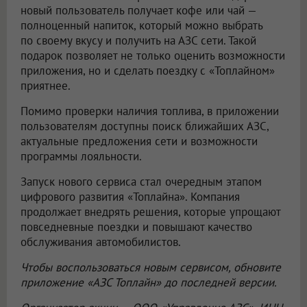
новый пользователь получает кофе или чай —
полноценный напиток, который можно выбрать
по своему вкусу и получить на АЗС сети. Такой
подарок позволяет не только оценить возможности
приложения, но и сделать поездку с «Топлайном»
приятнее.
Помимо проверки наличия топлива, в приложении
пользователям доступны поиск ближайших АЗС,
актуальные предложения сети и возможности
программы лояльности.
Запуск нового сервиса стал очередным этапом
цифрового развития «Топлайна». Компания
продолжает внедрять решения, которые упрощают
повседневные поездки и повышают качество
обслуживания автомобилистов.
Чтобы воспользоваться новым сервисом, обновите
приложение «АЗС Топлайн» до последней версии.