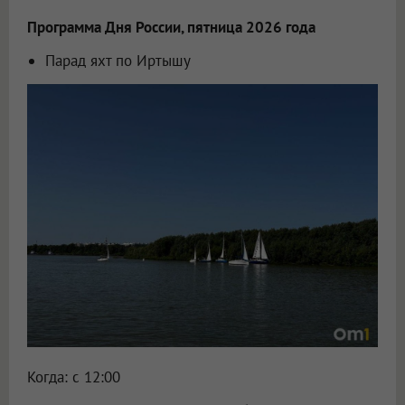
Программа Дня России, пятница 2026 года
Парад яхт по Иртышу
Когда: с 12:00