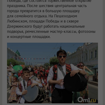
Победы, где состоится торжественное открытие
праздника. После шествия центральная часть
города превратится в большую площадку
для семейного отдыха. На Пешеходном
Любинском, площади Победы и в сквере
Дзержинского будут работать национальные
подворья, ремесленные мастер-классы, фотозоны
и концертные площадки.