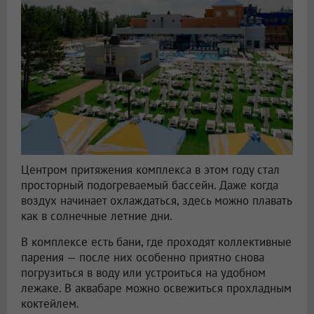
Центром притяжения комплекса в этом году стал
просторный подогреваемый бассейн. Даже когда
воздух начинает охлаждаться, здесь можно плавать
как в солнечные летние дни.
В комплексе есть бани, где проходят коллективные
парения — после них особенно приятно снова
погрузиться в воду или устроиться на удобном
лежаке. В аквабаре можно освежиться прохладным
коктейлем.