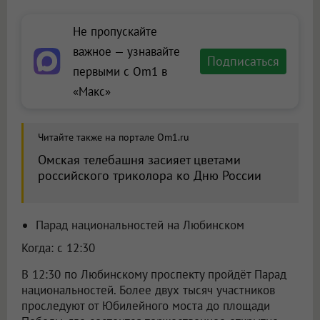
Не пропускайте
важное — узнавайте
Подписаться
первыми с Om1 в
«Макс»
Читайте также на портале Om1.ru
Омская телебашня засияет цветами
российского триколора ко Дню России
Парад национальностей на Любинском
Когда: с 12:30
В 12:30 по Любинскому проспекту пройдёт Парад
национальностей. Более двух тысяч участников
проследуют от Юбилейного моста до площади