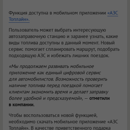
Функция доступна в мобильном приложении
«АЗС
Топлайн».
Пользователь может выбрать интересующую
автозаправочную станцию и заранее узнать, какие
виды топлива доступны в данный момент. Новый
сервис помогает спланировать маршрут, подобрать
подходящую АЗС и избежать лишних поездок.
«Мы продолжаем развивать мобильное
приложение как единый цифровой сервис
для автомобилистов. Возможность проверить
наличие топлива перед поездкой помогает
клиентам экономить время и делает заправку
более удобной и предсказуемой»,
—
отметили
в компании.
Чтобы воспользоваться новой функцией,
необходимо скачать мобильное приложение «АЗС
Топлайн». В качестве приветственного подарка