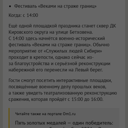
Фестиваль «Веками на страже границ»
Когда: с 14:00
Ещё одной площадкой праздника станет сквер ДК
Кировского округа на улице Бетховена.
С 14:00 здесь начнётся военно-исторический
фестиваль «Веками на страже границ». Обычно
мероприятие от «Служилых людей Сибири»
проходит в крепости, однако сейчас из-
за благоустройства и серьёзной реконструкции
набережной его перенесли на Левый берег.
Гости смогут посетить интерактивные площадки,
посвящённые военному делу прошлых веков,
а также увидеть театрализованную реконструкцию
сражения, которая пройдёт с 15:00 до 16:00.
Читайте также на портале Om1.ru
Пять золотых медалей — один победитель: