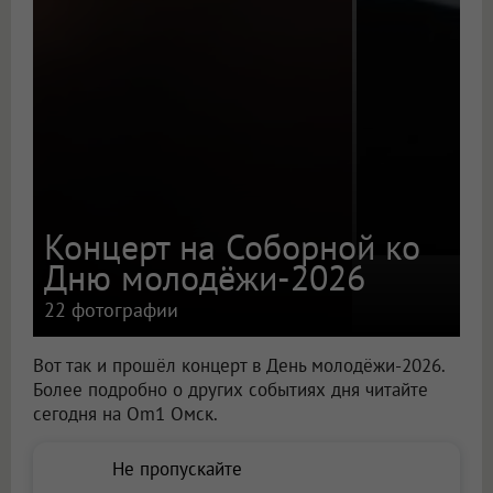
Концерт на Соборной ко
Дню молодёжи-2026
22 фотографии
Вот так и прошёл концерт в День молодёжи-2026.
Более подробно о других событиях дня читайте
сегодня на Om1 Омск.
Не пропускайте