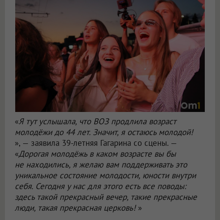
«
Я тут услышала, что ВОЗ продлила возраст
молодёжи до 44 лет. Значит, я остаюсь молодой!
», — заявила 39-летняя Гагарина со сцены. —
«
Дорогая молодёжь в каком возрасте вы бы
не находились, я желаю вам поддерживать это
уникальное состояние молодости, юности внутри
себя. Сегодня у нас для этого есть все поводы:
здесь такой прекрасный вечер, такие прекрасные
люди, такая прекрасная церковь!
»