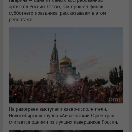
Гагарина — одна из самых востребованных
артистов России. О том, как прошёл финал
субботнего праздника, рассказываем в этом
репортаже.
На разогреве выступали кавер-исполнители.
Новосибирская группа «Айвазовский Оркестра»
считается одними из лучших каверщиков России.