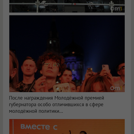
После награждения Молодёжной премией
губернатора особо отличившихся в сфере
молодёжной политики…