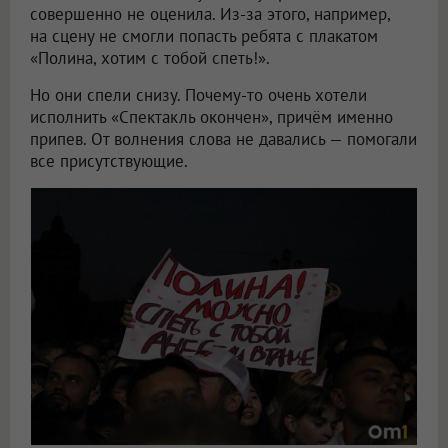
совершенно не оценила. Из-за этого, например,
на сцену не смогли попасть ребята с плакатом
«Полина, хотим с тобой спеть!».
Но они спели снизу. Почему-то очень хотели
исполнить «Спектакль окончен», причём именно
припев. От волнения слова не давались — помогали
все присутствующие.