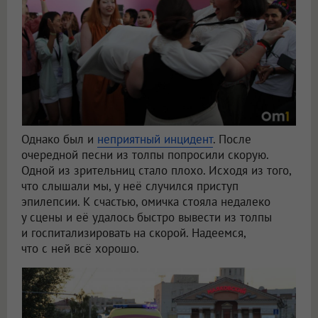
Однако был и
неприятный инцидент
. После
очередной песни из толпы попросили скорую.
Одной из зрительниц стало плохо. Исходя из того,
что слышали мы, у неё случился приступ
эпилепсии. К счастью, омичка стояла недалеко
у сцены и её удалось быстро вывести из толпы
и госпитализировать на скорой. Надеемся,
что с ней всё хорошо.