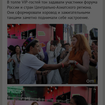
В толпе VIP-гостей тон задавали участники форума
России и стран Центрально-Азиатского региона.
Они сформировали хоровод и зажигательными
танцами заметно поднимали себе настроение.