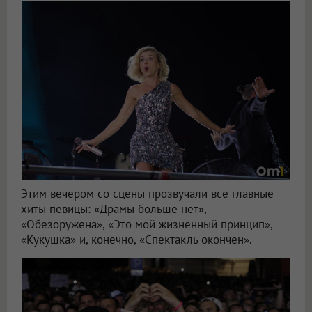
Этим вечером со сцены прозвучали все главные
хиты певицы: «Драмы больше нет»,
«Обезоружена», «Это мой жизненный принцип»,
«Кукушка» и, конечно, «Спектакль окончен».