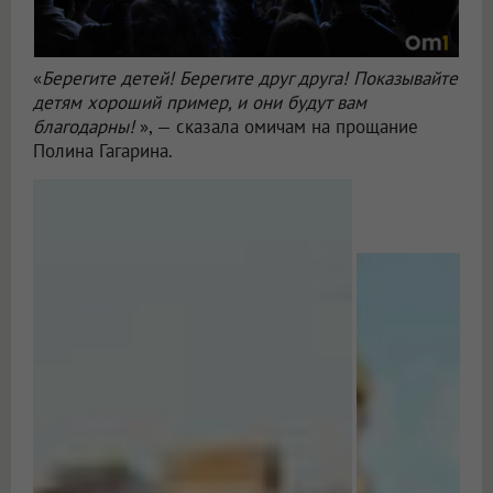
«
Берегите детей! Берегите друг друга! Показывайте
детям хороший пример, и они будут вам
благодарны!
», — сказала омичам на прощание
Полина Гагарина.