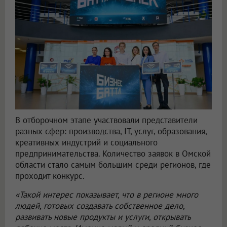
В отборочном этапе участвовали представители
разных сфер: производства, IT, услуг, образования,
креативных индустрий и социального
предпринимательства. Количество заявок в Омской
области стало самым большим среди регионов, где
проходит конкурс.
«Такой интерес показывает, что в регионе много
людей, готовых создавать собственное дело,
развивать новые продукты и услуги, открывать