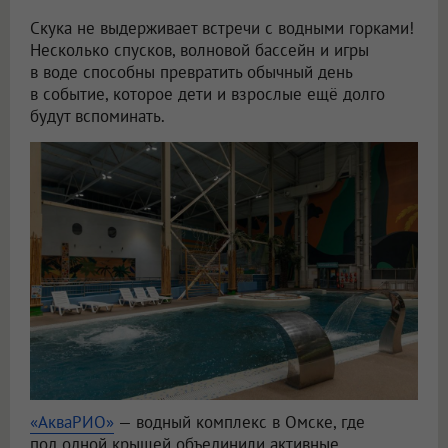
Скука не выдерживает встречи с водными горками!
Несколько спусков, волновой бассейн и игры
в воде способны превратить обычный день
в событие, которое дети и взрослые ещё долго
будут вспоминать.
«АкваРИО»
— водный комплекс в Омске, где
под одной крышей объединили активные