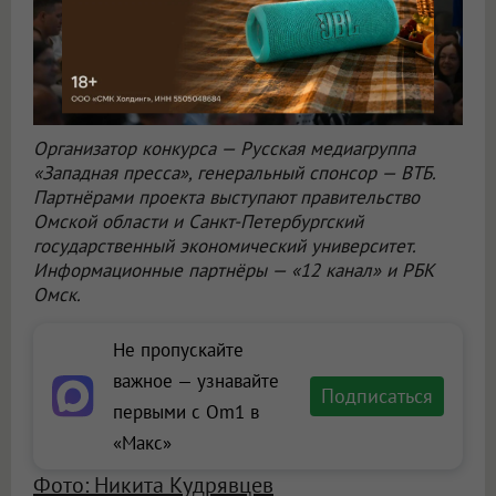
Организатор конкурса — Русская медиагруппа
«Западная пресса», генеральный спонсор — ВТБ.
Партнёрами проекта выступают правительство
Омской области и Санкт-Петербургский
государственный экономический университет.
Информационные партнёры — «12 канал» и РБК
Омск.
Не пропускайте
важное — узнавайте
Подписаться
первыми с Om1 в
«Макс»
Фото: Никита Кудрявцев