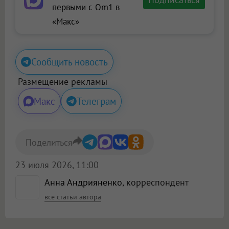
первыми с Om1 в
«Макс»
Сообщить новость
Размещение рекламы
Макс
Телеграм
Поделиться
23 июля 2026, 11:00
Анна Андрияненко
, корреспондент
все статьи автора