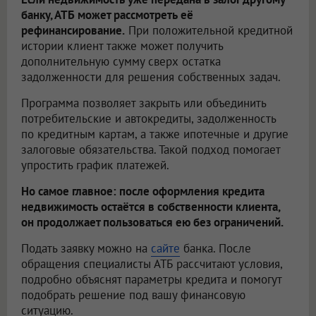
банку, АТБ может рассмотреть её
рефинансирование.
При положительной кредитной
истории клиент также может получить
дополнительную сумму сверх остатка
задолженности для решения собственных задач.
Программа позволяет закрыть или объединить
потребительские и автокредиты, задолженность
по кредитным картам, а также ипотечные и другие
залоговые обязательства. Такой подход помогает
упростить график платежей.
Но самое главное: после оформления кредита
недвижимость остаётся в собственности клиента,
он продолжает пользоваться ею без ограничений.
Подать заявку можно на
сайте
банка. После
обращения специалисты АТБ рассчитают условия,
подробно объяснят параметры кредита и помогут
подобрать решение под вашу финансовую
ситуацию.