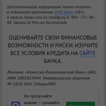
Дополнительную информацию можно получить
в мобильном приложении
«АТБ банк»
(18+),
в офисах банка или по телефону 8–800–775–88–
88. Звонок по России бесплатный.
ОЦЕНИВАЙТЕ СВОИ ФИНАНСОВЫЕ
ВОЗМОЖНОСТИ И РИСКИ. ИЗУЧИТЕ
ВСЕ УСЛОВИЯ КРЕДИТА НА
САЙТЕ
БАНКА.
Реклама. «Азиатско-Тихоокеанский Банк» (АО).
ИНН 2801023444. Универсальная лицензия
№ 1810. Erid: 2Vtzqwif8fC
.
Не пропускайте
важное — узнавайте
Подписаться