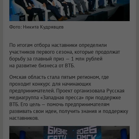
Фото: Никита Кудрявцев
По итогам отбора наставники определили
участников первого сезона, которые продолжат
борьбу за главный приз — 1 млн рублей
на развитие бизнеса от ВТБ.
Омская область стала пятым регионом, где
проходит конкурс для начинающих
предпринимателей. Проект организовала Русская
медиагруппа «Западная пресса» при поддержке
ВТБ. Его цель — помочь предпринимателям
развивать свои идеи, получить знания и поддержку
наставников.