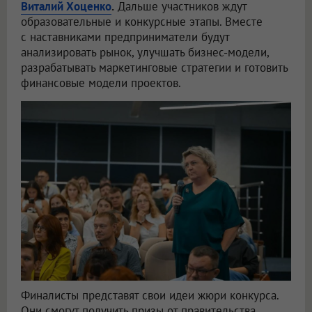
Виталий Хоценко
.
Дальше участников ждут
образовательные и конкурсные этапы. Вместе
с наставниками предприниматели будут
анализировать рынок, улучшать бизнес-модели,
разрабатывать маркетинговые стратегии и готовить
финансовые модели проектов.
Финалисты представят свои идеи жюри конкурса.
Они смогут получить призы от правительства