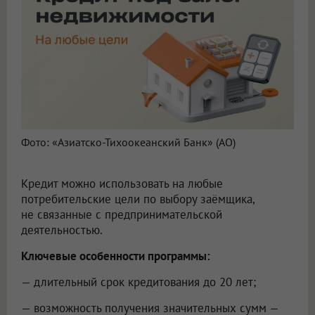
Фото: «Азиатско-Тихоокеанский Банк» (АО)
Кредит можно использовать на любые
потребительские цели по выбору заёмщика,
не связанные с предпринимательской
деятельностью.
Ключевые особенности программы:
— длительный срок кредитования до 20 лет;
— возможность получения значительных сумм —