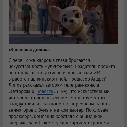
«Зловещая долина»
С первых же кадров в глаза бросается
искусственность мультфильма. Создатели проекта
не отрицают, что активно использовали ИИ
в работе над кинокартиной. Продюсер Андрей
Липов рассказал авторам телеграм-канала
«Осторожно,
новости
» (18+), что искусственный
интеллект стал неотъемлемым инструментом
в индустрии, и сравнил его с переходом работы
аниматоров с бумаги на компьютер. По словам
продюсера, компания работала с анимацией
впервые, да и бюджет у кинокартины скромный —