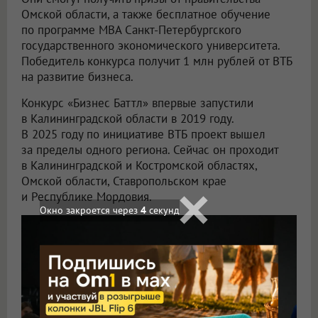
Омской области, а также бесплатное обучение
по программе MBA Санкт-Петербургского
государственного экономического университета.
Победитель конкурса получит 1 млн рублей от ВТБ
на развитие бизнеса.
Конкурс «Бизнес Баттл» впервые запустили
в Калининградской области в 2019 году.
В 2025 году по инициативе ВТБ проект вышел
за пределы одного региона. Сейчас он проходит
в Калининградской и Костромской областях,
Омской области, Ставропольском крае
и Республике Мордовия.
Окно закроется через
3
секунд