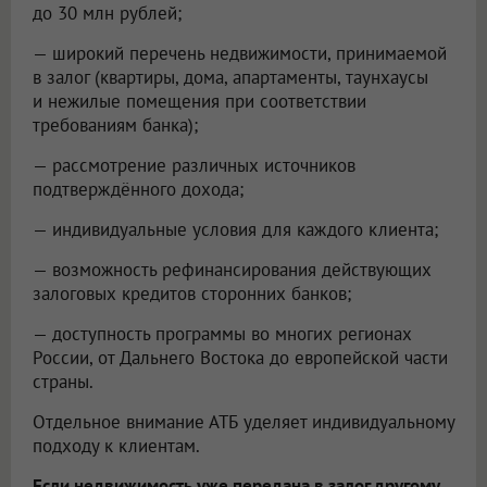
до 30 млн рублей;
— широкий перечень недвижимости, принимаемой
в залог (квартиры, дома, апартаменты, таунхаусы
и нежилые помещения при соответствии
требованиям банка);
— рассмотрение различных источников
подтверждённого дохода;
— индивидуальные условия для каждого клиента;
— возможность рефинансирования действующих
залоговых кредитов сторонних банков;
— доступность программы во многих регионах
России, от Дальнего Востока до европейской части
страны.
Отдельное внимание АТБ уделяет индивидуальному
подходу к клиентам.
Если недвижимость уже передана в залог другому