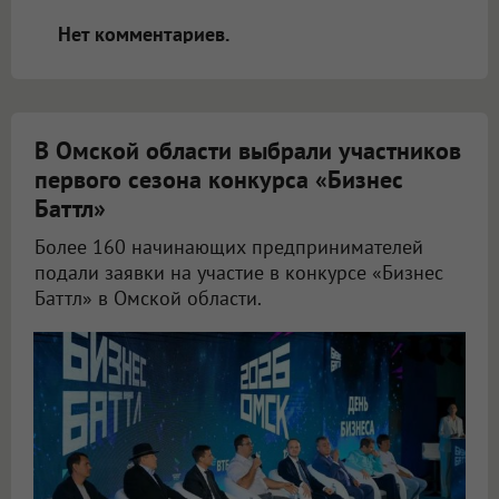
открываться в новой вкладке.
Нет комментариев.
В Омской области выбрали участников
первого сезона конкурса «Бизнес
Баттл»
Более 160 начинающих предпринимателей
подали заявки на участие в конкурсе «Бизнес
Баттл» в Омской области.