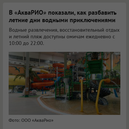
В «АкваРИО» показали, как разбавить
летние дни водными приключениями
Водные развлечения, восстановительный отдых
и летний пляж доступны омичам ежедневно с
10:00 до 22:00.
Фото: ООО «АкваРио»