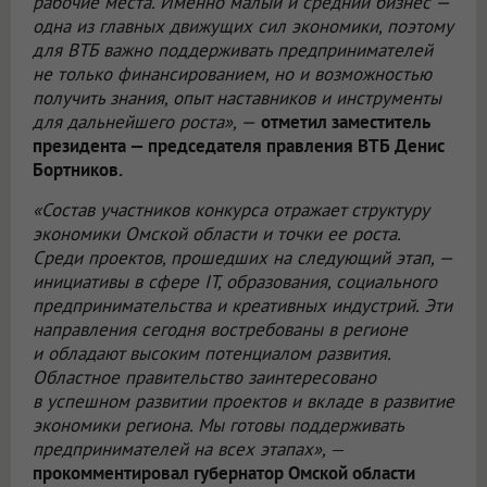
рабочие места. Именно малый и средний бизнес —
одна из главных движущих сил экономики, поэтому
для ВТБ важно поддерживать предпринимателей
не только финансированием, но и возможностью
получить знания, опыт наставников и инструменты
для дальнейшего роста», —
отметил заместитель
президента — председателя правления ВТБ Денис
Бортников.
«Состав участников конкурса отражает структуру
экономики Омской области и точки ее роста.
Среди проектов, прошедших на следующий этап, —
инициативы в сфере IT, образования, социального
предпринимательства и креативных индустрий. Эти
направления сегодня востребованы в регионе
и обладают высоким потенциалом развития.
Областное правительство заинтересовано
в успешном развитии проектов и вкладе в развитие
экономики региона. Мы готовы поддерживать
предпринимателей на всех этапах»,
—
прокомментировал губернатор Омской области