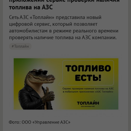
топлива на АЗС
Сеть АЗС «Топлайн» представила новый
цифровой сервис, который позволяет
автомобилистам в режиме реального времени
проверять наличие топлива на АЗС компании.
#Топлайн
Фото: ООО «Управление АЗС»