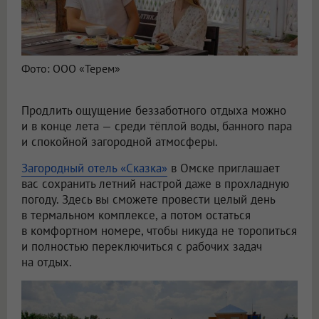
Фото: ООО «Терем»
Продлить ощущение беззаботного отдыха можно
и в конце лета — среди тёплой воды, банного пара
и спокойной загородной атмосферы.
Загородный отель «Сказка»
в Омске приглашает
вас сохранить летний настрой даже в прохладную
погоду. Здесь вы сможете провести целый день
в термальном комплексе, а потом остаться
в комфортном номере, чтобы никуда не торопиться
и полностью переключиться с рабочих задач
на отдых.