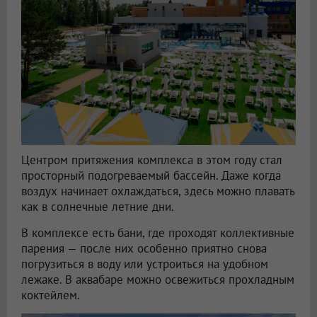
Центром притяжения комплекса в этом году стал
просторный подогреваемый бассейн. Даже когда
воздух начинает охлаждаться, здесь можно плавать
как в солнечные летние дни.
В комплексе есть бани, где проходят коллективные
парения — после них особенно приятно снова
погрузиться в воду или устроиться на удобном
лежаке. В аквабаре можно освежиться прохладным
коктейлем.