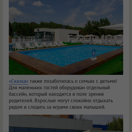
«Сказка»
также позаботилась о семьях с детьми!
Для маленьких гостей оборудован отдельный
бассейн, который находится в поле зрения
родителей. Взрослые могут спокойно отдыхать
рядом и следить за играми своих малышей.