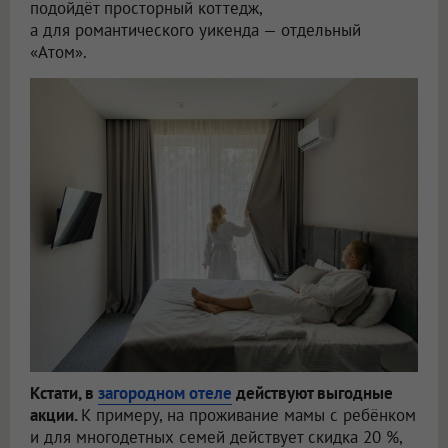
подойдёт просторный коттедж,
а для романтического уикенда — отдельный
«Атом».
Кстати, в
загородном отеле
действуют выгодные
акции.
К примеру, на проживание мамы с ребёнком
и для многодетных семей действует скидка 20 %,