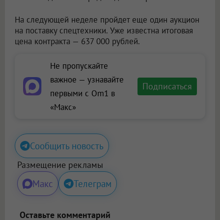
На следующей неделе пройдет еще один аукцион
на поставку спецтехники. Уже известна итоговая
цена контракта — 637 000 рублей.
Не пропускайте
важное — узнавайте
Подписаться
первыми с Om1 в
«Макс»
Сообщить новость
Размещение рекламы
Макс
Телеграм
Оставьте комментарий