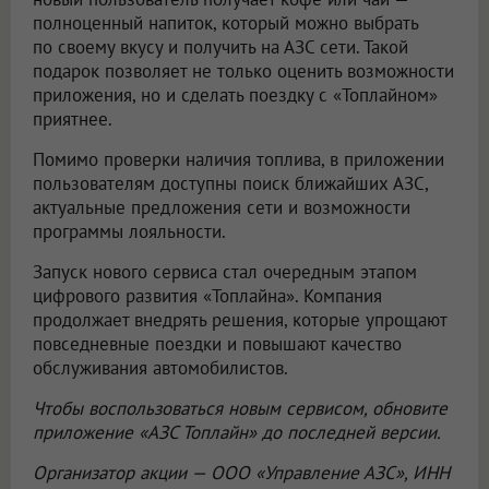
полноценный напиток, который можно выбрать
по своему вкусу и получить на АЗС сети. Такой
подарок позволяет не только оценить возможности
приложения, но и сделать поездку с «Топлайном»
приятнее.
Помимо проверки наличия топлива, в приложении
пользователям доступны поиск ближайших АЗС,
актуальные предложения сети и возможности
программы лояльности.
Запуск нового сервиса стал очередным этапом
цифрового развития «Топлайна». Компания
продолжает внедрять решения, которые упрощают
повседневные поездки и повышают качество
обслуживания автомобилистов.
Чтобы воспользоваться новым сервисом, обновите
приложение «АЗС Топлайн» до последней версии.
Организатор акции —
ООО «Управление АЗС»
, ИНН