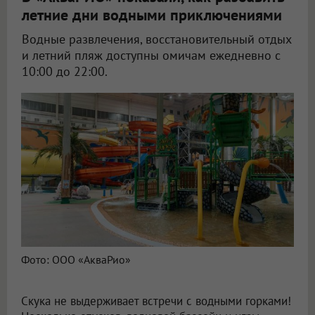
летние дни водными приключениями
Водные развлечения, восстановительный отдых
и летний пляж доступны омичам ежедневно с
10:00 до 22:00.
Фото: ООО «АкваРио»
Скука не выдерживает встречи с водными горками!