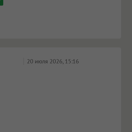
20 июля 2026, 15:16