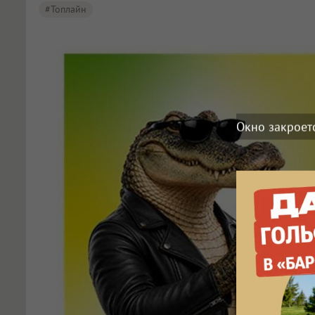
#Топлайн
Окно закроет