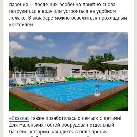
парения — после них особенно приятно снова
погрузиться в воду или устроиться на удобном
лежаке. В аквабаре можно освежиться прохладным
коктейлем.
«Сказка»
также позаботилась о семьях с детьми!
Для маленьких гостей оборудован отдельный
бассейн, который находится в поле зрения