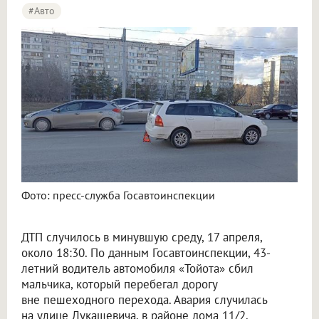
#Авто
Фото: пресс-служба Госавтоинспекции
ДТП случилось в минувшую среду, 17 апреля,
около 18:30. По данным Госавтоинспекции, 43-
летний водитель автомобиля «Тойота» сбил
мальчика, который перебегал дорогу
вне пешеходного перехода. Авария случилась
на улице Лукашевича, в районе дома 11/2.