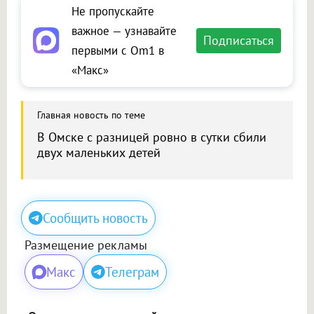
Не пропускайте
важное — узнавайте
Подписаться
первыми с Om1 в
«Макс»
Главная новость по теме
В Омске с разницей ровно в сутки сбили
двух маленьких детей
Сообщить новость
Размещение рекламы
Макс
Телеграм