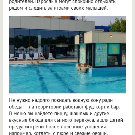
родителей. Взрослые могут спокойно отдыхать
рядом и следить за играми своих малышей.
Не нужно надолго покидать водную зону ради
обеда — на территории работают фуд-корт и бар.
В меню вы найдёте пиццу, шашлык и другие
вкусные блюда для сытного перекуса, а для детей
предусмотрены более полезные угощения:
например, котлеты с пюре и свежие овощи.