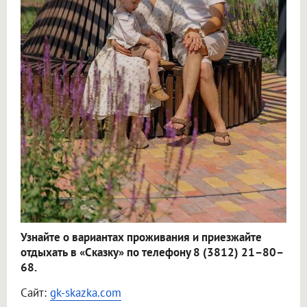
Узнайте о вариантах проживания и приезжайте
отдыхать в «Сказку» по телефону 8 (3812) 21–80–
68.
Сайт:
gk-skazka.com