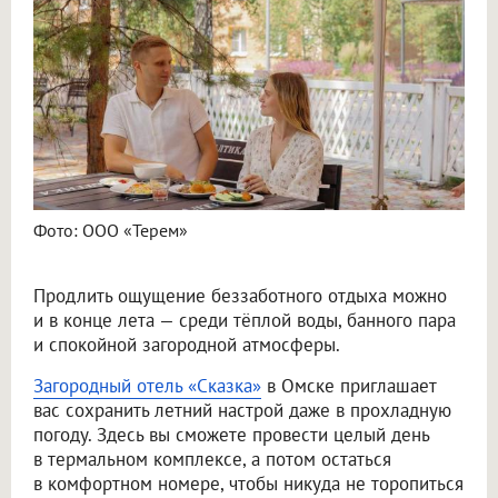
Фото: ООО «Терем»
Продлить ощущение беззаботного отдыха можно
и в конце лета — среди тёплой воды, банного пара
и спокойной загородной атмосферы.
Загородный отель «Сказка»
в Омске приглашает
вас сохранить летний настрой даже в прохладную
погоду. Здесь вы сможете провести целый день
в термальном комплексе, а потом остаться
в комфортном номере, чтобы никуда не торопиться