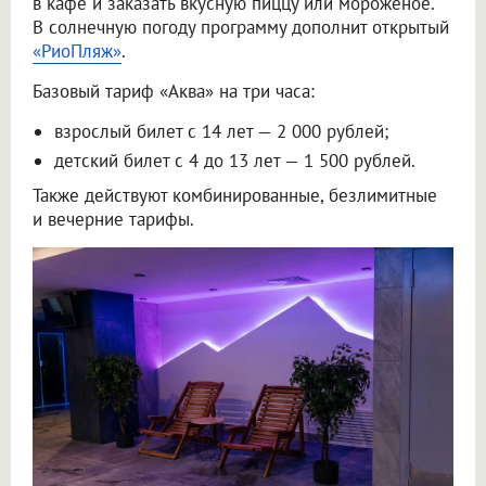
в кафе и заказать вкусную пиццу или мороженое.
В солнечную погоду программу дополнит открытый
«РиоПляж»
.
Базовый тариф «Аква» на три часа:
взрослый билет с 14 лет — 2 000 рублей;
детский билет с 4 до 13 лет — 1 500 рублей.
Также действуют комбинированные, безлимитные
и вечерние тарифы.