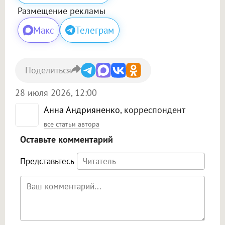
Размещение рекламы
Макс
Телеграм
Поделиться
28 июля 2026, 12:00
Анна Андрияненко
, корреспондент
все статьи автора
Оставьте комментарий
Представьтесь