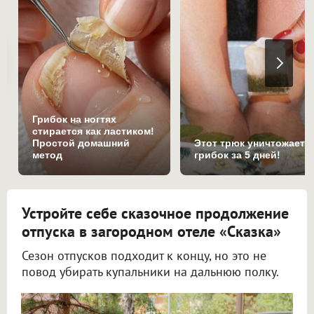
Грибок на ногтях
стирается как ластиком!
Простой домашний
Этот трюк уничтожает
метод
грибок за 5 дней!
Устройте себе сказочное продолжение
отпуска в загородном отеле «Сказка»
Сезон отпусков подходит к концу, но это не
повод убирать купальники на дальнюю полку.