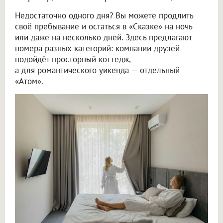
Недостаточно одного дня? Вы можете продлить
своё пребывание и остаться в «Сказке» на ночь
или даже на несколько дней. Здесь предлагают
номера разных категорий: компании друзей
подойдёт просторный коттедж,
а для романтического уикенда — отдельный
«Атом».