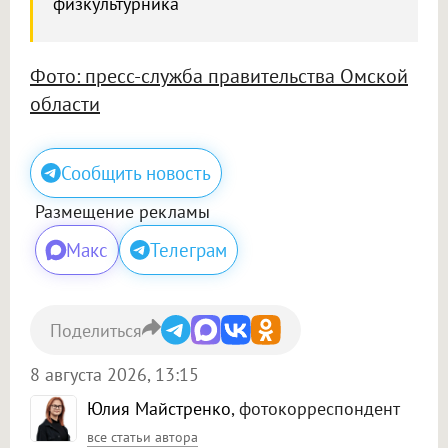
физкультурника
Фото: пресс-служба правительства Омской
области
Сообщить новость
Размещение рекламы
Макс
Телеграм
Поделиться
8 августа 2026, 13:15
Юлия Майстренко
, фотокорреспондент
все статьи автора