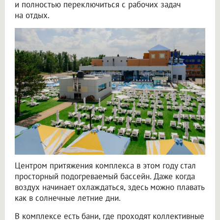
и полностью переключиться с рабочих задач
на отдых.
Центром притяжения комплекса в этом году стал
просторный подогреваемый бассейн. Даже когда
воздух начинает охлаждаться, здесь можно плавать
как в солнечные летние дни.
В комплексе есть бани, где проходят коллективные