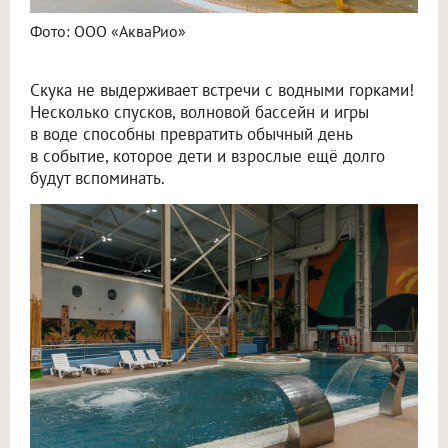
Фото: ООО «АкваРио»
Скука не выдерживает встречи с водными горками!
Несколько спусков, волновой бассейн и игры
в воде способны превратить обычный день
в событие, которое дети и взрослые ещё долго
будут вспоминать.