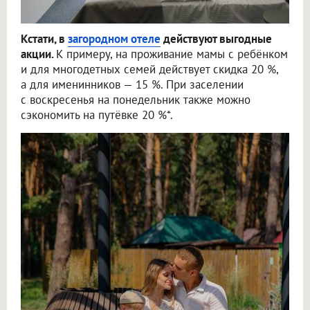
Кстати, в
загородном отеле
действуют выгодные
акции.
К примеру, на проживание мамы с ребёнком
и для многодетных семей действует скидка 20 %,
а для именинников — 15 %. При заселении
с воскресенья на понедельник также можно
сэкономить на путёвке 20 %*.