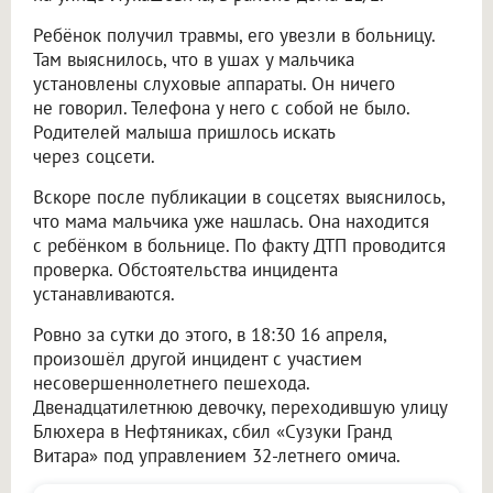
Ребёнок получил травмы, его увезли в больницу.
Там выяснилось, что в ушах у мальчика
установлены слуховые аппараты. Он ничего
не говорил. Телефона у него с собой не было.
Родителей малыша пришлось искать
через соцсети.
Вскоре после публикации в соцсетях выяснилось,
что мама мальчика уже нашлась. Она находится
с ребёнком в больнице. По факту ДТП проводится
проверка. Обстоятельства инцидента
устанавливаются.
Ровно за сутки до этого, в 18:30 16 апреля,
произошёл другой инцидент с участием
несовершеннолетнего пешехода.
Двенадцатилетнюю девочку, переходившую улицу
Блюхера в Нефтяниках, сбил «Сузуки Гранд
Витара» под управлением 32-летнего омича.