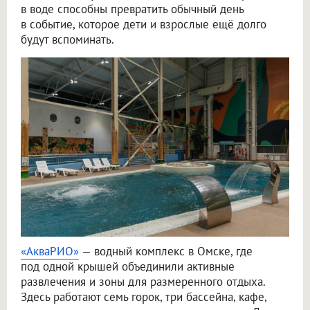
в воде способны превратить обычный день
в событие, которое дети и взрослые ещё долго
будут вспоминать.
«АкваРИО»
— водный комплекс в Омске, где
под одной крышей объединили активные
развлечения и зоны для размеренного отдыха.
Здесь работают семь горок, три бассейна, кафе,