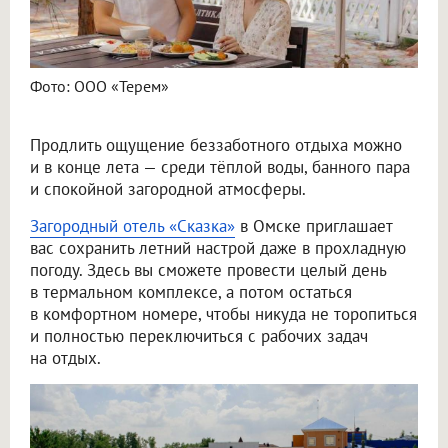
Фото: ООО «Терем»
Продлить ощущение беззаботного отдыха можно
и в конце лета — среди тёплой воды, банного пара
и спокойной загородной атмосферы.
Загородный отель «Сказка»
в Омске приглашает
вас сохранить летний настрой даже в прохладную
погоду. Здесь вы сможете провести целый день
в термальном комплексе, а потом остаться
в комфортном номере, чтобы никуда не торопиться
и полностью переключиться с рабочих задач
на отдых.