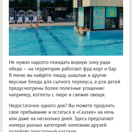
Не нужно надолго покидать водную зону ради
обеда — на территории работают фуд-корт и бар.
В меню вы найдёте пиццу, шашлык и другие
вкусные блюда для сытного перекуса, а для детей
предусмотрены более полезные угощения:
например, котлеты с пюре и свежие овощи.
Недостаточно одного дня? Вы можете продлить
своё пребывание и остаться в «Сказке» на ночь
или даже на несколько дней. Здесь предлагают
номера разных категорий: компании друзей
подойдёт просторный коттедж,