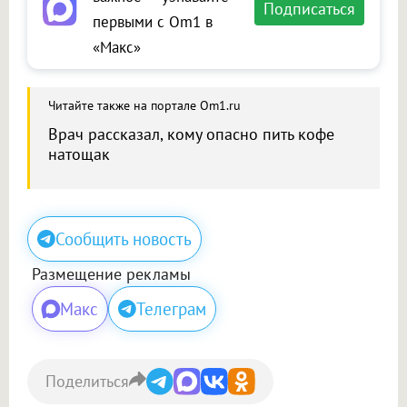
Подписаться
первыми с Om1 в
«Макс»
Читайте также на портале Om1.ru
Врач рассказал, кому опасно пить кофе
натощак
Сообщить новость
Размещение рекламы
Макс
Телеграм
Поделиться