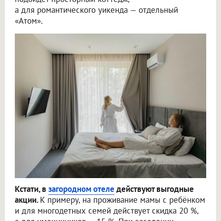
а для романтического уикенда — отдельный
«Атом».
Кстати, в
загородном отеле
действуют выгодные
акции.
К примеру, на проживание мамы с ребёнком
и для многодетных семей действует скидка 20 %,