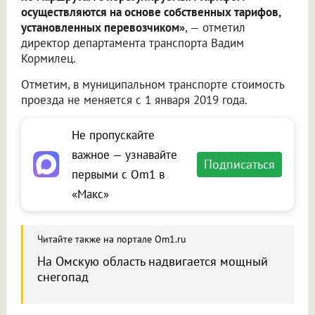
осуществляются на основе собственных тарифов,
установленных перевозчиком»
, — отметил
директор департамента транспорта Вадим
Кормилец.
Отметим, в муниципальном транспорте стоимость
проезда не меняется с 1 января 2019 года.
Не пропускайте
важное — узнавайте
Подписаться
первыми с Om1 в
«Макс»
Читайте также на портале Om1.ru
На Омскую область надвигается мощный
снегопад