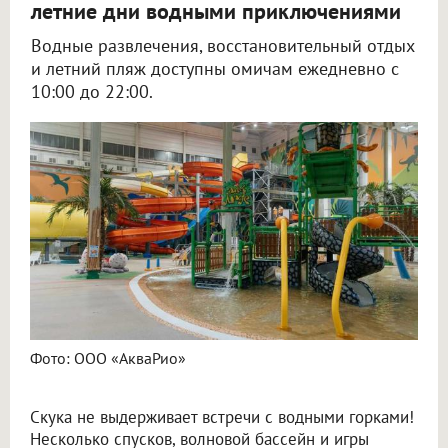
летние дни водными приключениями
Водные развлечения, восстановительный отдых
и летний пляж доступны омичам ежедневно с
10:00 до 22:00.
Фото: ООО «АкваРио»
Скука не выдерживает встречи с водными горками!
Несколько спусков, волновой бассейн и игры