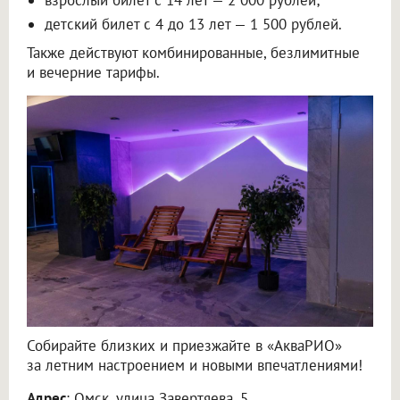
детский билет с 4 до 13 лет — 1 500 рублей.
Также действуют комбинированные, безлимитные
и вечерние тарифы.
Собирайте близких и приезжайте в «АкваРИО»
за летним настроением и новыми впечатлениями!
Адрес
: Омск, улица Завертяева, 5.