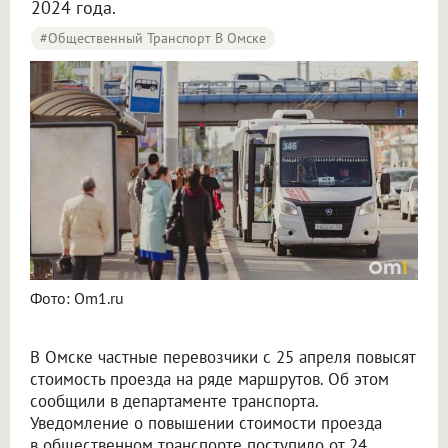
2024 года.
#Общественный Транспорт В Омске
Фото: Om1.ru
В Омске частные перевозчики с 25 апреля повысят
стоимость проезда на ряде маршрутов. Об этом
сообщили в департаменте транспорта.
Уведомление о повышении стоимости проезда
в общественном транспорте поступило от 24