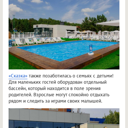
«Сказка»
также позаботилась о семьях с детьми!
Для маленьких гостей оборудован отдельный
бассейн, который находится в поле зрения
родителей. Взрослые могут спокойно отдыхать
рядом и следить за играми своих малышей.