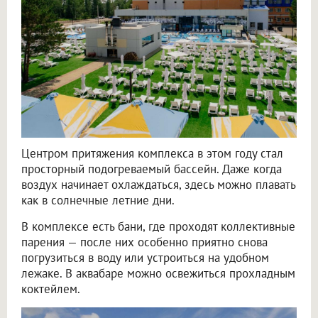
Центром притяжения комплекса в этом году стал
просторный подогреваемый бассейн. Даже когда
воздух начинает охлаждаться, здесь можно плавать
как в солнечные летние дни.
В комплексе есть бани, где проходят коллективные
парения — после них особенно приятно снова
погрузиться в воду или устроиться на удобном
лежаке. В аквабаре можно освежиться прохладным
коктейлем.