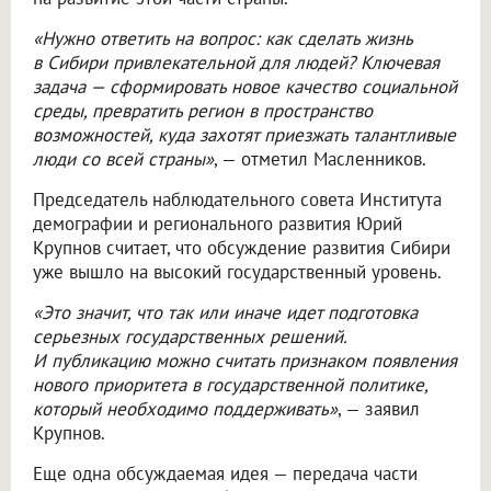
«Нужно ответить на вопрос: как сделать жизнь
в Сибири привлекательной для людей? Ключевая
задача — сформировать новое качество социальной
среды, превратить регион в пространство
возможностей, куда захотят приезжать талантливые
люди со всей страны»
, — отметил Масленников.
Председатель наблюдательного совета Института
демографии и регионального развития Юрий
Крупнов считает, что обсуждение развития Сибири
уже вышло на высокий государственный уровень.
«Это значит, что так или иначе идет подготовка
серьезных государственных решений.
И публикацию можно считать признаком появления
нового приоритета в государственной политике,
который необходимо поддерживать»
, — заявил
Крупнов.
Еще одна обсуждаемая идея — передача части