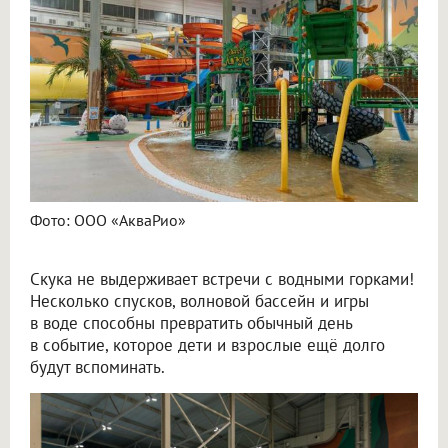
Фото: ООО «АкваРио»
Скука не выдерживает встречи с водными горками!
Несколько спусков, волновой бассейн и игры
в воде способны превратить обычный день
в событие, которое дети и взрослые ещё долго
будут вспоминать.