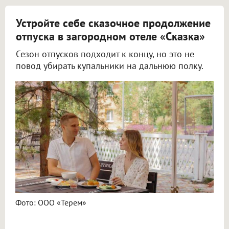
Устройте себе сказочное продолжение
отпуска в загородном отеле «Сказка»
Сезон отпусков подходит к концу, но это не
повод убирать купальники на дальнюю полку.
Фото: ООО «Терем»