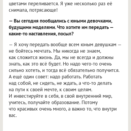
цветами переливается. Я уже несколько раз её
снимала, потрясающе!
— Вы сегодня пообщались с юными девочками,
будущими моделями. Что хотите им передать —
какие-то наставления, посыл?
— Я хочу передать вообще всем юным девушкам —
не бойтесь мечтать. Мы никогда не знаем,
как сложится жизнь. Да, мы не всегда и должны
знать, как это всё будет. Но надо чего-то очень
сильно хотеть, и тогда всё обязательно получится.
А ещё один совет: надо работать. Работать
над собой, не сидеть, не ждать, а что-то делать
на пути к своей мечте, к своим целям.
И инвестируйте в себя, в свой внутренний мир,
учитесь, получайте образование. Потому
что красивых очень много, а важно то, что внутри
вас.