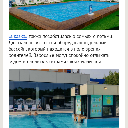
«Сказка»
также позаботилась о семьях с детьми!
Для маленьких гостей оборудован отдельный
бассейн, который находится в поле зрения
родителей. Взрослые могут спокойно отдыхать
рядом и следить за играми своих малышей.