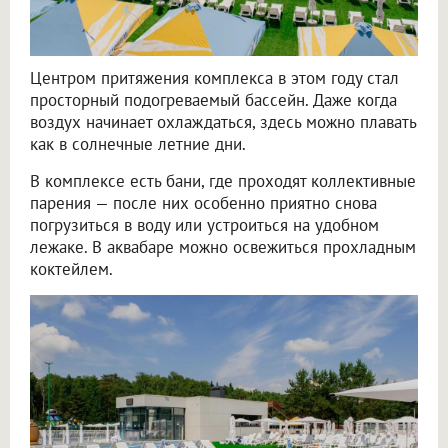
Центром притяжения комплекса в этом году стал
просторный подогреваемый бассейн. Даже когда
воздух начинает охлаждаться, здесь можно плавать
как в солнечные летние дни.
В комплексе есть бани, где проходят коллективные
парения — после них особенно приятно снова
погрузиться в воду или устроиться на удобном
лежаке. В аквабаре можно освежиться прохладным
коктейлем.