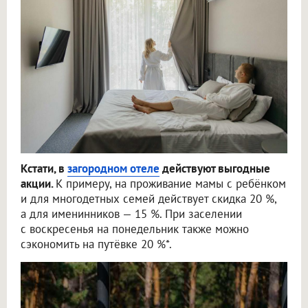
Кстати, в
загородном отеле
действуют выгодные
акции.
К примеру, на проживание мамы с ребёнком
и для многодетных семей действует скидка 20 %,
а для именинников — 15 %. При заселении
с воскресенья на понедельник также можно
сэкономить на путёвке 20 %*.