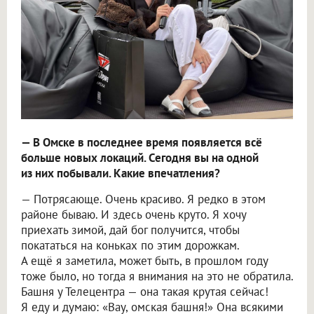
— В Омске в последнее время появляется всё
больше новых локаций. Сегодня вы на одной
из них побывали. Какие впечатления?
— Потрясающе. Очень красиво. Я редко в этом
районе бываю. И здесь очень круто. Я хочу
приехать зимой, дай бог получится, чтобы
покататься на коньках по этим дорожкам.
А ещё я заметила, может быть, в прошлом году
тоже было, но тогда я внимания на это не обратила.
Башня у Телецентра — она такая крутая сейчас!
Я еду и думаю: «Вау, омская башня!» Она всякими