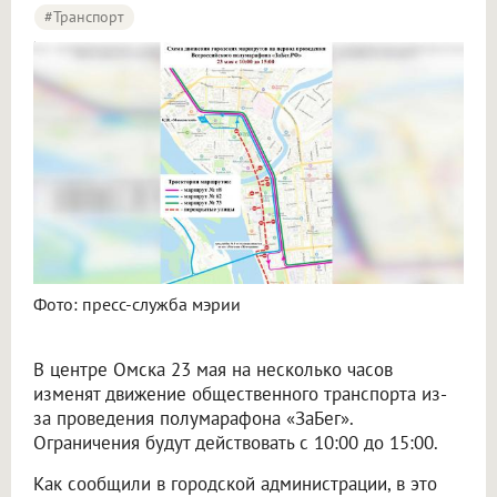
#Транспорт
В Омске 23 мая изменят маршруты автобусов из-за полумарафона
Фото: пресс-служба мэрии
В центре Омска 23 мая на несколько часов
изменят движение общественного транспорта из-
за проведения полумарафона «ЗаБег».
Ограничения будут действовать с 10:00 до 15:00.
Как сообщили в городской администрации, в это