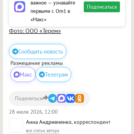
важное — узнавайте
Подписаться
первыми с Om1 в
«Макс»
Фото: ООО «Терем»
Сообщить новость
Размещение рекламы
Макс
Телеграм
Поделиться
28 июля 2026, 12:00
Анна Андрияненко
, корреспондент
все статьи автора