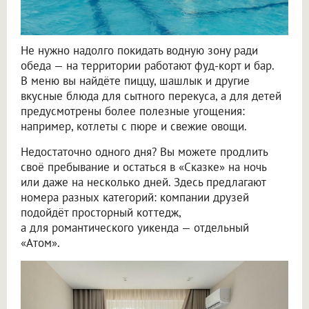
Не нужно надолго покидать водную зону ради
обеда — на территории работают фуд-корт и бар.
В меню вы найдёте пиццу, шашлык и другие
вкусные блюда для сытного перекуса, а для детей
предусмотрены более полезные угощения:
например, котлеты с пюре и свежие овощи.
Недостаточно одного дня? Вы можете продлить
своё пребывание и остаться в «Сказке» на ночь
или даже на несколько дней. Здесь предлагают
номера разных категорий: компании друзей
подойдёт просторный коттедж,
а для романтического уикенда — отдельный
«Атом».