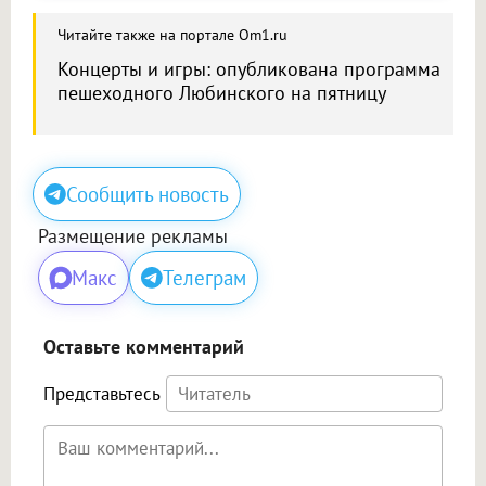
Читайте также на портале Om1.ru
Концерты и игры: опубликована программа
пешеходного Любинского на пятницу
Сообщить новость
Размещение рекламы
Макс
Телеграм
Оставьте комментарий
Представьтесь