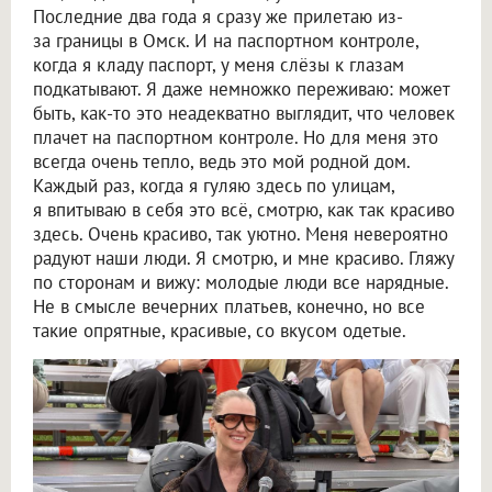
Последние два года я сразу же прилетаю из-
за границы в Омск. И на паспортном контроле,
когда я кладу паспорт, у меня слёзы к глазам
подкатывают. Я даже немножко переживаю: может
быть, как-то это неадекватно выглядит, что человек
плачет на паспортном контроле. Но для меня это
всегда очень тепло, ведь это мой родной дом.
Каждый раз, когда я гуляю здесь по улицам,
я впитываю в себя это всё, смотрю, как так красиво
здесь. Очень красиво, так уютно. Меня невероятно
радуют наши люди. Я смотрю, и мне красиво. Гляжу
по сторонам и вижу: молодые люди все нарядные.
Не в смысле вечерних платьев, конечно, но все
такие опрятные, красивые, со вкусом одетые.