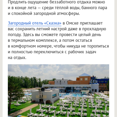
Продлить ощущение беззаботного отдыха можно
и в конце лета — среди тёплой воды, банного пара
и спокойной загородной атмосферы.
Загородный отель «Сказка»
в Омске приглашает
вас сохранить летний настрой даже в прохладную
погоду. Здесь вы сможете провести целый день
в термальном комплексе, а потом остаться
в комфортном номере, чтобы никуда не торопиться
и полностью переключиться с рабочих задач
на отдых.