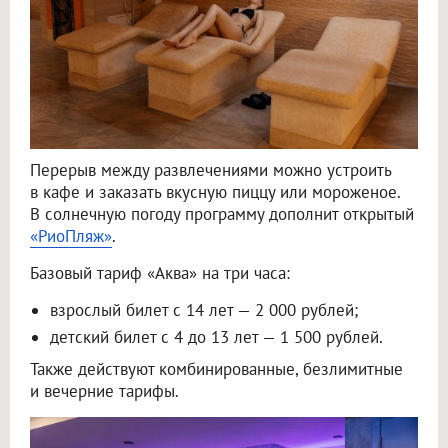
Перерыв между развлечениями можно устроить
в кафе и заказать вкусную пиццу или мороженое.
В солнечную погоду программу дополнит открытый
«РиоПляж»
.
Базовый тариф «Аква» на три часа:
взрослый билет с 14 лет — 2 000 рублей;
детский билет с 4 до 13 лет — 1 500 рублей.
Также действуют комбинированные, безлимитные
и вечерние тарифы.