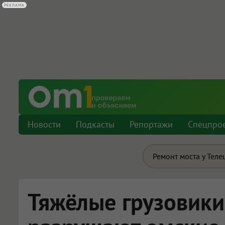
РЕКЛАМА
Новости
Подкасты
Репортажи
Спецпро
Ремонт моста у Теле
Тяжёлые грузовики