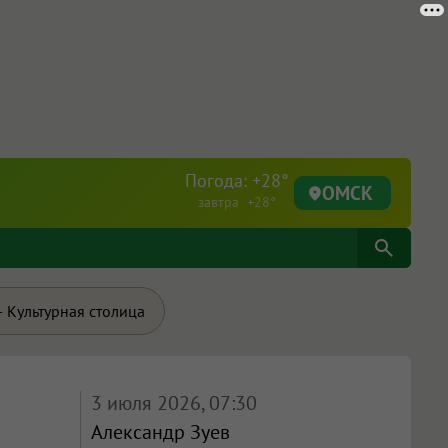
Погода: +28°
ОМСК
завтра +28°
 Культурная столица
3 июля 2026, 07:30
Александр Зуев