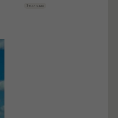
Эксклюзив