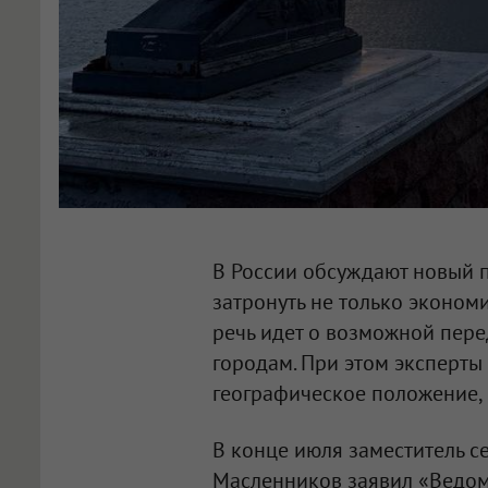
В России обсуждают новый 
затронуть не только экономи
речь идет о возможной пер
городам. При этом эксперты
географическое положение,
В конце июля заместитель с
Масленников заявил «Ведомо