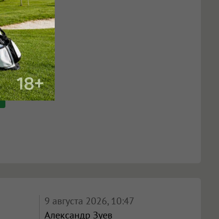
9 августа 2026, 10:47
Александр Зуев