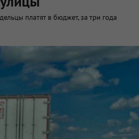
 улицы
ельцы платят в бюджет, за три года