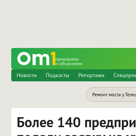
Новости
Подкасты
Репортажи
Спецпро
Ремонт моста у Теле
Более 140 предпри