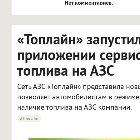
Нет комментариев.
«Топлайн» запусти
приложении сервис
топлива на АЗС
Сеть АЗС «Топлайн» представила нов
позволяет автомобилистам в режиме
наличие топлива на АЗС компании.
#Топлайн