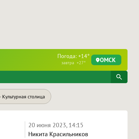
Погода: +14°
ОМСК
завтра +27°
 Культурная столица
20 июня 2023, 14:15
Никита Красильников