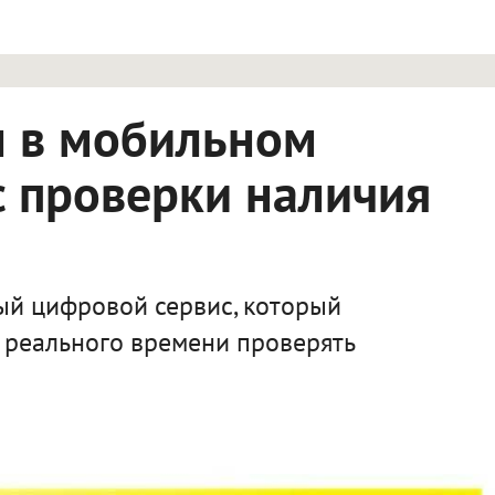
л в мобильном
 проверки наличия
ый цифровой сервис, который
 реального времени проверять