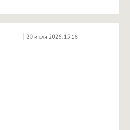
20 июля 2026, 15:16