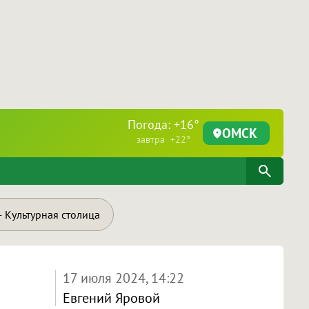
Погода: +16°
ОМСК
завтра +22°
 Культурная столица
17 июля 2024, 14:22
Евгений Яровой