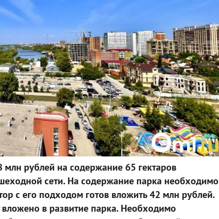
 млн рублей на содержание 65 гектаров
ешеходной сети. На содержание парка необходимо
тор с его подходом готов вложить 42 млн рублей.
 вложено в развитие парка. Необходимо