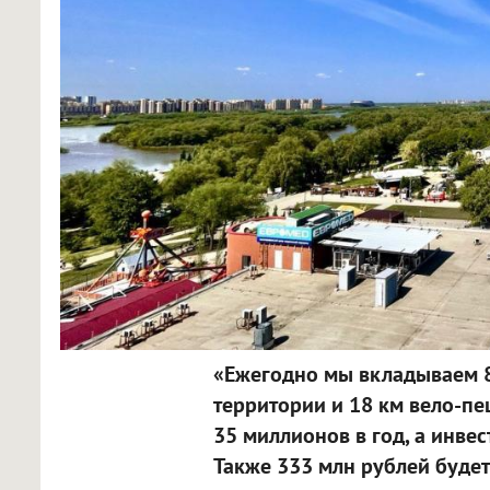
«Ежегодно мы вкладываем 8
территории и 18 км вело-п
35 миллионов в год, а инвес
Также 333 млн рублей будет