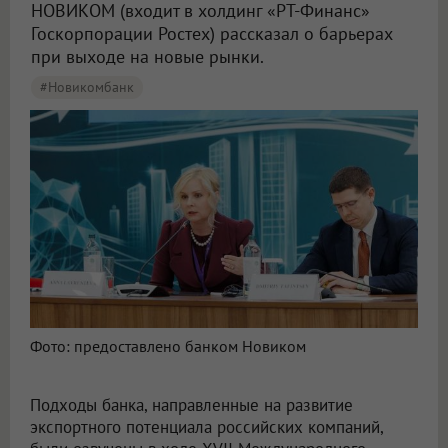
НОВИКОМ (входит в холдинг «РТ-Финанс»
Госкорпорации Ростех) рассказал о барьерах
при выходе на новые рынки.
#Новикомбанк
Фото: предоставлено банком Новиком
Подходы банка, направленные на развитие
экспортного потенциала российских компаний,