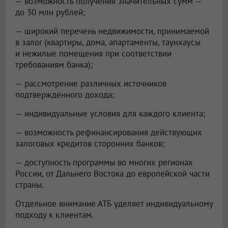
— возможность получения значительных сумм —
до 30 млн рублей;
— широкий перечень недвижимости, принимаемой
в залог (квартиры, дома, апартаменты, таунхаусы
и нежилые помещения при соответствии
требованиям банка);
— рассмотрение различных источников
подтверждённого дохода;
— индивидуальные условия для каждого клиента;
— возможность рефинансирования действующих
залоговых кредитов сторонних банков;
— доступность программы во многих регионах
России, от Дальнего Востока до европейской части
страны.
Отдельное внимание АТБ уделяет индивидуальному
подходу к клиентам.