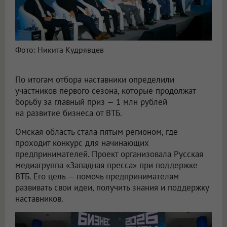
Фото: Никита Кудрявцев
По итогам отбора наставники определили
участников первого сезона, которые продолжат
борьбу за главный приз — 1 млн рублей
на развитие бизнеса от ВТБ.
Омская область стала пятым регионом, где
проходит конкурс для начинающих
предпринимателей. Проект организовала Русская
медиагруппа «Западная пресса» при поддержке
ВТБ. Его цель — помочь предпринимателям
развивать свои идеи, получить знания и поддержку
наставников.