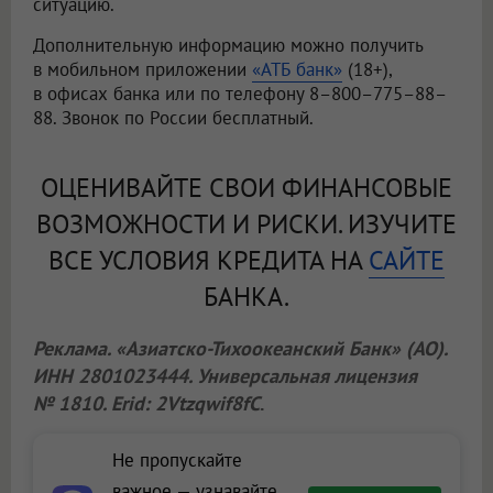
ситуацию.
Дополнительную информацию можно получить
в мобильном приложении
«АТБ банк»
(18+),
в офисах банка или по телефону 8–800–775–88–
88. Звонок по России бесплатный.
ОЦЕНИВАЙТЕ СВОИ ФИНАНСОВЫЕ
ВОЗМОЖНОСТИ И РИСКИ. ИЗУЧИТЕ
ВСЕ УСЛОВИЯ КРЕДИТА НА
САЙТЕ
БАНКА.
Реклама. «Азиатско-Тихоокеанский Банк» (АО).
ИНН 2801023444. Универсальная лицензия
№ 1810. Erid: 2Vtzqwif8fC
.
Не пропускайте
важное — узнавайте