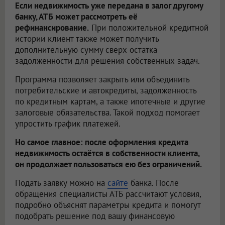
Если недвижимость уже передана в залог другому
банку, АТБ может рассмотреть её
рефинансирование.
При положительной кредитной
истории клиент также может получить
дополнительную сумму сверх остатка
задолженности для решения собственных задач.
Программа позволяет закрыть или объединить
потребительские и автокредиты, задолженность
по кредитным картам, а также ипотечные и другие
залоговые обязательства. Такой подход помогает
упростить график платежей.
Но самое главное: после оформления кредита
недвижимость остаётся в собственности клиента,
он продолжает пользоваться ею без ограничений.
Подать заявку можно на
сайте
банка. После
обращения специалисты АТБ рассчитают условия,
подробно объяснят параметры кредита и помогут
подобрать решение под вашу финансовую