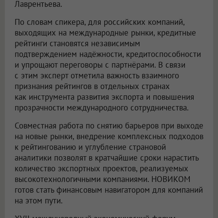
Лаврентьева.
По словам спикера, для российских компаний,
выходящих на международные рынки, кредитные
рейтинги становятся независимым
подтверждением надёжности, кредитоспособности
и упрощают переговоры с партнёрами. В связи
с этим эксперт отметила важность взаимного
признания рейтингов в отдельных странах
как инструмента развития экспорта и повышения
прозрачности международного сотрудничества.
Совместная работа по снятию барьеров при выходе
на новые рынки, внедрение комплексных подходов
к рейтингованию и углубление страновой
аналитики позволят в кратчайшие сроки нарастить
количество экспортных проектов, реализуемых
высокотехнологичными компаниями. НОВИКОМ
готов стать финансовым навигатором для компаний
на этом пути.