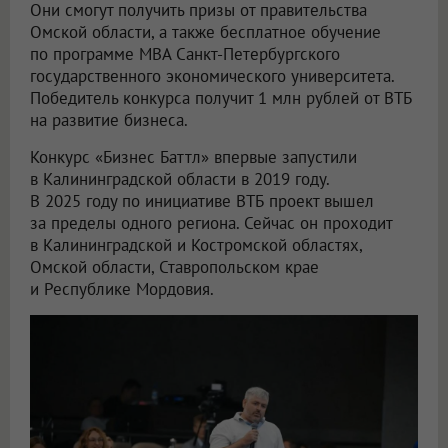
Они смогут получить призы от правительства
Омской области, а также бесплатное обучение
по программе MBA Санкт-Петербургского
государственного экономического университета.
Победитель конкурса получит 1 млн рублей от ВТБ
на развитие бизнеса.
Конкурс «Бизнес Баттл» впервые запустили
в Калининградской области в 2019 году.
В 2025 году по инициативе ВТБ проект вышел
за пределы одного региона. Сейчас он проходит
в Калининградской и Костромской областях,
Омской области, Ставропольском крае
и Республике Мордовия.