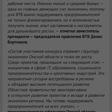
рабочие места. Именно малый и средний бизнес —
одна из главных движущих сил экономики, поэтому
для ВТБ важно поддерживать предпринимателей
не только финансированием, но и возможностью
получить знания, опыт наставников и инструменты
для дальнейшего роста», —
отметил заместитель
президента — председателя правления ВТБ Денис
Бортников.
«Состав участников конкурса отражает структуру
экономики Омской области и точки ее роста.
Среди проектов, прошедших на следующий этап, —
инициативы в сфере IT, образования, социального
предпринимательства и креативных индустрий. Эти
направления сегодня востребованы в регионе
и обладают высоким потенциалом развития.
Областное правительство заинтересовано
в успешном развитии проектов и вкладе в развитие
экономики региона. Мы готовы поддерживать
предпринимателей на всех этапах»,
—
прокомментировал губернатор Омской области