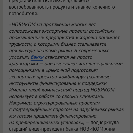
представителя НОВИКОМа, является
востребованность продукта и знание конечного
потребителя.
«НОВИКОМ на протяжении многих лет
сопровождает экспортные проекты российских
промышленных предприятий и хорошо понимает
трудности, с которыми бизнес сталкивается
при выходе на новые рынки. В современных
условиях
банки
становятся не просто
кредиторами — они выступают интеллектуальными
помощниками в «рыночной подготовке»
экспортных проектов, комбинируя различные
инструменты финансирования и поддержки.
Именно такой комплексный подход НОВИКОМ
использует в работе со своими клиентами.
Например, структурированным проектам
с подтверждённым спросом на зарубежных рынках
мы готовы предлагать финансирование
на преференциальных условиях»
, — подчеркнула
старший вице-президент банка НОВИКОМ Анна