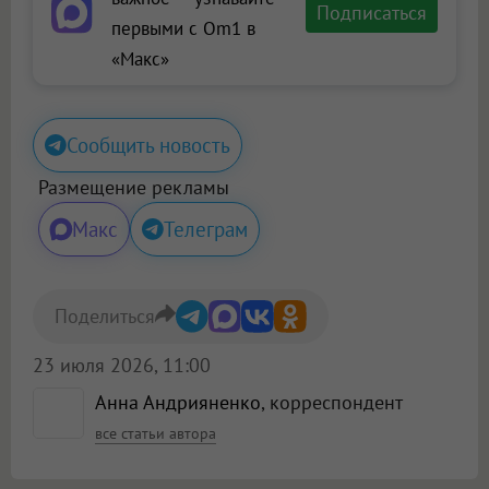
Подписаться
первыми с Om1 в
«Макс»
Сообщить новость
Размещение рекламы
Макс
Телеграм
Поделиться
23 июля 2026, 11:00
Анна Андрияненко
, корреспондент
все статьи автора