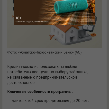
Фото: «Азиатско-Тихоокеанский Банк» (АО)
Кредит можно использовать на любые
потребительские цели по выбору заёмщика,
не связанные с предпринимательской
деятельностью.
Ключевые особенности программы:
— длительный срок кредитования до 20 лет;