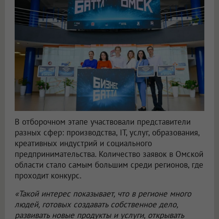
В отборочном этапе участвовали представители
разных сфер: производства, IT, услуг, образования,
креативных индустрий и социального
предпринимательства. Количество заявок в Омской
области стало самым большим среди регионов, где
проходит конкурс.
«Такой интерес показывает, что в регионе много
людей, готовых создавать собственное дело,
развивать новые продукты и услуги, открывать