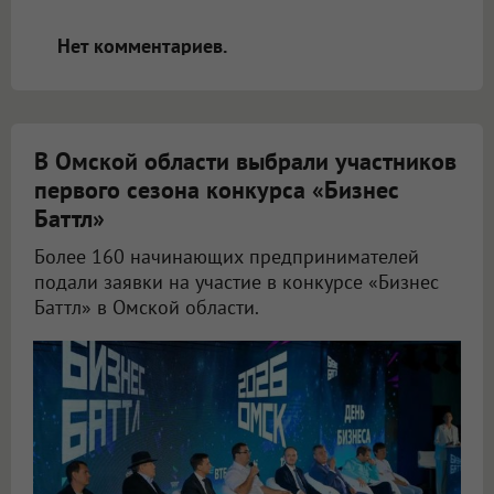
открываться в новой вкладке.
Нет комментариев.
В Омской области выбрали участников
первого сезона конкурса «Бизнес
Баттл»
Более 160 начинающих предпринимателей
подали заявки на участие в конкурсе «Бизнес
Баттл» в Омской области.