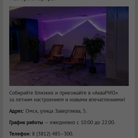
Собирайте близких и приезжайте в «АкваРИО»
за летним настроением и новыми впечатлениями!
Адрес
: Омск, улица Завертяева, 5.
График работы
— ежедневно с 10:00 до 22:00.
Телефон
: 8 (3812) 485–300.