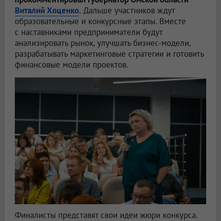
Виталий Хоценко
.
Дальше участников ждут
образовательные и конкурсные этапы. Вместе
с наставниками предприниматели будут
анализировать рынок, улучшать бизнес-модели,
разрабатывать маркетинговые стратегии и готовить
финансовые модели проектов.
Финалисты представят свои идеи жюри конкурса.