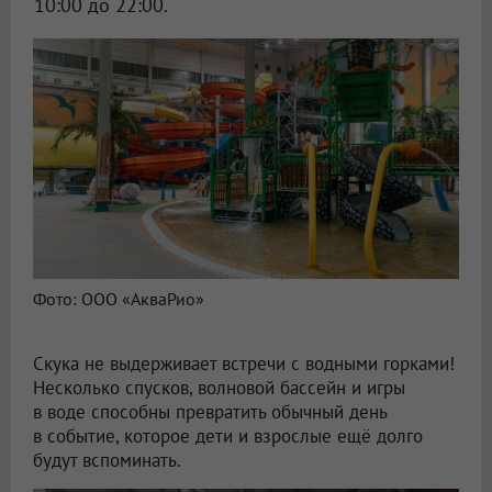
10:00 до 22:00.
Фото: ООО «АкваРио»
Скука не выдерживает встречи с водными горками!
Несколько спусков, волновой бассейн и игры
в воде способны превратить обычный день
в событие, которое дети и взрослые ещё долго
будут вспоминать.