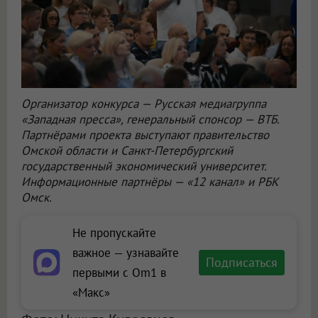
Организатор конкурса — Русская медиагруппа
«Западная пресса», генеральный спонсор — ВТБ.
Партнёрами проекта выступают правительство
Омской области и Санкт-Петербургский
государственный экономический университет.
Информационные партнёры — «12 канал» и РБК
Омск.
Не пропускайте
важное — узнавайте
Подписаться
первыми с Om1 в
«Макс»