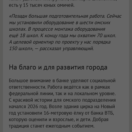
есть у 15 тысяч юных омичей.
«Позади большая подготовительная работа. Сейчас
мы установили оборудование в шести омских
школах. В процессе монтажа оборудования
ещё 18 школ. К концу года мы охватим 70 школ.
А целевой ориентир по проекту у нас порядка
150 школ», — рассказал управляющий.
На благо и для развития города
Большое внимание в банке уделяют социальной
ответственности. Работа ведётся как в рамках
федеральной линии, так и на локальном уровне.
С красивой истории для омского подразделения
начался 2026 год. Возле здания цирка на Новый
год установили 16-метровую ёлку от банка ВТБ,
которую оценили и взрослые, и дети. Добрая
традиция станет ежегодным событием.