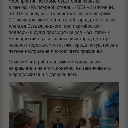
мероприятий, которые будут организованы
в рамках «Культурной столицы-2026». Напомним,
что Омск получил это почётное звание впервые.
С 1 июля для жителей и гостей города, по словам
Алексея Суздальницкого, при партнёрской
поддержке будут проводиться ряд масштабных
мероприятий в разных локациях города, которые
позволят горожанам и гостям города почувствовать
летнее настроение проходящего праздника.
Отметим, что работа в важном социальном
направлении на этом, конечно, не заканчивается,
а продолжится и в дальнейшем.