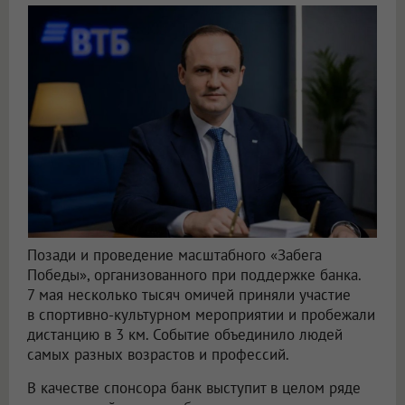
Позади и проведение масштабного «Забега
Победы», организованного при поддержке банка.
7 мая несколько тысяч омичей приняли участие
в спортивно-культурном мероприятии и пробежали
дистанцию в 3 км. Событие объединило людей
самых разных возрастов и профессий.
В качестве спонсора банк выступит в целом ряде