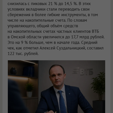
снизилась с пиковых 21 % до 14,5 %. В этих
условиях вкладчики стали переводить свои
сбережения в более гибкие инструменты, в том
числе на накопительные счета. По словам
управляющего, общий объём средств
на накопительных счетах частных клиентов ВТБ
в Омской области увеличился до 17,7 млрд рублей.
Это на 9 % больше, чем в начале года. Средний
чек, как отметил Алексей Суздальницкий, составил
122 тыс. рублей.