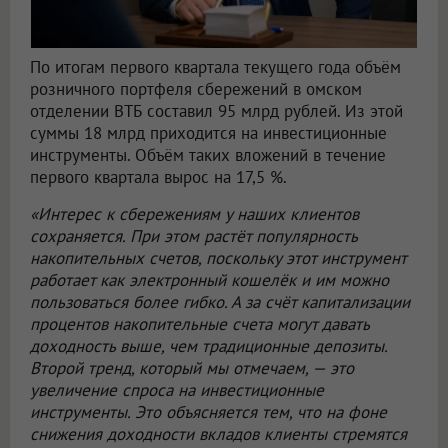
По итогам первого квартала текущего года объём
розничного портфеля сбережений в омском
отделении ВТБ составил 95 млрд рублей. Из этой
суммы 18 млрд приходится на инвестиционные
инструменты. Объём таких вложений в течение
первого квартала вырос на 17,5 %.
«Интерес к сбережениям у наших клиентов
сохраняется. При этом растёт популярность
накопительных счетов, поскольку этот инструмент
работает как электронный кошелёк и им можно
пользоваться более гибко. А за счёт капитализации
процентов накопительные счета могут давать
доходность выше, чем традиционные депозиты.
Второй тренд, который мы отмечаем, — это
увеличение спроса на инвестиционные
инструменты. Это объясняется тем, что на фоне
снижения доходности вкладов клиенты стремятся