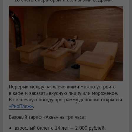
Перерыв между развлечениями можно устроить
в кафе и заказать вкусную пиццу или мороженое.
В солнечную погоду программу дополнит открытый
«РиоПляж»
.
Базовый тариф «Аква» на три часа:
взрослый билет с 14 лет — 2 000 рублей;