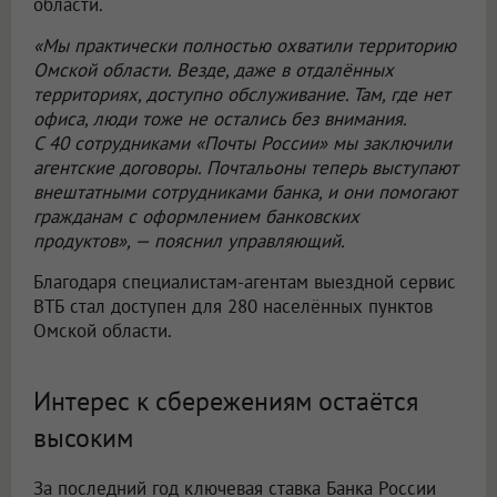
области.
«Мы практически полностью охватили территорию
Омской области. Везде, даже в отдалённых
территориях, доступно обслуживание. Там, где нет
офиса, люди тоже не остались без внимания.
С 40 сотрудниками «Почты России» мы заключили
агентские договоры. Почтальоны теперь выступают
внештатными сотрудниками банка, и они помогают
гражданам с оформлением банковских
продуктов», — пояснил управляющий.
Благодаря специалистам-агентам выездной сервис
ВТБ стал доступен для 280 населённых пунктов
Омской области.
Интерес к сбережениям остаётся
высоким
За последний год ключевая ставка Банка России