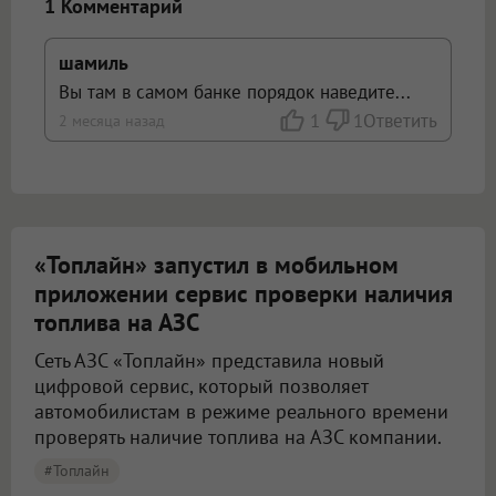
1 Комментарий
шамиль
Вы там в самом банке порядок наведите...
1
1
Ответить
2 месяца назад
«Топлайн» запустил в мобильном
приложении сервис проверки наличия
топлива на АЗС
Сеть АЗС «Топлайн» представила новый
цифровой сервис, который позволяет
автомобилистам в режиме реального времени
проверять наличие топлива на АЗС компании.
#Топлайн