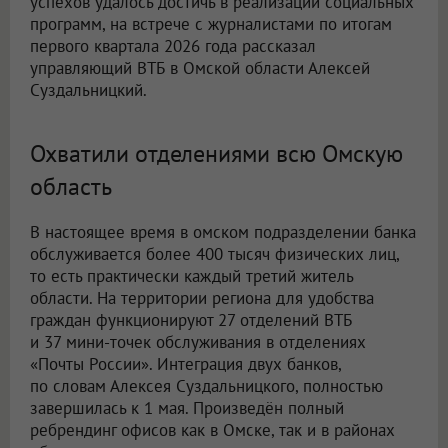
успехов удалось достичь в реализации социальных
программ, на встрече с журналистами по итогам
первого квартала 2026 года рассказал
управляющий ВТБ в Омской области Алексей
Суздальницкий.
Охватили отделениями всю Омскую
область
В настоящее время в омском подразделении банка
обслуживается более 400 тысяч физических лиц,
то есть практически каждый третий житель
области. На территории региона для удобства
граждан функционируют 27 отделений ВТБ
и 37 мини-точек обслуживания в отделениях
«Почты России». Интеграция двух банков,
по словам Алексея Суздальницкого, полностью
завершилась к 1 мая. Произведён полный
ребрендинг офисов как в Омске, так и в районах