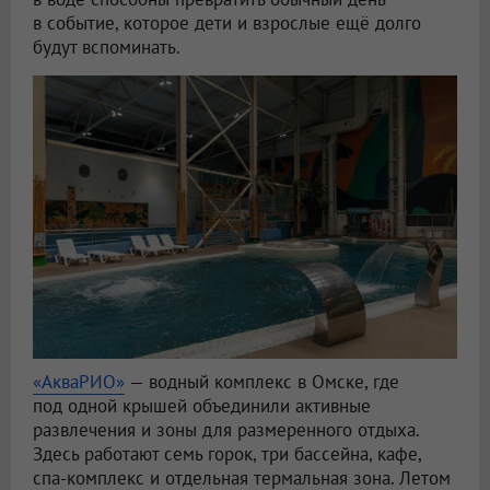
в событие, которое дети и взрослые ещё долго
будут вспоминать.
«АкваРИО»
— водный комплекс в Омске, где
под одной крышей объединили активные
развлечения и зоны для размеренного отдыха.
Здесь работают семь горок, три бассейна, кафе,
спа-комплекс и отдельная термальная зона. Летом