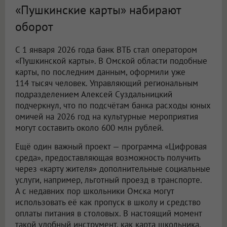
«Пушкинские карты» набирают
оборот
С 1 января 2026 года банк ВТБ стал оператором
«Пушкинской карты». В Омской области подобные
карты, по последним данным, оформили уже
114 тысяч человек. Управляющий региональным
подразделением Алексей Суздальницкий
подчеркнул, что по подсчётам банка расходы юных
омичей на 2026 год на культурные мероприятия
могут составить около 600 млн рублей.
Ещё один важный проект — программа «Цифровая
среда», предоставляющая возможность получить
через «карту жителя» дополнительные социальные
услуги, например, льготный проезд в транспорте.
А с недавних пор школьники Омска могут
использовать её как пропуск в школу и средство
оплаты питания в столовых. В настоящий момент
такой удобный инструмент, как карта школьника,