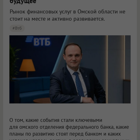
будущее
Рынок финансовых услуг в Омской области не
стоит на месте и активно развивается.
#втб
О том, какие события стали ключевыми
для омского отделения федерального банка, какие
планы по развитию стоят перед банком и каких