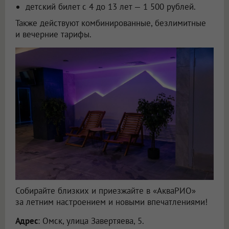
детский билет с 4 до 13 лет — 1 500 рублей.
Также действуют комбинированные, безлимитные
и вечерние тарифы.
Собирайте близких и приезжайте в «АкваРИО»
за летним настроением и новыми впечатлениями!
Адрес
: Омск, улица Завертяева, 5.