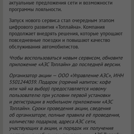
актуальные предложения сети и возможности
программы лояльности.
Запуск нового сервиса стал очередным этапом
цифрового развития «Топлайна». Компания
продолжает внедрять решения, которые упрощают
повседневные поездки и повышают качество
обслуживания автомобилистов.
Чтобы воспользоваться новым сервисом, обновите
приложение «АЗС Топлайн» до последней версии.
Организатор акции —
ООО «Управление АЗС»
, ИНН
5501244039. Подарок (горячий напиток: кофе
или чай на выбор) предоставляется новому
пользователю при условии первой установки
и регистрации в мобильном приложении «АЗС
Топлайн». Сроки проведения акции, сведения
об организаторе, полные правила её проведения,
количество подарков, адреса АЗС сети,
участвующих в акции, и порядок их получения