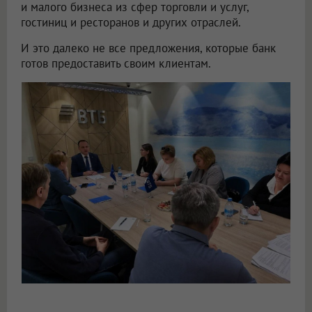
и малого бизнеса из сфер торговли и услуг,
гостиниц и ресторанов и других отраслей.
И это далеко не все предложения, которые банк
готов предоставить своим клиентам.