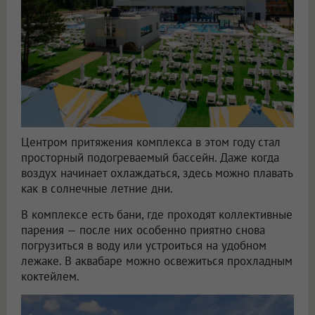
Центром притяжения комплекса в этом году стал
просторный подогреваемый бассейн. Даже когда
воздух начинает охлаждаться, здесь можно плавать
как в солнечные летние дни.
В комплексе есть бани, где проходят коллективные
парения — после них особенно приятно снова
погрузиться в воду или устроиться на удобном
лежаке. В аквабаре можно освежиться прохладным
коктейлем.