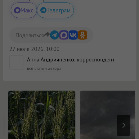
Макс
Телеграм
Поделиться
27 июля 2026, 10:00
Анна Андрияненко
, корреспондент
все статьи автора