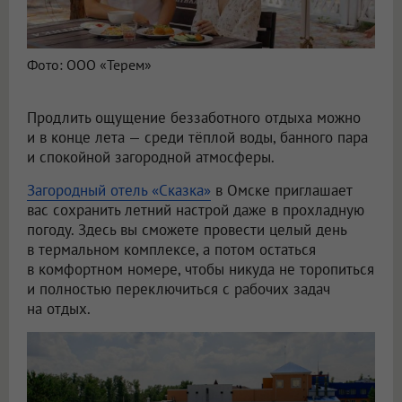
Фото: ООО «Терем»
Продлить ощущение беззаботного отдыха можно
и в конце лета — среди тёплой воды, банного пара
и спокойной загородной атмосферы.
Загородный отель «Сказка»
в Омске приглашает
вас сохранить летний настрой даже в прохладную
погоду. Здесь вы сможете провести целый день
в термальном комплексе, а потом остаться
в комфортном номере, чтобы никуда не торопиться
и полностью переключиться с рабочих задач
на отдых.