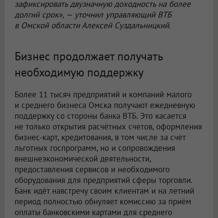
зафиксировать двузначную доходность на более
долгий срок», — уточнил управляющий ВТБ
в Омской области Алексей Суздальницкий.
Бизнес продолжает получать
необходимую поддержку
Более 11 тысяч предприятий и компаний малого
и среднего бизнеса Омска получают ежедневную
поддержку со стороны банка ВТБ. Это касается
не только открытия расчётных счетов, оформления
бизнес-карт, кредитования, в том числе за счёт
льготных госпрограмм, но и сопровождения
внешнеэкономической деятельности,
предоставления сервисов и необходимого
оборудования для предприятий сферы торговли.
Банк идёт навстречу своим клиентам и на летний
период полностью обнуляет комиссию за приём
оплаты банковскими картами для среднего