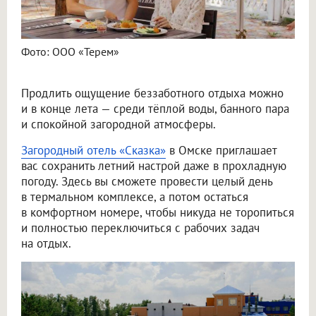
Фото: ООО «Терем»
Продлить ощущение беззаботного отдыха можно
и в конце лета — среди тёплой воды, банного пара
и спокойной загородной атмосферы.
Загородный отель «Сказка»
в Омске приглашает
вас сохранить летний настрой даже в прохладную
погоду. Здесь вы сможете провести целый день
в термальном комплексе, а потом остаться
в комфортном номере, чтобы никуда не торопиться
и полностью переключиться с рабочих задач
на отдых.