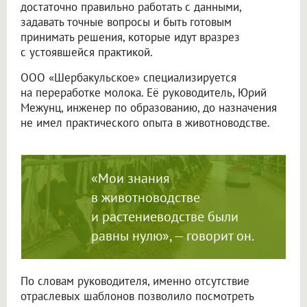
достаточно правильно работать с данными,
задавать точные вопросы и быть готовым
принимать решения, которые идут вразрез
с устоявшейся практикой.
ООО «Шербакульское»
специализируется
на переработке молока. Её руководитель, Юрий
Межунц, инженер по образованию, до назначения
не имел практического опыта в животноводстве.
«Мои знания
в животноводстве
и растениеводстве были
равны нулю», — говорит он.
По словам руководителя, именно отсутствие
отраслевых шаблонов позволило посмотреть