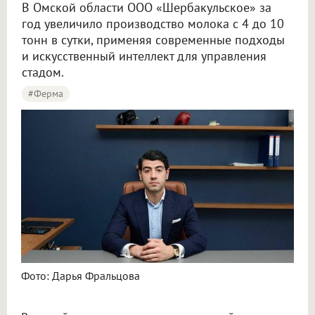
В Омской области ООО «Шербакульское» за
год увеличило производство молока с 4 до 10
тонн в сутки, применяя современные подходы
и искусственный интеллект для управления
стадом.
#ферма
Фото: Дарья Фральцова