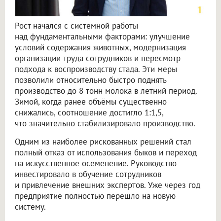
Рост начался с системной работы
над фундаментальными факторами: улучшение
условий содержания животных, модернизация
организации труда сотрудников и пересмотр
подхода к воспроизводству стада. Эти меры
позволили относительно быстро поднять
производство до 8 тонн молока в летний период.
Зимой, когда ранее объёмы существенно
снижались, соотношение достигло 1:1,5,
что значительно стабилизировало производство.
Одним из наиболее рискованных решений стал
полный отказ от использования быков и переход
на искусственное осеменение. Руководство
инвестировало в обучение сотрудников
и привлечение внешних экспертов. Уже через год
предприятие полностью перешло на новую
систему.