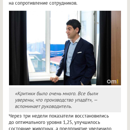
на сопротивление сотрудников.
«Критики было очень много. Все были
уверены, что производство упадёт», —
вспоминает руководитель.
Через три недели показатели восстановились
до оптимального уровня 1,25, улучшилось
состояние животных, а предприятие увеличило