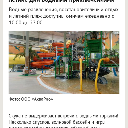
Водные развлечения, восстановительный отдых
и летний пляж доступны омичам ежедневно с
10:00 до 22:00.
Фото: ООО «АкваРио»
Скука не выдерживает встречи с водными горками!
Несколько спусков, волновой бассейн и игры