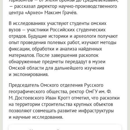
—
рассказал директор научно-производственного
центра «Архео» Максим Грачёв.
В исследованиях участвуют студенты омских
вузов — участники Российских студенческих
отрядов. Будущие историки и археологи получают
опыт проведения полевых работ, изучают методы
фиксации, обработки и анализа найденных
материалов. После завершения раскопок
обнаруженные предметы передадут в музеи
Омской области для дальнейшего изучения
и экспонирования.
Председатель Омского отделения Русского
географического общества, ректор ОмГУ им. Ф.
М. Достоевского Иван Кротт отметил, что раскопки
на территории строительства крупных объектов
позволяют совмещать развитие инфраструктуры
и научные исследования.