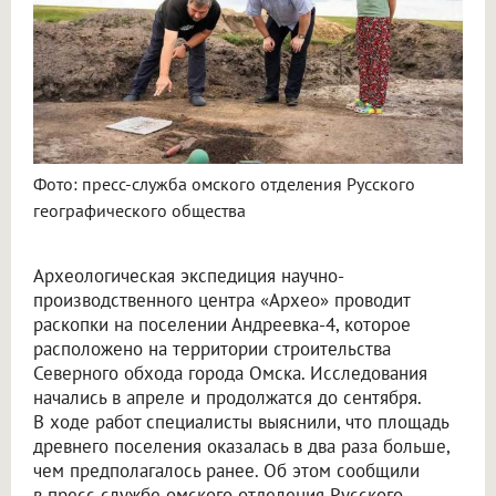
Фото: пресс-служба омского отделения Русского
географического общества
Археологическая экспедиция научно-
производственного центра «Архео» проводит
раскопки на поселении Андреевка-4, которое
расположено на территории строительства
Северного обхода города Омска. Исследования
начались в апреле и продолжатся до сентября.
В ходе работ специалисты выяснили, что площадь
древнего поселения оказалась в два раза больше,
чем предполагалось ранее. Об этом сообщили
в пресс-службе омского отделения Русского