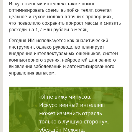
Искусственный интеллект также помог
оптимизировать схемы выпойки телят, сочетая
цельное и сухое молоко в точных пропорциях,
что позволило сохранить прирост массы и снизить
расходы на 1,2 млн рублей в месяц.
Сегодня ИИ используется как аналитический
инструмент, однако руководство планирует
внедрение интеллектуальных ошейников, систем
компьютерного зрения, нейросетей для раннего
выявления заболеваний и автоматизированного
управления выпасом.
«Я не вижу минусов.
Искусственный интеллект
может изменить отрасль
только в лучшую сторону», —
убеждён Межунц.