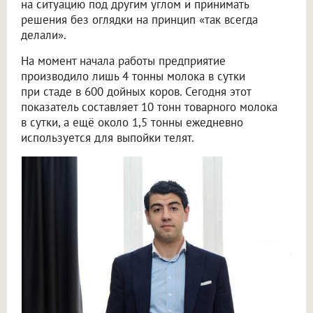
на ситуацию под другим углом и принимать
решения без оглядки на принцип «так всегда
делали».
На момент начала работы предприятие
производило лишь 4 тонны молока в сутки
при стаде в 600 дойных коров. Сегодня этот
показатель составляет 10 тонн товарного молока
в сутки, а ещё около 1,5 тонны ежедневно
используется для выпойки телят.