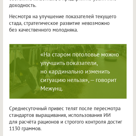
доходность.
Несмотря на улучшение показателей текущего
стада, стратегическое развитие невозможно
без качественного молодняка.
«На старом поголовье можно
улучшить показатели,
но кардинально изменить
ситуацию нельзя», — говорит
Межунц.
Среднесуточный привес телят после пересмотра
стандартов выращивания, использования ИИ
для расчёта рационов и строгого контроля достиг
1130 граммов.