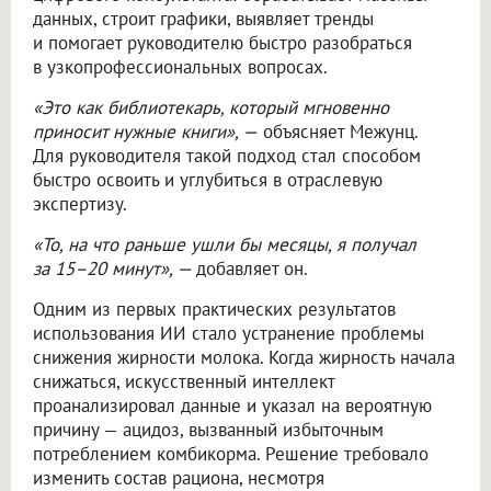
данных, строит графики, выявляет тренды
и помогает руководителю быстро разобраться
в узкопрофессиональных вопросах.
«Это как библиотекарь, который мгновенно
приносит нужные книги», —
объясняет Межунц.
Для руководителя такой подход стал способом
быстро освоить и углубиться в отраслевую
экспертизу.
«То, на что раньше ушли бы месяцы, я получал
за 15–20 минут», —
добавляет он.
Одним из первых практических результатов
использования ИИ стало устранение проблемы
снижения жирности молока. Когда жирность начала
снижаться, искусственный интеллект
проанализировал данные и указал на вероятную
причину — ацидоз, вызванный избыточным
потреблением комбикорма. Решение требовало
изменить состав рациона, несмотря