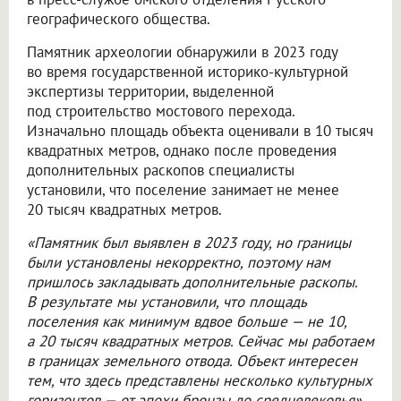
географического общества.
Памятник археологии обнаружили в 2023 году
во время государственной историко-культурной
экспертизы территории, выделенной
под строительство мостового перехода.
Изначально площадь объекта оценивали в 10 тысяч
квадратных метров, однако после проведения
дополнительных раскопов специалисты
установили, что поселение занимает не менее
20 тысяч квадратных метров.
«Памятник был выявлен в 2023 году, но границы
были установлены некорректно, поэтому нам
пришлось закладывать дополнительные раскопы.
В результате мы установили, что площадь
поселения как минимум вдвое больше — не 10,
а 20 тысяч квадратных метров. Сейчас мы работаем
в границах земельного отвода. Объект интересен
тем, что здесь представлены несколько культурных
горизонтов — от эпохи бронзы до средневековья»,