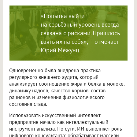
«Попытка выйти
на серьёзный уровень всегда
связана с рисками. Пришлось
взять их на себя», — отмечает
Юрий Межунц.
Одновременно была внедрена практика
регулярного внешнего аудита, который
анализирует соотношение жира и белка в молоке,
динамику надоев, качество кормов, состав
рационов и изменения физиологического
состояния стада.
Использовать искусственный интеллект
предприятие начало как интеллектуальный
инструмент анализа. По сути, ИИ выполняет роль
цифрового консультанта: обрабатывает массивы