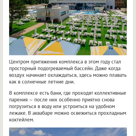
Центром притяжения комплекса в этом году стал
просторный подогреваемый бассейн. Даже когда
воздух начинает охлаждаться, здесь можно плавать
как в солнечные летние дни.
В комплексе есть бани, где проходят коллективные
парения — после них особенно приятно снова
погрузиться в воду или устроиться на удобном
лежаке. В аквабаре можно освежиться прохладным
коктейлем.