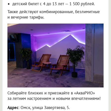
детский билет с 4 до 13 лет — 1 500 рублей.
Также действуют комбинированные, безлимитные
и вечерние тарифы.
Собирайте близких и приезжайте в «АкваРИО»
за летним настроением и новыми впечатлениями!
Адрес
: Омск, улица Завертяева, 5.