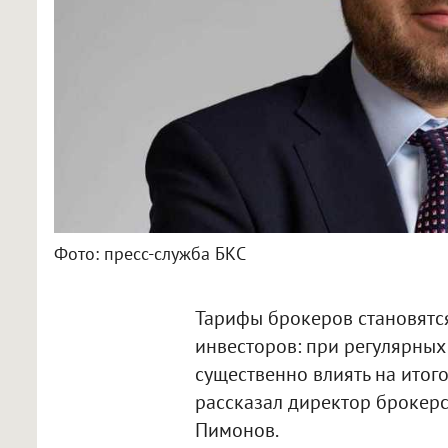
Фото: пресс-служба БКС
Тарифы брокеров становятс
инвесторов: при регулярных
существенно влиять на итог
рассказал директор брокер
Пимонов.