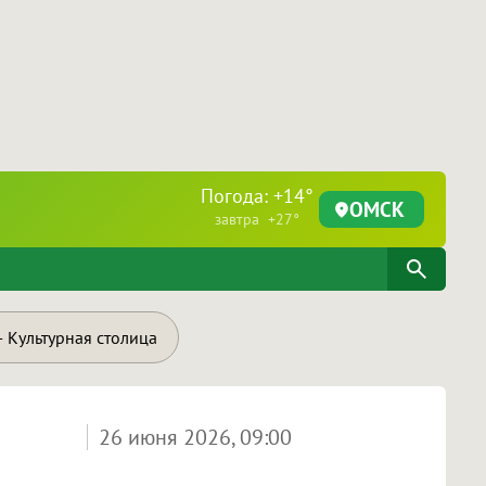
Погода: +14°
ОМСК
завтра +27°
 Культурная столица
26 июня 2026, 09:00