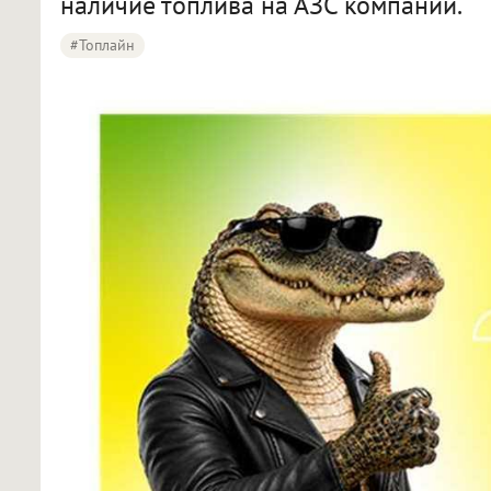
наличие топлива на АЗС компании.
#Топлайн