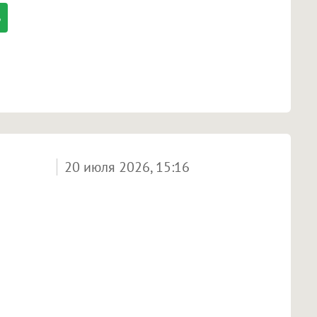
20 июля 2026, 15:16