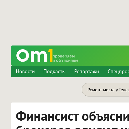
Новости
Подкасты
Репортажи
Спецпро
Ремонт моста у Теле
Финансист объясни