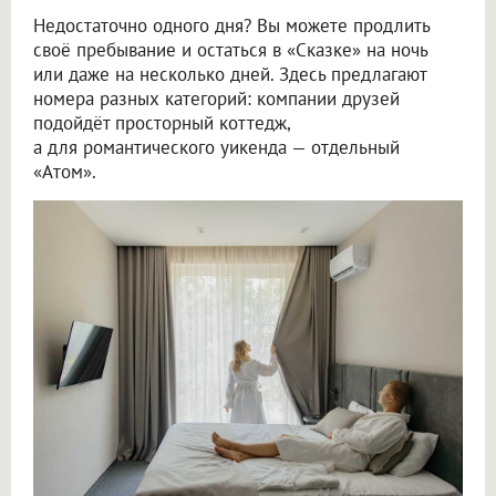
Недостаточно одного дня? Вы можете продлить
своё пребывание и остаться в «Сказке» на ночь
или даже на несколько дней. Здесь предлагают
номера разных категорий: компании друзей
подойдёт просторный коттедж,
а для романтического уикенда — отдельный
«Атом».