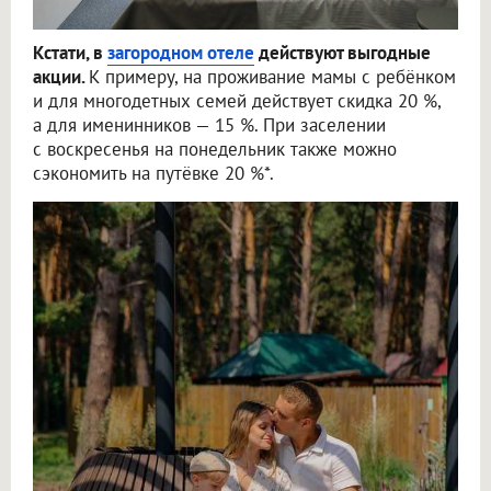
Кстати, в
загородном отеле
действуют выгодные
акции.
К примеру, на проживание мамы с ребёнком
и для многодетных семей действует скидка 20 %,
а для именинников — 15 %. При заселении
с воскресенья на понедельник также можно
сэкономить на путёвке 20 %*.