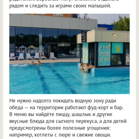
рядом и следить за играми своих малышей.
Не нужно надолго покидать водную зону ради
обеда — на территории работают фуд-корт и бар.
В меню вы найдёте пиццу, шашлык и другие
вкусные блюда для сытного перекуса, а для детей
предусмотрены более полезные угощения:
например, котлеты с пюре и свежие овощи.