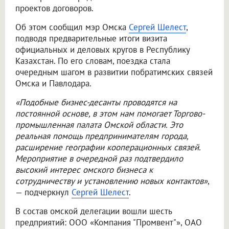
проектов договоров.
Об этом сообщил мэр Омска
Сергей Шелест
,
подводя предварительные итоги визита
официальных и деловых кругов в Республику
Казахстан. По его словам, поездка стала
очередным шагом в развитии побратимских связей
Омска и Павлодара.
«Подобные бизнес-десанты проводятся на
постоянной основе, в этом нам помогает Торгово-
промышленная палата Омской области. Это
реальная помощь предпринимателям города,
расширение географии кооперационных связей.
Мероприятие в очередной раз подтвердило
высокий интерес омского бизнеса к
сотрудничеству и установлению новых контактов»
,
— подчеркнул
Сергей Шелест
.
В состав омской делегации вошли шесть
предприятий: ООО «Компания "Промвент"», ОАО