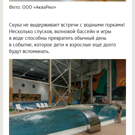
Фото: ООО «АкваРио»
Скука не выдерживает встречи с водными горками!
Несколько спусков, волновой бассейн и игры
в воде способны превратить обычный день
в событие, которое дети и взрослые ещё долго
будут вспоминать.