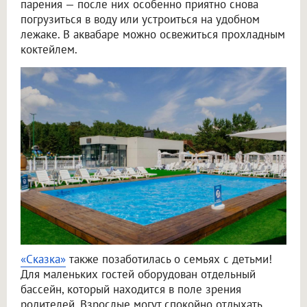
парения — после них особенно приятно снова
погрузиться в воду или устроиться на удобном
лежаке. В аквабаре можно освежиться прохладным
коктейлем.
«Сказка»
также позаботилась о семьях с детьми!
Для маленьких гостей оборудован отдельный
бассейн, который находится в поле зрения
родителей. Взрослые могут спокойно отдыхать