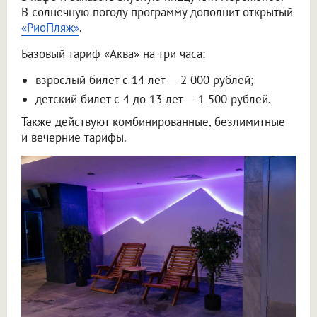
В солнечную погоду программу дополнит открытый
«РиоПляж»
.
Базовый тариф «Аква» на три часа:
взрослый билет с 14 лет — 2 000 рублей;
детский билет с 4 до 13 лет — 1 500 рублей.
Также действуют комбинированные, безлимитные
и вечерние тарифы.