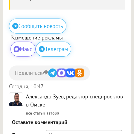
Сообщить новость
Размещение рекламы
Макс
Телеграм
Поделиться
Сегодня, 10:47
Александр Зуев
, редактор спецпроектов
в Омске
все статьи автора
Оставьте комментарий