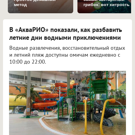
метод
грибок: вот хитрость
В «АкваРИО» показали, как разбавить
летние дни водными приключениями
Водные развлечения, восстановительный отдых
и летний пляж доступны омичам ежедневно с
10:00 до 22:00.