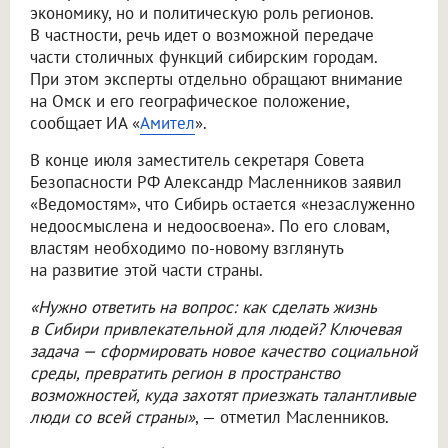
экономику, но и политическую роль регионов.
В частности, речь идет о возможной передаче
части столичных функций сибирским городам.
При этом эксперты отдельно обращают внимание
на Омск и его географическое положение,
сообщает ИА «
Амител
».
В конце июля заместитель секретаря Совета
Безопасности РФ Александр Масленников заявил
«Ведомостям», что Сибирь остается «незаслуженно
недоосмыслена и недоосвоена». По его словам,
властям необходимо по-новому взглянуть
на развитие этой части страны.
«Нужно ответить на вопрос: как сделать жизнь
в Сибири привлекательной для людей? Ключевая
задача — сформировать новое качество социальной
среды, превратить регион в пространство
возможностей, куда захотят приезжать талантливые
люди со всей страны»
, — отметил Масленников.