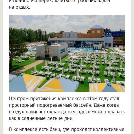
и полностью переключиться с рабочих задач
на отдых.
Центром притяжения комплекса в этом году стал
просторный подогреваемый бассейн. Даже когда
воздух начинает охлаждаться, здесь можно плавать
как в солнечные летние дни.
В комплексе есть бани, где проходят коллективные