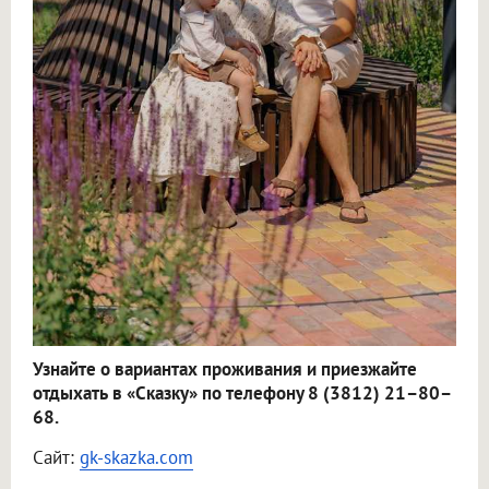
Узнайте о вариантах проживания и приезжайте
отдыхать в «Сказку» по телефону 8 (3812) 21–80–
68.
Сайт:
gk-skazka.com