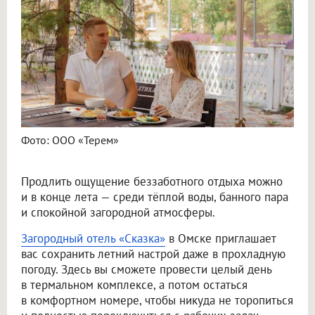
Фото: ООО «Терем»
Продлить ощущение беззаботного отдыха можно
и в конце лета — среди тёплой воды, банного пара
и спокойной загородной атмосферы.
Загородный отель «Сказка»
в Омске приглашает
вас сохранить летний настрой даже в прохладную
погоду. Здесь вы сможете провести целый день
в термальном комплексе, а потом остаться
в комфортном номере, чтобы никуда не торопиться