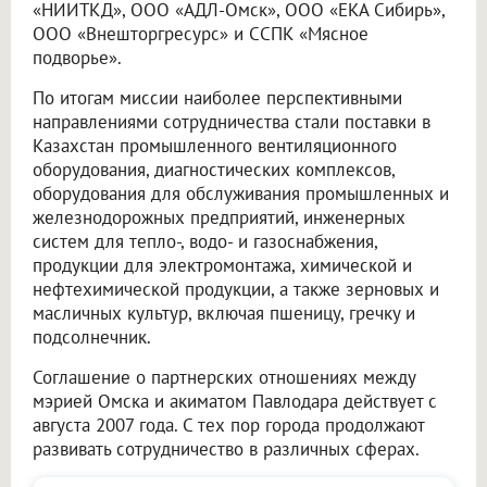
«НИИТКД», ООО «АДЛ-Омск», ООО «ЕКА Сибирь»,
ООО «Внешторгресурс» и ССПК «Мясное
подворье».
По итогам миссии наиболее перспективными
направлениями сотрудничества стали поставки в
Казахстан промышленного вентиляционного
оборудования, диагностических комплексов,
оборудования для обслуживания промышленных и
железнодорожных предприятий, инженерных
систем для тепло-, водо- и газоснабжения,
продукции для электромонтажа, химической и
нефтехимической продукции, а также зерновых и
масличных культур, включая пшеницу, гречку и
подсолнечник.
Соглашение о партнерских отношениях между
мэрией Омска и акиматом Павлодара действует с
августа 2007 года. С тех пор города продолжают
развивать сотрудничество в различных сферах.