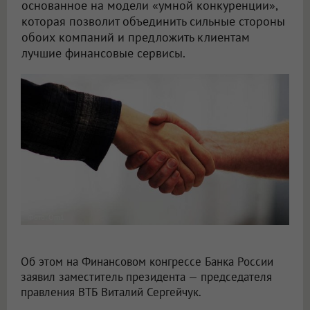
основанное на модели «умной конкуренции»,
которая позволит объединить сильные стороны
обоих компаний и предложить клиентам
лучшие финансовые сервисы.
Фото: Om1
Об этом на Финансовом конгрессе Банка России
заявил заместитель президента — председателя
правления ВТБ Виталий Сергейчук.