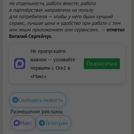
по отдельности, работа вместе, работа
в партнёрствах направлена на пользу
для потребителя — чтобы у него были лучший
сервис, лучшая цена и удобство при работе с тем
или иным приложением или сервисом»,
—
отметил
Виталий Сергейчук.
Не пропускайте
важное — узнавайте
Подписаться
первыми с Om1 в
«Макс»
Сообщить новость
Размещение рекламы
Макс
Телеграм