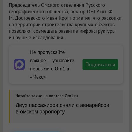
Председатель Омского отделения Русского
географического общества, ректор ОмГУ им. Ф.
М. Достоевского Иван Кротт отметил, что раскопки
на территории строительства крупных объектов
позволяют совмещать развитие инфраструктуры
и научные исследования.
Не пропускайте
важное — узнавайте
Подписаться
первыми с Om1 в
«Макс»
Читайте также на портале Om1.ru
Двух пассажиров сняли с авиарейсов
в омском аэропорту