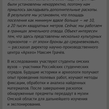
были установлены некорректно, поэтому нам
пришлось закладывать дополнительные раскопы.
В результате мы установили, что площадь
поселения как минимум вдвое больше — не 10,
а 20 тысяч квадратных метров. Сейчас мы работаем
в границах земельного отвода. Объект интересен
тем, что здесь представлены несколько культурных
горизонтов — от эпохи бронзы до средневековья»,
—
рассказал директор научно-производственного
центра «Архео» Максим Грачёв.
В исследованиях участвуют студенты омских
вузов — участники Российских студенческих
отрядов. Будущие историки и археологи получают
опыт проведения полевых работ, изучают методы
фиксации, обработки и анализа найденных
материалов. После завершения раскопок
обнаруженные предметы передадут в музеи
Омской области для дальнейшего изучения
и экспонирования.