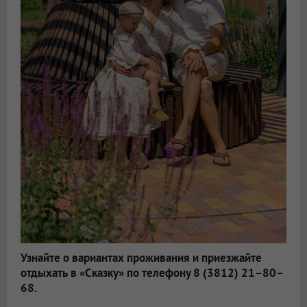
Узнайте о вариантах проживания и приезжайте
отдыхать в «Сказку» по телефону 8 (3812) 21–80–
68.