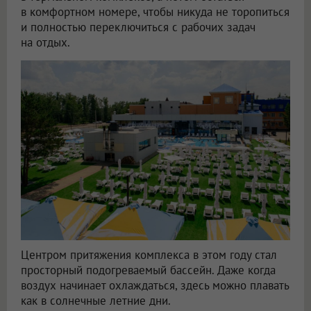
в комфортном номере, чтобы никуда не торопиться
и полностью переключиться с рабочих задач
на отдых.
Центром притяжения комплекса в этом году стал
просторный подогреваемый бассейн. Даже когда
воздух начинает охлаждаться, здесь можно плавать
как в солнечные летние дни.