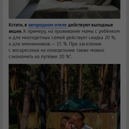
Кстати, в
загородном отеле
действуют выгодные
акции.
К примеру, на проживание мамы с ребёнком
и для многодетных семей действует скидка 20 %,
а для именинников — 15 %. При заселении
с воскресенья на понедельник также можно
сэкономить на путёвке 20 %*.