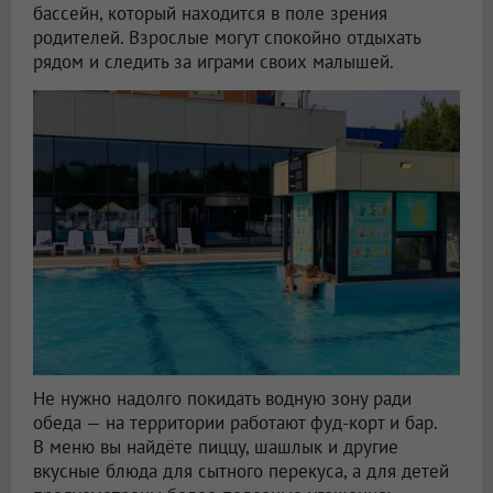
бассейн, который находится в поле зрения
родителей. Взрослые могут спокойно отдыхать
рядом и следить за играми своих малышей.
Не нужно надолго покидать водную зону ради
обеда — на территории работают фуд-корт и бар.
В меню вы найдёте пиццу, шашлык и другие
вкусные блюда для сытного перекуса, а для детей