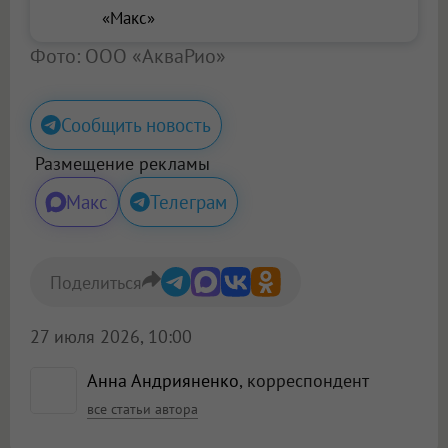
«Макс»
Фото: ООО «АкваРио»
Сообщить новость
Размещение рекламы
Макс
Телеграм
Поделиться
27 июля 2026, 10:00
Анна Андрияненко
, корреспондент
все статьи автора