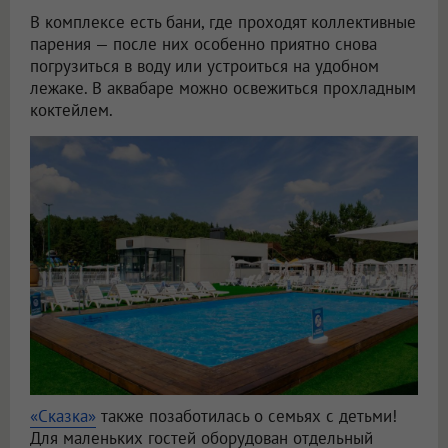
В комплексе есть бани, где проходят коллективные
парения — после них особенно приятно снова
погрузиться в воду или устроиться на удобном
лежаке. В аквабаре можно освежиться прохладным
коктейлем.
«Сказка»
также позаботилась о семьях с детьми!
Для маленьких гостей оборудован отдельный