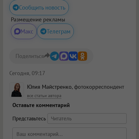
Сообщить новость
Размещение рекламы
Макс
Телеграм
Поделиться
Сегодня, 09:17
Юлия Майстренко
, фотокорреспондент
все статьи автора
Оставьте комментарий
Представьтесь