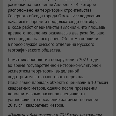
раскопки на поселении Андреевка-4, которое
расположено на территории строительства
Северного обхода города Омска. Исследования
начались в апреле и продолжатся до сентября.
В ходе работ специалисты выяснили, что площадь
древнего поселения оказалась в два раза больше,
чем предполагалось ранее. Об этом сообщили
в пресс-службе омского отделения Русского
географического общества.
Памятник археологии обнаружили в 2023 году
во время государственной историко-культурной
экспертизы территории, выделенной
под строительство мостового перехода.
Изначально площадь объекта оценивали в 10 тысяч
квадратных метров, однако после проведения
дополнительных раскопов специалисты
установили, что поселение занимает не менее
20 тысяч квадратных метров.
«Памятник был выявлен в 2023 году, но границы