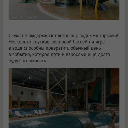
Фото: ООО «АкваРио»
Скука не выдерживает встречи с водными горками!
Несколько спусков, волновой бассейн и игры
в воде способны превратить обычный день
в событие, которое дети и взрослые ещё долго
будут вспоминать.