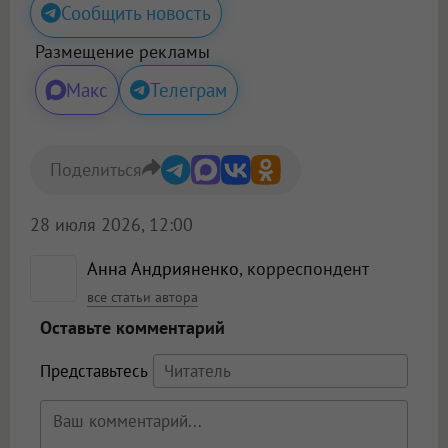
Сообщить новость
Размещение рекламы
Макс
Телеграм
Поделиться
28 июля 2026, 12:00
Анна Андрияненко
, корреспондент
все статьи автора
Оставьте комментарий
Представьтесь