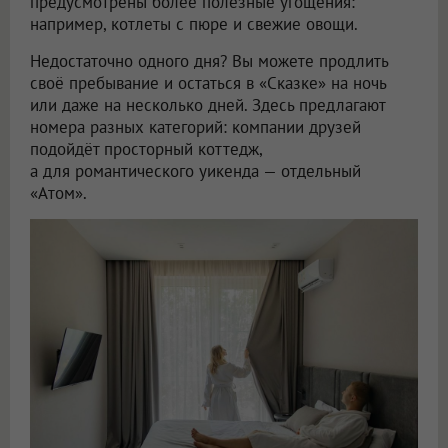
предусмотрены более полезные угощения:
например, котлеты с пюре и свежие овощи.
Недостаточно одного дня? Вы можете продлить
своё пребывание и остаться в «Сказке» на ночь
или даже на несколько дней. Здесь предлагают
номера разных категорий: компании друзей
подойдёт просторный коттедж,
а для романтического уикенда — отдельный
«Атом».