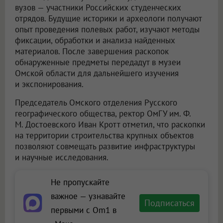
вузов — участники Российских студенческих
отрядов. Будущие историки и археологи получают
опыт проведения полевых работ, изучают методы
фиксации, обработки и анализа найденных
материалов. После завершения раскопок
обнаруженные предметы передадут в музеи
Омской области для дальнейшего изучения
и экспонирования.
Председатель Омского отделения Русского
географического общества, ректор ОмГУ им. Ф.
М. Достоевского Иван Кротт отметил, что раскопки
на территории строительства крупных объектов
позволяют совмещать развитие инфраструктуры
и научные исследования.
Не пропускайте
важное — узнавайте
Подписаться
первыми с Om1 в