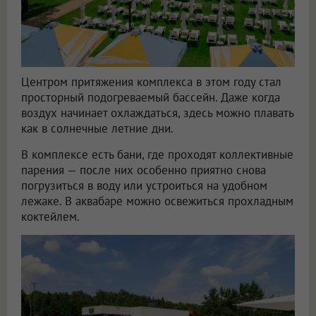
Центром притяжения комплекса в этом году стал
просторный подогреваемый бассейн. Даже когда
воздух начинает охлаждаться, здесь можно плавать
как в солнечные летние дни.
В комплексе есть бани, где проходят коллективные
парения — после них особенно приятно снова
погрузиться в воду или устроиться на удобном
лежаке. В аквабаре можно освежиться прохладным
коктейлем.