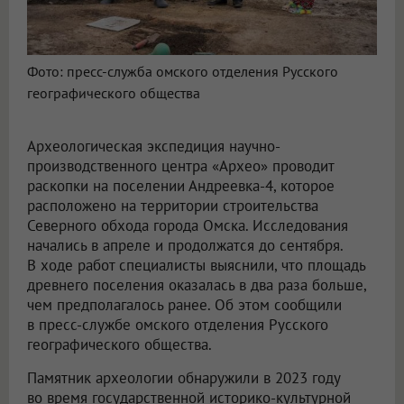
Фото: пресс-служба омского отделения Русского
географического общества
Археологическая экспедиция научно-
производственного центра «Архео» проводит
раскопки на поселении Андреевка-4, которое
расположено на территории строительства
Северного обхода города Омска. Исследования
начались в апреле и продолжатся до сентября.
В ходе работ специалисты выяснили, что площадь
древнего поселения оказалась в два раза больше,
чем предполагалось ранее. Об этом сообщили
в пресс-службе омского отделения Русского
географического общества.
Памятник археологии обнаружили в 2023 году
во время государственной историко-культурной