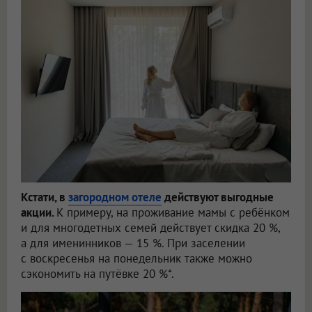
Кстати, в
загородном отеле
действуют выгодные
акции.
К примеру, на проживание мамы с ребёнком
и для многодетных семей действует скидка 20 %,
а для именинников — 15 %. При заселении
с воскресенья на понедельник также можно
сэкономить на путёвке 20 %*.