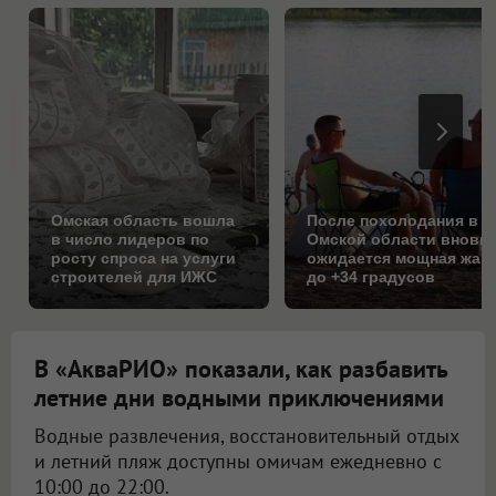
Омская область вошла
После похолодания в
в число лидеров по
Омской области вновь
росту спроса на услуги
ожидается мощная жар
строителей для ИЖС
до +34 градусов
В «АкваРИО» показали, как разбавить
летние дни водными приключениями
Водные развлечения, восстановительный отдых
и летний пляж доступны омичам ежедневно с
10:00 до 22:00.