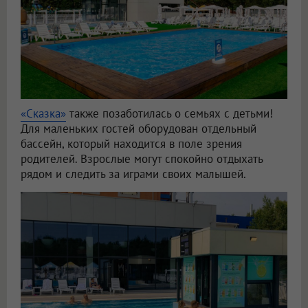
«Сказка»
также позаботилась о семьях с детьми!
Для маленьких гостей оборудован отдельный
бассейн, который находится в поле зрения
родителей. Взрослые могут спокойно отдыхать
рядом и следить за играми своих малышей.