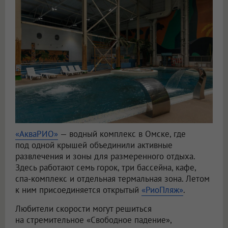
«АкваРИО»
— водный комплекс в Омске, где
под одной крышей объединили активные
развлечения и зоны для размеренного отдыха.
Здесь работают семь горок, три бассейна, кафе,
спа-комплекс и отдельная термальная зона. Летом
к ним присоединяется открытый
«РиоПляж»
.
Любители скорости могут решиться
на стремительное «Свободное падение»,