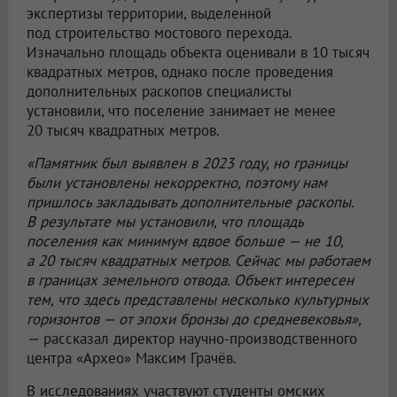
экспертизы территории, выделенной
под строительство мостового перехода.
Изначально площадь объекта оценивали в 10 тысяч
квадратных метров, однако после проведения
дополнительных раскопов специалисты
установили, что поселение занимает не менее
20 тысяч квадратных метров.
«Памятник был выявлен в 2023 году, но границы
были установлены некорректно, поэтому нам
пришлось закладывать дополнительные раскопы.
В результате мы установили, что площадь
поселения как минимум вдвое больше — не 10,
а 20 тысяч квадратных метров. Сейчас мы работаем
в границах земельного отвода. Объект интересен
тем, что здесь представлены несколько культурных
горизонтов — от эпохи бронзы до средневековья»,
—
рассказал директор научно-производственного
центра «Архео» Максим Грачёв.
В исследованиях участвуют студенты омских