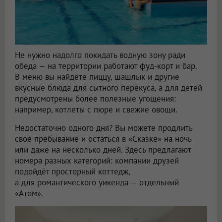
Не нужно надолго покидать водную зону ради
обеда — на территории работают фуд-корт и бар.
В меню вы найдёте пиццу, шашлык и другие
вкусные блюда для сытного перекуса, а для детей
предусмотрены более полезные угощения:
например, котлеты с пюре и свежие овощи.
Недостаточно одного дня? Вы можете продлить
своё пребывание и остаться в «Сказке» на ночь
или даже на несколько дней. Здесь предлагают
номера разных категорий: компании друзей
подойдёт просторный коттедж,
а для романтического уикенда — отдельный
«Атом».