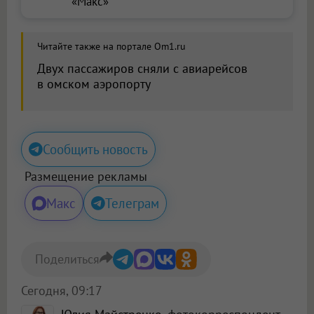
«Макс»
Читайте также на портале Om1.ru
Двух пассажиров сняли с авиарейсов
в омском аэропорту
Сообщить новость
Размещение рекламы
Макс
Телеграм
Поделиться
Сегодня, 09:17