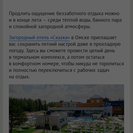
Продлить ощущение беззаботного отдыха можно
и в конце лета — среди тёплой воды, банного пара
и спокойной загородной атмосферы.
Загородный отель «Сказка»
в Омске приглашает
вас сохранить летний настрой даже в прохладную
погоду. Здесь вы сможете провести целый день
в термальном комплексе, а потом остаться
в комфортном номере, чтобы никуда не торопиться
и полностью переключиться с рабочих задач
на отдых.