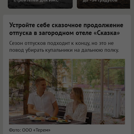
строителей для ИЖС
до +34 градусов
Устройте себе сказочное продолжение
отпуска в загородном отеле «Сказка»
Сезон отпусков подходит к концу, но это не
повод убирать купальники на дальнюю полку.
Фото: ООО «Терем»