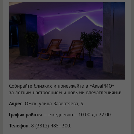
Собирайте близких и приезжайте в «АкваРИО»
за летним настроением и новыми впечатлениями!
Адрес
: Омск, улица Завертяева, 5.
График работы
— ежедневно с 10:00 до 22:00.
Телефон
: 8 (3812) 485–300.