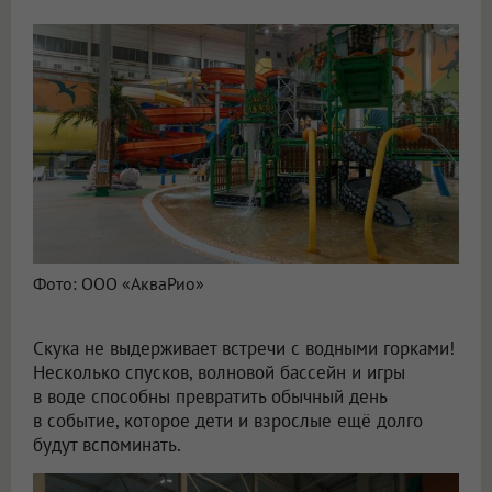
Фото: ООО «АкваРио»
Скука не выдерживает встречи с водными горками!
Несколько спусков, волновой бассейн и игры
в воде способны превратить обычный день
в событие, которое дети и взрослые ещё долго
будут вспоминать.