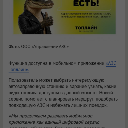
Фото: ООО «Управление АЗС»
Функция доступна в мобильном приложении
«АЗС
Топлайн».
Пользователь может выбрать интересующую
автозаправочную станцию и заранее узнать, какие
виды топлива доступны в данный момент. Новый
сервис помогает спланировать маршрут, подобрать
подходящую АЗС и избежать лишних поездок.
«Мы продолжаем развивать мобильное
приложение как единый цифровой сервис