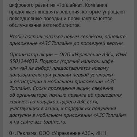
цифрового развития «Топлайна». Компания
продолжает внедрять решения, которые упрощают
повседневные поездки и повышают качество
обслуживания автомобилистов.
Чтобы воспользоваться новым сервисом, обновите
приложение «АЗС Топлайн» до последней версии.
Организатор акции —
ООО «Управление АЗС»
, ИНН
5501244039. Подарок (горячий напиток: кофе
или чай на выбор) предоставляется новому
пользователю при условии первой установки
и регистрации в мобильном приложении «АЗС
Топлайн». Сроки проведения акции, сведения
об организаторе, полные правила её проведения,
количество подарков, адреса АЗС сети,
участвующих в акции, и порядок их получения
доступны в мобильном приложении «АЗС Топлайн»
и на сайте azs-topline.ru.
0+. Реклама.
ООО «Управление АЗС»
, ИНН