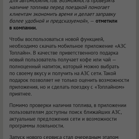
для автомобилистов. Возможность проверить
наличие топлива перед поездкой помогает
клиентам экономить время и делает заправку
более удобной и предсказуемой»,
—
отметили
в компании.
Чтобы воспользоваться новой функцией,
необходимо скачать мобильное приложение «АЗС
Топлайн». В качестве приветственного подарка
новый пользователь получает кофе или чай —
полноценный напиток, который можно выбрать
по своему вкусу и получить на АЗС сети. Такой
подарок позволяет не только оценить возможности
приложения, но и сделать поездку с «Топлайном»
приятнее.
Помимо проверки наличия топлива, в приложении
пользователям доступны поиск ближайших АЗС,
актуальные предложения сети и возможности
программы лояльности.
Запуск нового сервиса стал очередным этапом