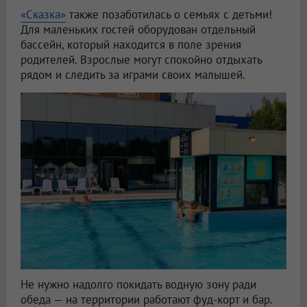
«Сказка»
также позаботилась о семьях с детьми!
Для маленьких гостей оборудован отдельный
бассейн, который находится в поле зрения
родителей. Взрослые могут спокойно отдыхать
рядом и следить за играми своих малышей.
Не нужно надолго покидать водную зону ради
обеда — на территории работают фуд-корт и бар.