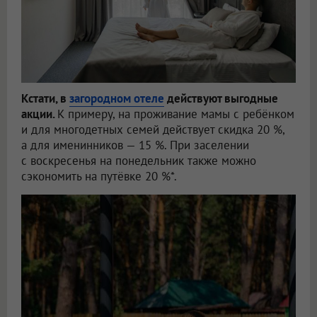
Кстати, в
загородном отеле
действуют выгодные
акции.
К примеру, на проживание мамы с ребёнком
и для многодетных семей действует скидка 20 %,
а для именинников — 15 %. При заселении
с воскресенья на понедельник также можно
сэкономить на путёвке 20 %*.