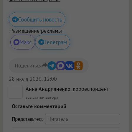
Сообщить новость
Размещение рекламы
Макс
Телеграм
Поделиться
28 июля 2026, 12:00
Анна Андрияненко
, корреспондент
все статьи автора
Оставьте комментарий
Представьтесь