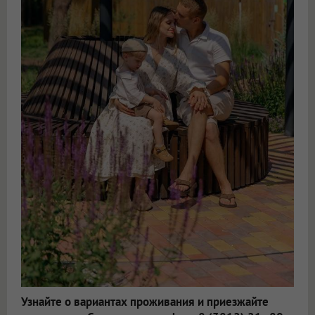
Узнайте о вариантах проживания и приезжайте