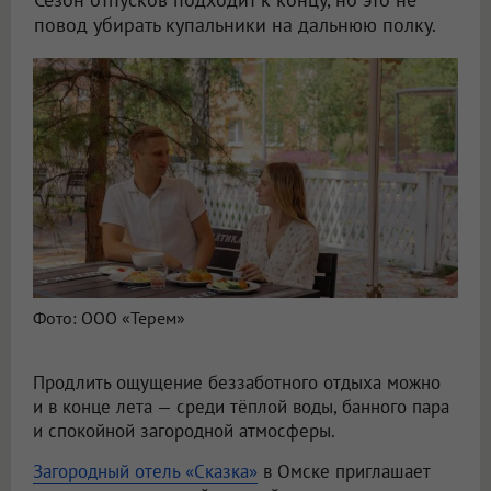
повод убирать купальники на дальнюю полку.
Фото: ООО «Терем»
Продлить ощущение беззаботного отдыха можно
и в конце лета — среди тёплой воды, банного пара
и спокойной загородной атмосферы.
Загородный отель «Сказка»
в Омске приглашает