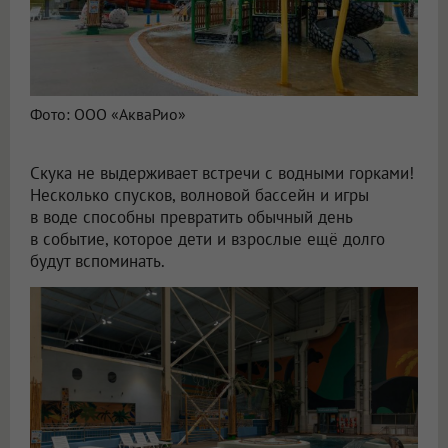
Фото: ООО «АкваРио»
Скука не выдерживает встречи с водными горками!
Несколько спусков, волновой бассейн и игры
в воде способны превратить обычный день
в событие, которое дети и взрослые ещё долго
будут вспоминать.