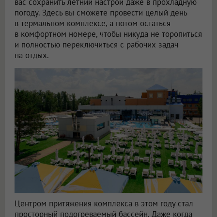
вас сохранить летний настрой даже в прохладную
погоду. Здесь вы сможете провести целый день
в термальном комплексе, а потом остаться
в комфортном номере, чтобы никуда не торопиться
и полностью переключиться с рабочих задач
на отдых.
Центром притяжения комплекса в этом году стал
просторный подогреваемый бассейн. Даже когда