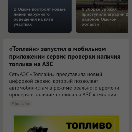
В Омске построят новые
К уборке урожая
линии наружного
приступили аграрии 25
освещения на пяти
районов Омской
участках
области
«Топлайн» запустил в мобильном
приложении сервис проверки наличия
топлива на АЗС
Сеть АЗС «Топлайн» представила новый
цифровой сервис, который позволяет
автомобилистам в режиме реального времени
проверять наличие топлива на АЗС компании.
#Топлайн