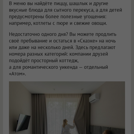
В меню вы найдёте пиццу, шашлык и другие
вкусные блюда для сытного перекуса, а для детей
предусмотрены более полезные угощения:
например, котлеты с пюре и свежие овощи.
Недостаточно одного дня? Вы можете продлить
своё пребывание и остаться в «Сказке» на ночь
или даже на несколько дней. Здесь предлагают
номера разных категорий: компании друзей
подойдёт просторный коттедж,
а для романтического уикенда — отдельный
«Атом».