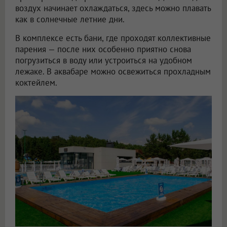
воздух начинает охлаждаться, здесь можно плавать
как в солнечные летние дни.
В комплексе есть бани, где проходят коллективные
парения — после них особенно приятно снова
погрузиться в воду или устроиться на удобном
лежаке. В аквабаре можно освежиться прохладным
коктейлем.