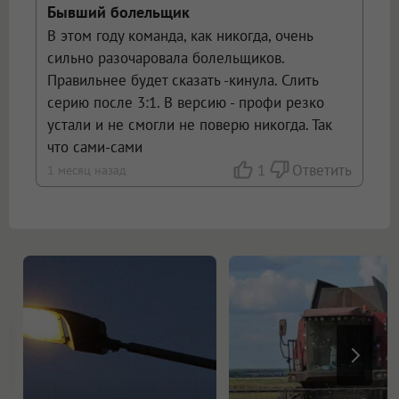
Бывший болельщик
В этом году команда, как никогда, очень
сильно разочаровала болельщиков.
Правильнее будет сказать -кинула. Слить
серию после 3:1. В версию - профи резко
устали и не смогли не поверю никогда. Так
что сами-сами
1
Ответить
1 месяц назад