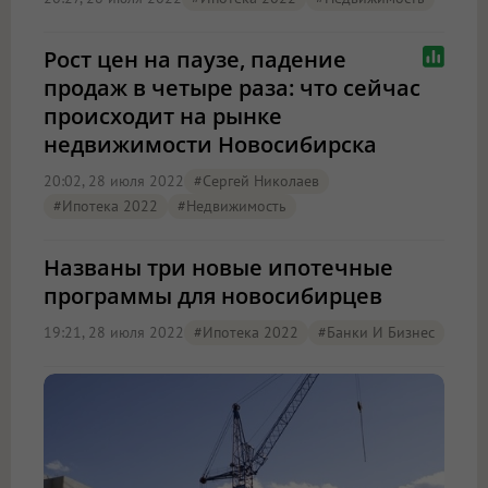
Рост цен на паузе, падение
продаж в четыре раза: что сейчас
происходит на рынке
недвижимости Новосибирска
20:02, 28 июля 2022
#Сергей Николаев
#Ипотека 2022
#Недвижимость
Названы три новые ипотечные
программы для новосибирцев
19:21, 28 июля 2022
#Ипотека 2022
#Банки И Бизнес