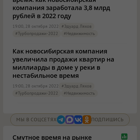
компания заработала 3,8 млрд
рублей в 2022 году
19:00, 28 октября 2022
#Эдуард Ляхов
#Турбопродажи-2022
#Недвижимость
Как новосибирская компания
увеличила продажи квартир на
миллиарды в доме у реки в
нестабильное время
19:00, 28 октября 2022
#Эдуард Ляхов
#Турбопродажи-2022
#Недвижимость
МЫ В СОЦСЕТЯХ
ПОДПИШИСЬ
Смутное время на рынке