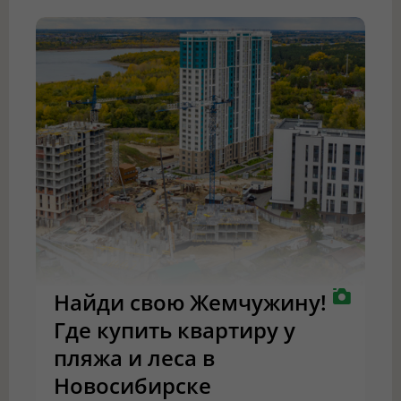
Найди свою Жемчужину!
Где купить квартиру у
пляжа и леса в
Новосибирске