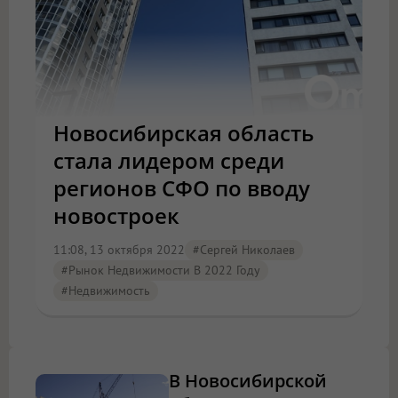
Новосибирская область
стала лидером среди
регионов СФО по вводу
новостроек
11:08, 13 октября 2022
#Сергей Николаев
#Рынок Недвижимости В 2022 Году
#Недвижимость
В Новосибирской