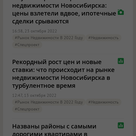
недвижимости Новосибирска:
цены взлетели вдвое, ипотечные
сделки срываются
16:38, 23 октября 2022
#Рынок Недвижимости В 2022 Году
#Недвижимость
#Спецпроект
Рекордный рост цен и новые
ставки: что происходит на рынке
недвижимости Новосибирска в
турбулентное время
12:47, 13 октября 2022
#Рынок Недвижимости В 2022 Году
#Недвижимость
#Спецпроект
Названы районы с самыми
дорогими квартирами в