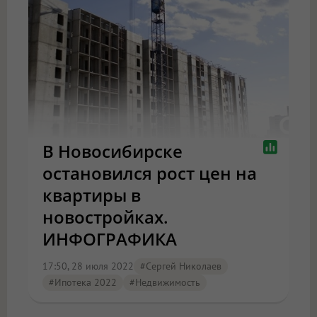
В Новосибирске
остановился рост цен на
квартиры в
новостройках.
ИНФОГРАФИКА
17:50, 28 июля 2022
#Сергей Николаев
#Ипотека 2022
#Недвижимость