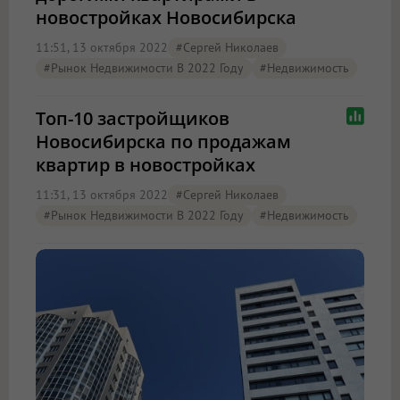
новостройках Новосибирска
11:51, 13 октября 2022
#Сергей Николаев
#Рынок Недвижимости В 2022 Году
#Недвижимость
Топ-10 застройщиков
Новосибирска по продажам
квартир в новостройках
11:31, 13 октября 2022
#Сергей Николаев
#Рынок Недвижимости В 2022 Году
#Недвижимость