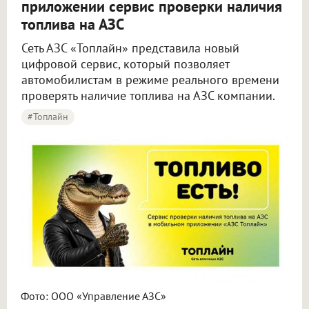
приложении сервис проверки наличия
топлива на АЗС
Сеть АЗС «Топлайн» представила новый
цифровой сервис, который позволяет
автомобилистам в режиме реального времени
проверять наличие топлива на АЗС компании.
#Топлайн
Фото: ООО «Управление АЗС»