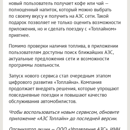
новый пользователь получает кофе или чай —
полноценный напиток, который можно выбрать
по своему вкусу и получить на АЗС сети. Такой
подарок позволяет не только оценить возможности
приложения, но и сделать поездку с «Топлайном»
приятнее.
Помимо проверки наличия топлива, в приложении
пользователям доступны поиск ближайших АЗС,
актуальные предложения сети и возможности
программы лояльности.
Запуск нового сервиса стал очередным этапом
цифрового развития «Топлайна». Компания
продолжает внедрять решения, которые упрощают
повседневные поездки и повышают качество
обслуживания автомобилистов.
Чтобы воспользоваться новым сервисом, обновите
приложение «АЗС Топлайн» до последней версии.
Организатор акции —
ООО «Управление АЗС»
, ИНН