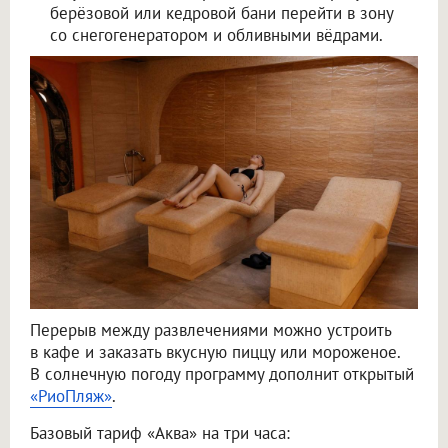
берёзовой или кедровой бани перейти в зону
со снегогенератором и обливными вёдрами.
Перерыв между развлечениями можно устроить
в кафе и заказать вкусную пиццу или мороженое.
В солнечную погоду программу дополнит открытый
«РиоПляж»
.
Базовый тариф «Аква» на три часа: