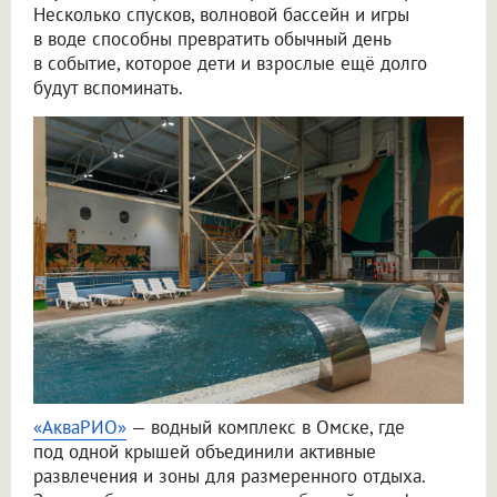
Несколько спусков, волновой бассейн и игры
в воде способны превратить обычный день
в событие, которое дети и взрослые ещё долго
будут вспоминать.
«АкваРИО»
— водный комплекс в Омске, где
под одной крышей объединили активные
развлечения и зоны для размеренного отдыха.