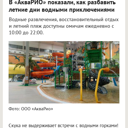
В «АкваРИО» показали, как разбавить
летние дни водными приключениями
Водные развлечения, восстановительный отдых
и летний пляж доступны омичам ежедневно с
10:00 до 22:00.
Фото: ООО «АкваРио»
Скука не выдерживает встречи с водными горками!