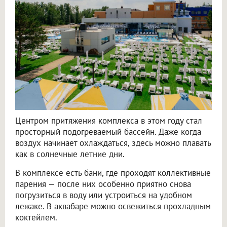
Центром притяжения комплекса в этом году стал
просторный подогреваемый бассейн. Даже когда
воздух начинает охлаждаться, здесь можно плавать
как в солнечные летние дни.
В комплексе есть бани, где проходят коллективные
парения — после них особенно приятно снова
погрузиться в воду или устроиться на удобном
лежаке. В аквабаре можно освежиться прохладным
коктейлем.