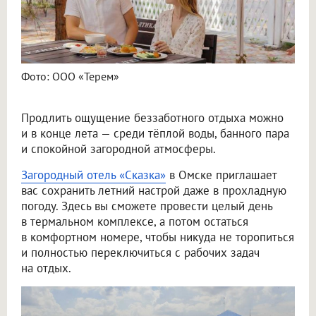
Фото: ООО «Терем»
Продлить ощущение беззаботного отдыха можно
и в конце лета — среди тёплой воды, банного пара
и спокойной загородной атмосферы.
Загородный отель «Сказка»
в Омске приглашает
вас сохранить летний настрой даже в прохладную
погоду. Здесь вы сможете провести целый день
в термальном комплексе, а потом остаться
в комфортном номере, чтобы никуда не торопиться
и полностью переключиться с рабочих задач
на отдых.