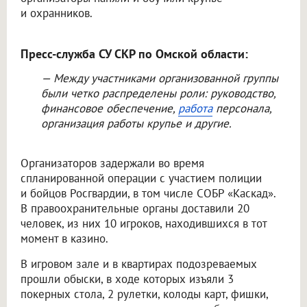
и охранников.
Пресс-служба СУ СКР по Омской области:
— Между участниками организованной группы
были четко распределены роли: руководство,
финансовое обеспечение,
работа
персонала,
организация работы крупье и другие.
Организаторов задержали во время
спланированной операции с участием полиции
и бойцов Росгвардии, в том числе СОБР «Каскад».
В правоохранительные органы доставили 20
человек, из них 10 игроков, находившихся в тот
момент в казино.
В игровом зале и в квартирах подозреваемых
прошли обыски, в ходе которых изъяли 3
покерных стола, 2 рулетки, колоды карт, фишки,