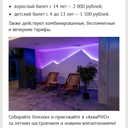
взрослый билет с 14 лет — 2 000 рублей;
детский билет с 4 до 13 лет — 1 500 рублей.
Также действуют комбинированные, безлимитные
и вечерние тарифы.
Собирайте близких и приезжайте в «АкваРИО»
за летним настроением и новыми впечатлениями!