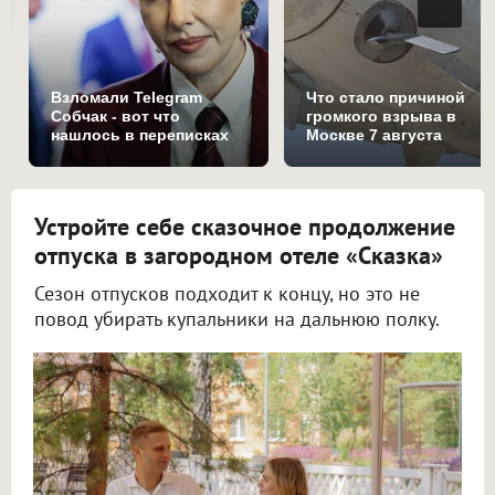
Взломали Telegram
Что стало причиной
Собчак - вот что
громкого взрыва в
нашлось в переписках
Москве 7 августа
Устройте себе сказочное продолжение
отпуска в загородном отеле «Сказка»
Сезон отпусков подходит к концу, но это не
повод убирать купальники на дальнюю полку.