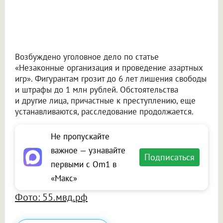
Возбуждено уголовное дело по статье
«Незаконные организация и проведение азартных
игр». Фигурантам грозит до 6 лет лишения свободы
и штрафы до 1 млн рублей. Обстоятельства
и другие лица, причастные к преступлению, еще
устанавливаются, расследование продолжается.
Не пропускайте
важное — узнавайте
Подписаться
первыми с Om1 в
«Макс»
Фото: 55.мвд.рф