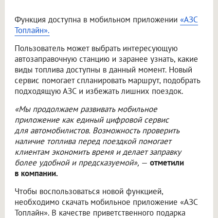
Функция доступна в мобильном приложении
«АЗС
Топлайн».
Пользователь может выбрать интересующую
автозаправочную станцию и заранее узнать, какие
виды топлива доступны в данный момент. Новый
сервис помогает спланировать маршрут, подобрать
подходящую АЗС и избежать лишних поездок.
«Мы продолжаем развивать мобильное
приложение как единый цифровой сервис
для автомобилистов. Возможность проверить
наличие топлива перед поездкой помогает
клиентам экономить время и делает заправку
более удобной и предсказуемой»,
—
отметили
в компании.
Чтобы воспользоваться новой функцией,
необходимо скачать мобильное приложение «АЗС
Топлайн». В качестве приветственного подарка