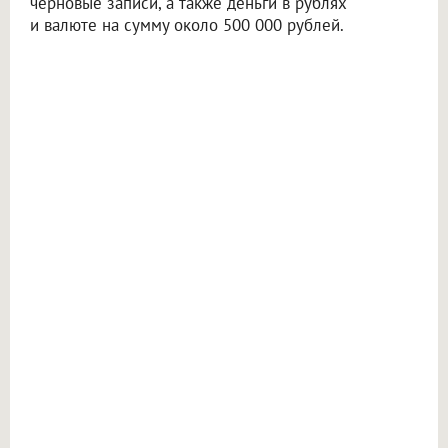
черновые записи, а также деньги в рублях
и валюте на сумму около 500 000 рублей.