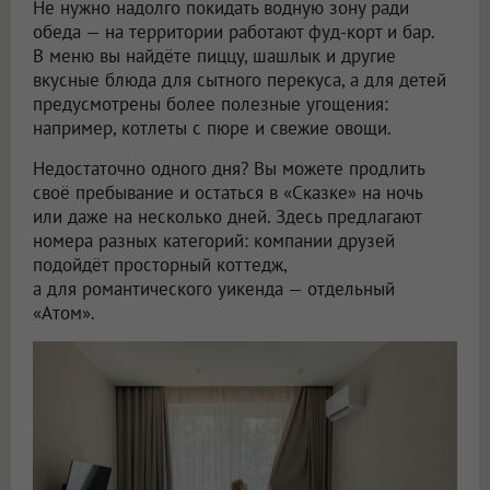
Не нужно надолго покидать водную зону ради
обеда — на территории работают фуд-корт и бар.
В меню вы найдёте пиццу, шашлык и другие
вкусные блюда для сытного перекуса, а для детей
предусмотрены более полезные угощения:
например, котлеты с пюре и свежие овощи.
Недостаточно одного дня? Вы можете продлить
своё пребывание и остаться в «Сказке» на ночь
или даже на несколько дней. Здесь предлагают
номера разных категорий: компании друзей
подойдёт просторный коттедж,
а для романтического уикенда — отдельный
«Атом».