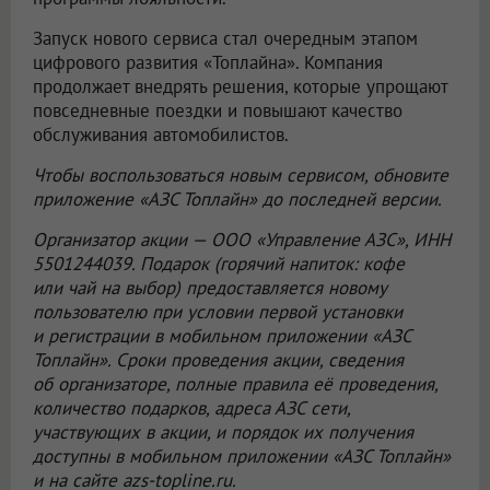
Запуск нового сервиса стал очередным этапом
цифрового развития «Топлайна». Компания
продолжает внедрять решения, которые упрощают
повседневные поездки и повышают качество
обслуживания автомобилистов.
Чтобы воспользоваться новым сервисом, обновите
приложение «АЗС Топлайн» до последней версии.
Организатор акции —
ООО «Управление АЗС»
, ИНН
5501244039. Подарок (горячий напиток: кофе
или чай на выбор) предоставляется новому
пользователю при условии первой установки
и регистрации в мобильном приложении «АЗС
Топлайн». Сроки проведения акции, сведения
об организаторе, полные правила её проведения,
количество подарков, адреса АЗС сети,
участвующих в акции, и порядок их получения
доступны в мобильном приложении «АЗС Топлайн»
и на сайте azs-topline.ru.