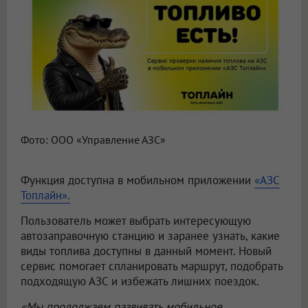
Фото: ООО «Управление АЗС»
Функция доступна в мобильном приложении
«АЗС
Топлайн».
Пользователь может выбрать интересующую
автозаправочную станцию и заранее узнать, какие
виды топлива доступны в данный момент. Новый
сервис помогает спланировать маршрут, подобрать
подходящую АЗС и избежать лишних поездок.
«Мы продолжаем развивать мобильное