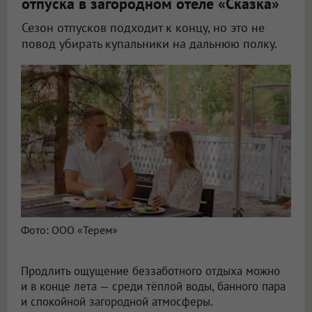
отпуска в загородном отеле «Сказка»
Сезон отпусков подходит к концу, но это не
повод убирать купальники на дальнюю полку.
Фото: ООО «Терем»
Продлить ощущение беззаботного отдыха можно
и в конце лета — среди тёплой воды, банного пара
и спокойной загородной атмосферы.