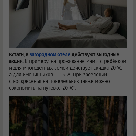
Кстати, в
загородном отеле
действуют выгодные
акции.
К примеру, на проживание мамы с ребёнком
и для многодетных семей действует скидка 20 %,
а для именинников — 15 %. При заселении
с воскресенья на понедельник также можно
сэкономить на путёвке 20 %*.