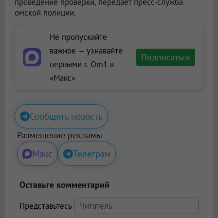
проведение проверки, передает пресс-служба
омской полиции.
Не пропускайте
важное — узнавайте
Подписаться
первыми с Om1 в
«Макс»
Сообщить новость
Размещение рекламы
Макс
Телеграм
Оставьте комментарий
Представьтесь