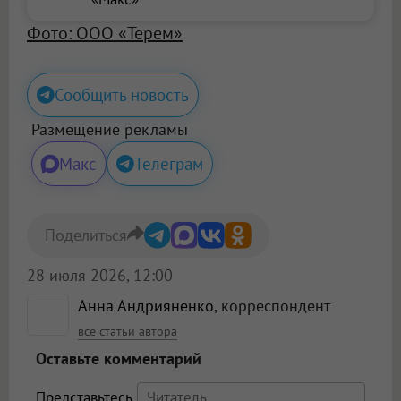
Фото: ООО «Терем»
Сообщить новость
Размещение рекламы
Макс
Телеграм
Поделиться
28 июля 2026, 12:00
Анна Андрияненко
, корреспондент
все статьи автора
Оставьте комментарий
Представьтесь