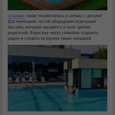
«Сказка»
также позаботилась о семьях с детьми!
Для маленьких гостей оборудован отдельный
бассейн, который находится в поле зрения
родителей. Взрослые могут спокойно отдыхать
рядом и следить за играми своих малышей.