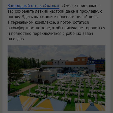
Загородный отель «Сказка»
в Омске приглашает
вас сохранить летний настрой даже в прохладную
погоду. Здесь вы сможете провести целый день
в термальном комплексе, а потом остаться
в комфортном номере, чтобы никуда не торопиться
и полностью переключиться с рабочих задач
на отдых.