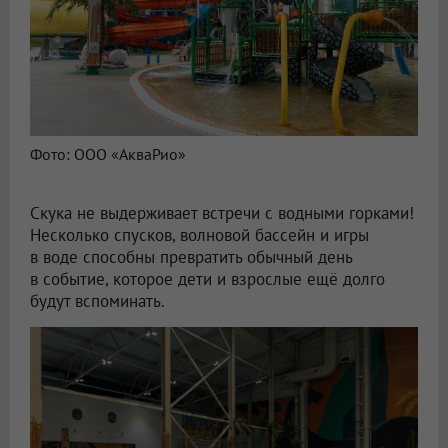
Фото: ООО «АкваРио»
Скука не выдерживает встречи с водными горками!
Несколько спусков, волновой бассейн и игры
в воде способны превратить обычный день
в событие, которое дети и взрослые ещё долго
будут вспоминать.