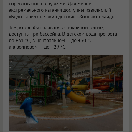
соревнование с друзьями. Для менее
экстремального катания доступны извилистый
«Боди-слайд» и яркий детский «Компакт-слайд».
Тем, кто любит плавать в спокойном ритме,
доступны три бассейна. В детском вода прогрета
до +31 °C, в центральном — до +30 °C,
а в волновом — до +29 °C.