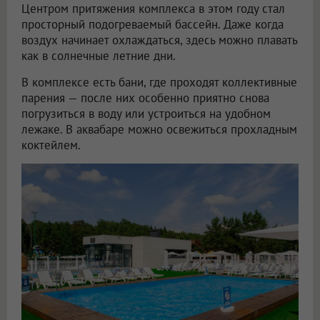
Центром притяжения комплекса в этом году стал
просторный подогреваемый бассейн. Даже когда
воздух начинает охлаждаться, здесь можно плавать
как в солнечные летние дни.
В комплексе есть бани, где проходят коллективные
парения — после них особенно приятно снова
погрузиться в воду или устроиться на удобном
лежаке. В аквабаре можно освежиться прохладным
коктейлем.