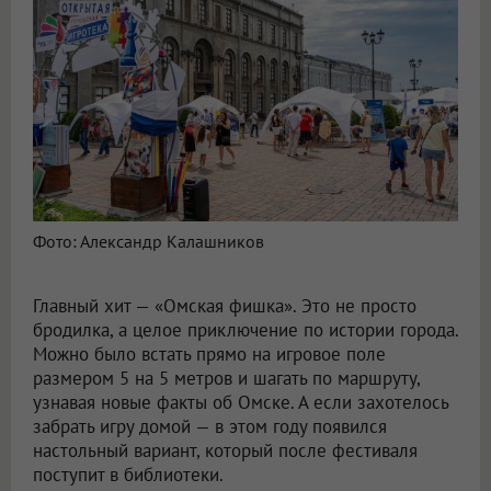
Фото: Александр Калашников
Главный хит — «Омская фишка». Это не просто
бродилка, а целое приключение по истории города.
Можно было встать прямо на игровое поле
размером 5 на 5 метров и шагать по маршруту,
узнавая новые факты об Омске. А если захотелось
забрать игру домой — в этом году появился
настольный вариант, который после фестиваля
поступит в библиотеки.