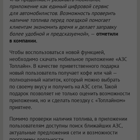
приложение как единый цифровой сервис
для автомобилистов. Возможность проверить
наличие топлива перед поездкой помогает
клиентам экономить время и делает заправку
более удобной и предсказуемой»,
—
отметили
в компании.
Чтобы воспользоваться новой функцией,
необходимо скачать мобильное приложение «АЗС
Топлайн». В качестве приветственного подарка
новый пользователь получает кофе или чай —
полноценный напиток, который можно выбрать
по своему вкусу и получить на АЗС сети. Такой
подарок позволяет не только оценить возможности
приложения, но и сделать поездку с «Топлайном»
приятнее.
Помимо проверки наличия топлива, в приложении
пользователям доступны поиск ближайших АЗС,
актуальные предложения сети и возможности
программы лояльности.