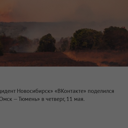
идент Новосибирск» «ВКонтакте» поделился
мск — Тюмень» в четверг, 11 мая.