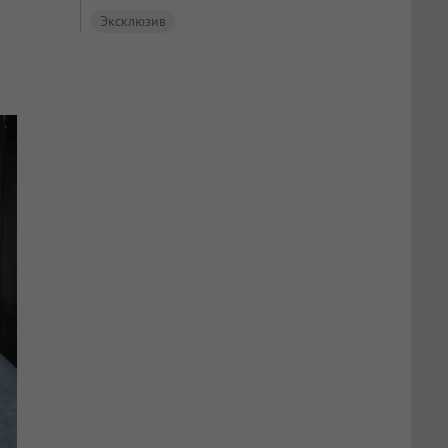
Эксклюзив