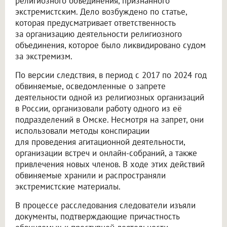
религиозного объединения, признанного
экстремистским. Дело возбуждено по статье,
которая предусматривает ответственность
за организацию деятельности религиозного
объединения, которое было ликвидировано судом
за экстремизм.
По версии следствия, в период с 2017 по 2024 год
обвиняемые, осведомленные о запрете
деятельности одной из религиозных организаций
в России, организовали работу одного из её
подразделений в Омске. Несмотря на запрет, они
использовали методы конспирации
для проведения агитационной деятельности,
организации встреч и онлайн-собраний, а также
привлечения новых членов. В ходе этих действий
обвиняемые хранили и распространяли
экстремистские материалы.
В процессе расследования следователи изъяли
документы, подтверждающие причастность