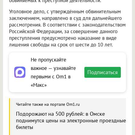
обвиняемых к преступной деятельности.
Уголовное дело, с утверждённым обвинительным
заключением, направлено в суд для дальнейшего
рассмотрения. В соответствии с законодательством
Российской Федерации, за совершение данного
преступления предусмотрено наказание в виде
лишения свободы на срок от шести до 10 лет.
Не пропускайте
важное — узнавайте
Подписаться
первыми с Om1 в
«Макс»
Читайте также на портале Om1.ru
Подорожают на 500 рублей: в Омске
поднимутся цены на электронные проездные
билеты