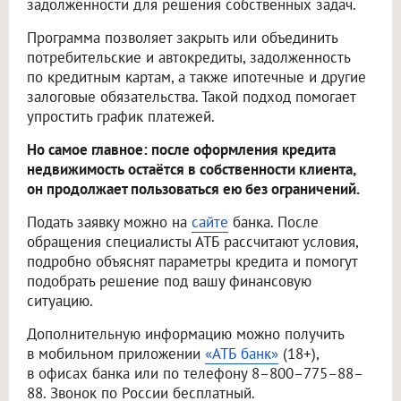
задолженности для решения собственных задач.
Программа позволяет закрыть или объединить
потребительские и автокредиты, задолженность
по кредитным картам, а также ипотечные и другие
залоговые обязательства. Такой подход помогает
упростить график платежей.
Но самое главное: после оформления кредита
недвижимость остаётся в собственности клиента,
он продолжает пользоваться ею без ограничений.
Подать заявку можно на
сайте
банка. После
обращения специалисты АТБ рассчитают условия,
подробно объяснят параметры кредита и помогут
подобрать решение под вашу финансовую
ситуацию.
Дополнительную информацию можно получить
в мобильном приложении
«АТБ банк»
(18+),
в офисах банка или по телефону 8–800–775–88–
88. Звонок по России бесплатный.