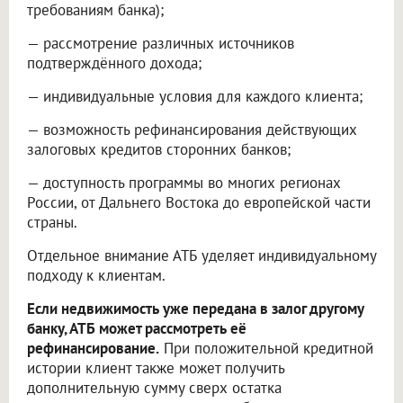
требованиям банка);
— рассмотрение различных источников
подтверждённого дохода;
— индивидуальные условия для каждого клиента;
— возможность рефинансирования действующих
залоговых кредитов сторонних банков;
— доступность программы во многих регионах
России, от Дальнего Востока до европейской части
страны.
Отдельное внимание АТБ уделяет индивидуальному
подходу к клиентам.
Если недвижимость уже передана в залог другому
банку, АТБ может рассмотреть её
рефинансирование.
При положительной кредитной
истории клиент также может получить
дополнительную сумму сверх остатка