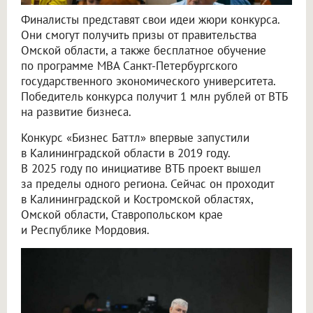
Финалисты представят свои идеи жюри конкурса.
Они смогут получить призы от правительства
Омской области, а также бесплатное обучение
по программе MBA Санкт-Петербургского
государственного экономического университета.
Победитель конкурса получит 1 млн рублей от ВТБ
на развитие бизнеса.
Конкурс «Бизнес Баттл» впервые запустили
в Калининградской области в 2019 году.
В 2025 году по инициативе ВТБ проект вышел
за пределы одного региона. Сейчас он проходит
в Калининградской и Костромской областях,
Омской области, Ставропольском крае
и Республике Мордовия.