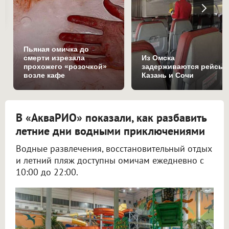
Пьяная омичка до
смерти изрезала
Из Омска
прохожего «розочкой»
задерживаются рейсы 
возле кафе
Казань и Сочи
В «АкваРИО» показали, как разбавить
летние дни водными приключениями
Водные развлечения, восстановительный отдых
и летний пляж доступны омичам ежедневно с
10:00 до 22:00.