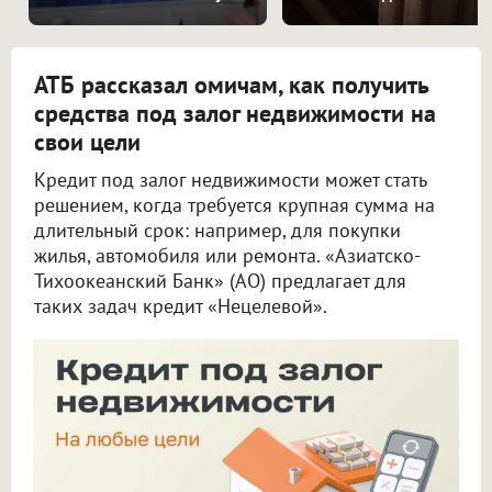
нахождения
АТБ рассказал омичам, как получить
средства под залог недвижимости на
свои цели
Кредит под залог недвижимости может стать
решением, когда требуется крупная сумма на
длительный срок: например, для покупки
жилья, автомобиля или ремонта. «Азиатско-
Тихоокеанский Банк» (АО) предлагает для
таких задач кредит «Нецелевой».