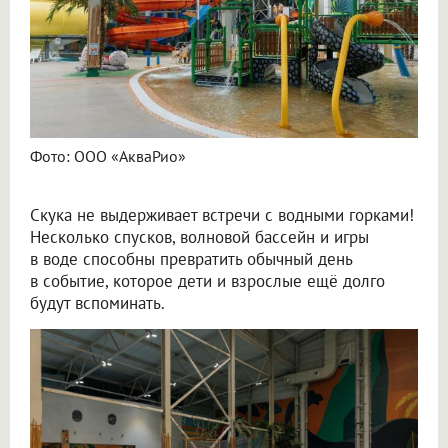
Фото: ООО «АкваРио»
Скука не выдерживает встречи с водными горками!
Несколько спусков, волновой бассейн и игры
в воде способны превратить обычный день
в событие, которое дети и взрослые ещё долго
будут вспоминать.