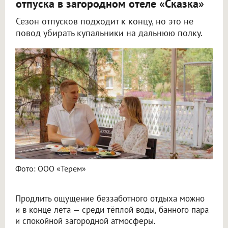
отпуска в загородном отеле «Сказка»
Сезон отпусков подходит к концу, но это не
повод убирать купальники на дальнюю полку.
Фото: ООО «Терем»
Продлить ощущение беззаботного отдыха можно
и в конце лета — среди тёплой воды, банного пара
и спокойной загородной атмосферы.