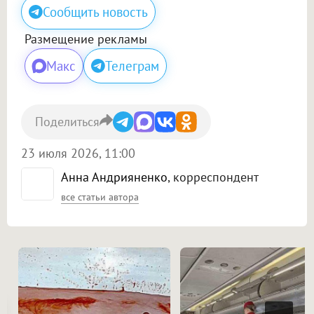
Сообщить новость
Размещение рекламы
Макс
Телеграм
Поделиться
23 июля 2026, 11:00
Анна Андрияненко
, корреспондент
все статьи автора