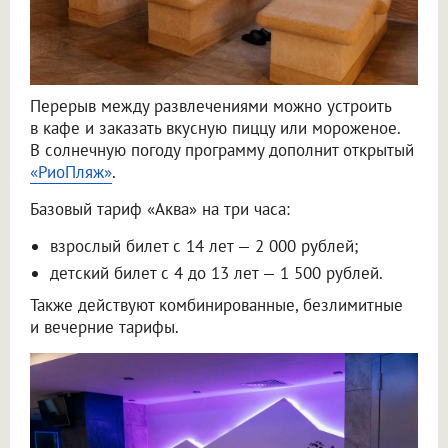
Перерыв между развлечениями можно устроить
в кафе и заказать вкусную пиццу или мороженое.
В солнечную погоду программу дополнит открытый
«РиоПляж»
.
Базовый тариф «Аква» на три часа:
взрослый билет с 14 лет — 2 000 рублей;
детский билет с 4 до 13 лет — 1 500 рублей.
Также действуют комбинированные, безлимитные
и вечерние тарифы.