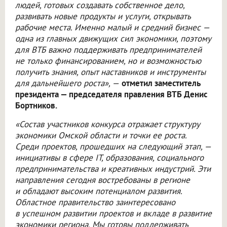
людей, готовых создавать собственное дело,
развивать новые продукты и услуги, открывать
рабочие места. Именно малый и средний бизнес —
одна из главных движущих сил экономики, поэтому
для ВТБ важно поддерживать предпринимателей
не только финансированием, но и возможностью
получить знания, опыт наставников и инструменты
для дальнейшего роста», —
отметил заместитель
президента — председателя правления ВТБ Денис
Бортников.
«Состав участников конкурса отражает структуру
экономики Омской области и точки ее роста.
Среди проектов, прошедших на следующий этап, —
инициативы в сфере IT, образования, социального
предпринимательства и креативных индустрий. Эти
направления сегодня востребованы в регионе
и обладают высоким потенциалом развития.
Областное правительство заинтересовано
в успешном развитии проектов и вкладе в развитие
экономики региона. Мы готовы поддерживать