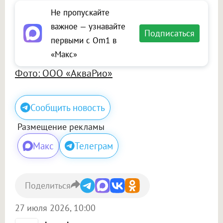
Не пропускайте
важное — узнавайте
Подписаться
первыми с Om1 в
«Макс»
Фото: ООО «АкваРио»
Сообщить новость
Размещение рекламы
Макс
Телеграм
Поделиться
27 июля 2026, 10:00