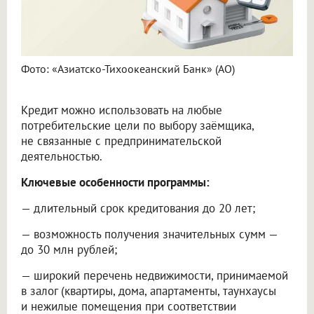
Фото: «Азиатско-Тихоокеанский Банк» (АО)
Кредит можно использовать на любые
потребительские цели по выбору заёмщика,
не связанные с предпринимательской
деятельностью.
Ключевые особенности программы:
— длительный срок кредитования до 20 лет;
— возможность получения значительных сумм —
до 30 млн рублей;
— широкий перечень недвижимости, принимаемой
в залог (квартиры, дома, апартаменты, таунхаусы
и нежилые помещения при соответствии