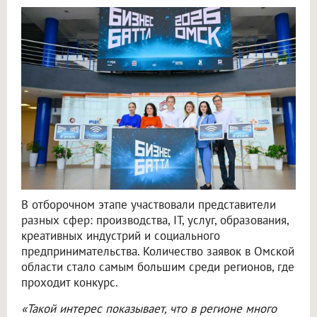
В отборочном этапе участвовали представители
разных сфер: производства, IT, услуг, образования,
креативных индустрий и социального
предпринимательства. Количество заявок в Омской
области стало самым большим среди регионов, где
проходит конкурс.
«Такой интерес показывает, что в регионе много