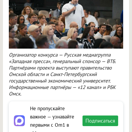
Организатор конкурса — Русская медиагруппа
«Западная пресса», генеральный спонсор — ВТБ.
Партнёрами проекта выступают правительство
Омской области и Санкт-Петербургский
государственный экономический университет.
Информационные партнёры — «12 канал» и РБК
Омск.
Не пропускайте
важное — узнавайте
Подписаться
первыми с Om1 в