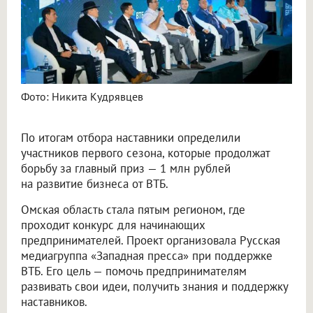
Фото: Никита Кудрявцев
По итогам отбора наставники определили
участников первого сезона, которые продолжат
борьбу за главный приз — 1 млн рублей
на развитие бизнеса от ВТБ.
Омская область стала пятым регионом, где
проходит конкурс для начинающих
предпринимателей. Проект организовала Русская
медиагруппа «Западная пресса» при поддержке
ВТБ. Его цель — помочь предпринимателям
развивать свои идеи, получить знания и поддержку
наставников.