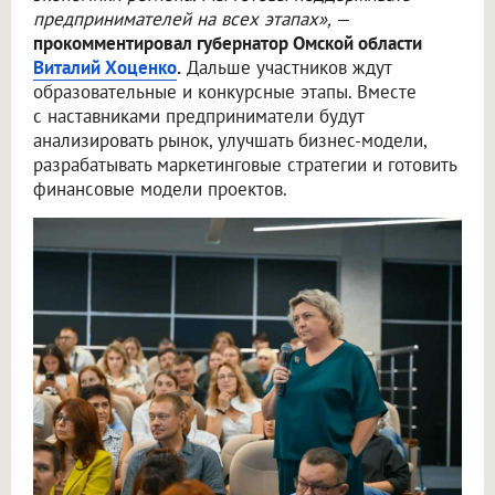
предпринимателей на всех этапах»,
—
прокомментировал губернатор Омской области
Виталий Хоценко
.
Дальше участников ждут
образовательные и конкурсные этапы. Вместе
с наставниками предприниматели будут
анализировать рынок, улучшать бизнес-модели,
разрабатывать маркетинговые стратегии и готовить
финансовые модели проектов.