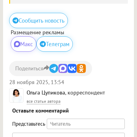
Сообщить новость
Размещение рекламы
Макс
Телеграм
Поделиться
28 ноября 2025, 13:54
Ольга Цупикова
, корреспондент
все статьи автора
Оставьте комментарий
Представьтесь