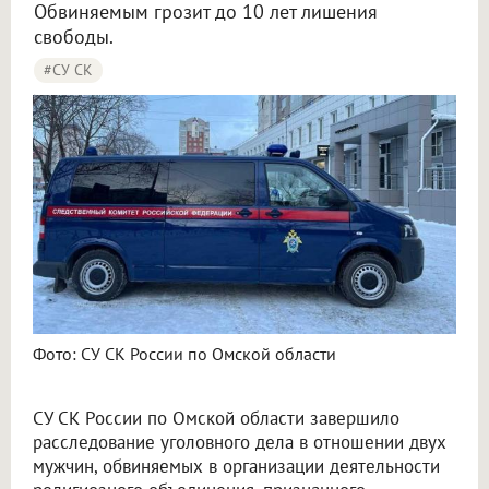
Обвиняемым грозит до 10 лет лишения
свободы.
#СУ СК
Два омича обвиняются в организации экстремистской религиозной деятельности
Фото: СУ СК России по Омской области
СУ СК России по Омской области завершило
расследование уголовного дела в отношении двух
мужчин, обвиняемых в организации деятельности