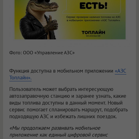
Фото: ООО «Управление АЗС»
Функция доступна в мобильном приложении
«АЗС
Топлайн».
Пользователь может выбрать интересующую
автозаправочную станцию и заранее узнать, какие
виды топлива доступны в данный момент. Новый
сервис помогает спланировать маршрут, подобрать
подходящую АЗС и избежать лишних поездок.
«Мы продолжаем развивать мобильное
приложение как единый цифровой сервис