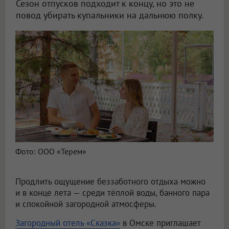
Сезон отпусков подходит к концу, но это не
повод убирать купальники на дальнюю полку.
Фото: ООО «Терем»
Продлить ощущение беззаботного отдыха можно
и в конце лета — среди тёплой воды, банного пара
и спокойной загородной атмосферы.
Загородный отель «Сказка»
в Омске приглашает