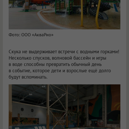
Фото: ООО «АкваРио»
Скука не выдерживает встречи с водными горками!
Несколько спусков, волновой бассейн и игры
в воде способны превратить обычный день
в событие, которое дети и взрослые ещё долго
будут вспоминать.