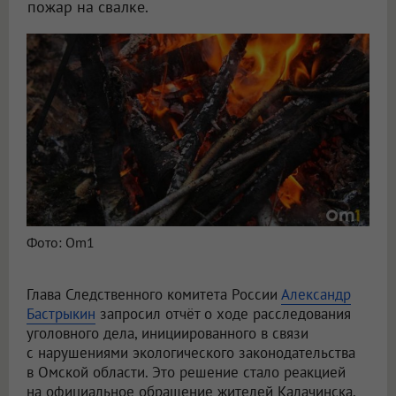
пожар на свалке.
Фото: Om1
Глава Следственного комитета России
Александр
Бастрыкин
запросил отчёт о ходе расследования
уголовного дела, инициированного в связи
с нарушениями экологического законодательства
в Омской области. Это решение стало реакцией
на официальное обращение жителей Калачинска,