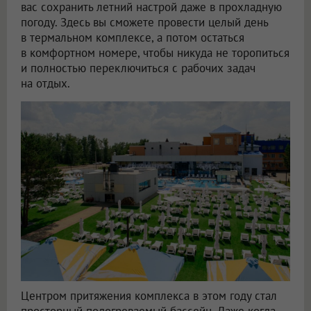
вас сохранить летний настрой даже в прохладную
погоду. Здесь вы сможете провести целый день
в термальном комплексе, а потом остаться
в комфортном номере, чтобы никуда не торопиться
и полностью переключиться с рабочих задач
на отдых.
Центром притяжения комплекса в этом году стал