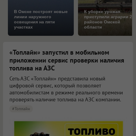
В Омске построят новые
К уборке урожая
линии наружного
приступили аграрии 25
освещения на пяти
районов Омской
участках
области
«Топлайн» запустил в мобильном
приложении сервис проверки наличия
топлива на АЗС
Сеть АЗС «Топлайн» представила новый
цифровой сервис, который позволяет
автомобилистам в режиме реального времени
проверять наличие топлива на АЗС компании.
#Топлайн