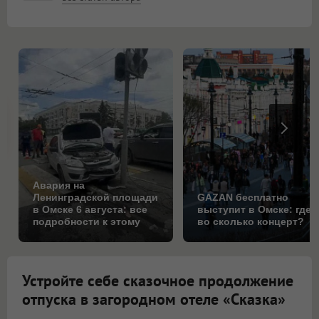
Авария на
Ленинградской площади
GAZAN бесплатно
в Омске 6 августа: все
выступит в Омске: где 
подробности к этому
во сколько концерт?
часу
Устройте себе сказочное продолжение
отпуска в загородном отеле «Сказка»