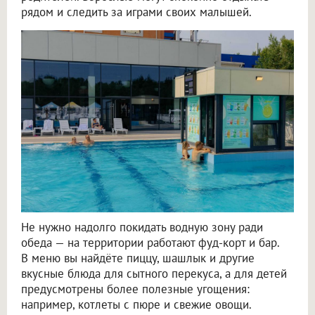
рядом и следить за играми своих малышей.
Не нужно надолго покидать водную зону ради
обеда — на территории работают фуд-корт и бар.
В меню вы найдёте пиццу, шашлык и другие
вкусные блюда для сытного перекуса, а для детей
предусмотрены более полезные угощения:
например, котлеты с пюре и свежие овощи.