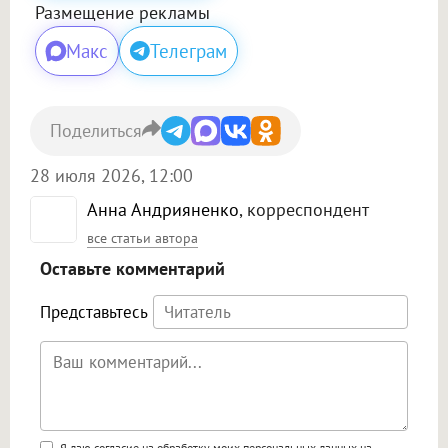
Размещение рекламы
Макс
Телеграм
Поделиться
28 июля 2026, 12:00
Анна Андрияненко
, корреспондент
все статьи автора
Оставьте комментарий
Представьтесь
Я даю согласие на обработку моих персональных данных на