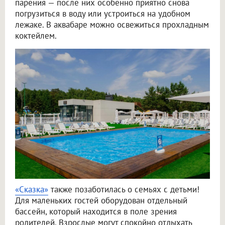
парения — после них особенно приятно снова
погрузиться в воду или устроиться на удобном
лежаке. В аквабаре можно освежиться прохладным
коктейлем.
«Сказка»
также позаботилась о семьях с детьми!
Для маленьких гостей оборудован отдельный
бассейн, который находится в поле зрения
родителей. Взрослые могут спокойно отдыхать