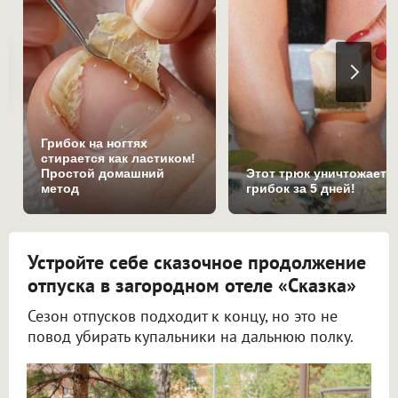
Грибок на ногтях
стирается как ластиком!
Простой домашний
Этот трюк уничтожает
метод
грибок за 5 дней!
Устройте себе сказочное продолжение
отпуска в загородном отеле «Сказка»
Сезон отпусков подходит к концу, но это не
повод убирать купальники на дальнюю полку.