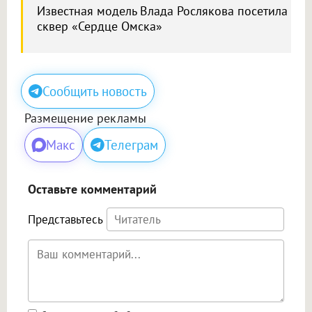
Известная модель Влада Рослякова посетила
сквер «Сердце Омска»
Сообщить новость
Размещение рекламы
Макс
Телеграм
Оставьте комментарий
Представьтесь