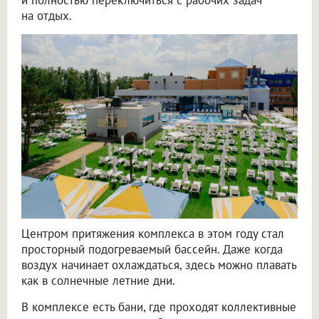
на отдых.
Центром притяжения комплекса в этом году стал
просторный подогреваемый бассейн. Даже когда
воздух начинает охлаждаться, здесь можно плавать
как в солнечные летние дни.
В комплексе есть бани, где проходят коллективные