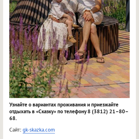
Узнайте о вариантах проживания и приезжайте
отдыхать в «Сказку» по телефону 8 (3812) 21–80–
68.
Сайт:
gk-skazka.com