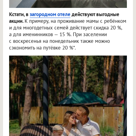
Кстати, в
загородном отеле
действуют выгодные
акции.
К примеру, на проживание мамы с ребёнком
и для многодетных семей действует скидка 20 %,
а для именинников — 15 %. При заселении
с воскресенья на понедельник также можно
сэкономить на путёвке 20 %*.