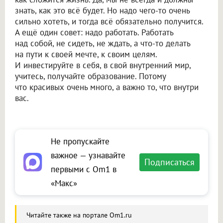
знать, как это всё будет. Но надо чего-то очень
сильно хотеть, и тогда всё обязательно получится.
А ещё один совет: надо работать. Работать
над собой, не сидеть, не ждать, а что-то делать
на пути к своей мечте, к своим целям.
И инвестируйте в себя, в свой внутренний мир,
учитесь, получайте образование. Потому
что красивых очень много, а важно то, что внутри
вас.
Не пропускайте
важное — узнавайте
Подписаться
первыми с Om1 в
«Макс»
Читайте также на портале Om1.ru