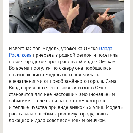
Известная топ-модель, уроженка Омска
Влада
Рослякова
приехала в родной регион и посетила
новое городское пространство «Сердце Омска».
Во время прогулки по скверу она пообщалась
с начинающими моделями и поделилась
впечатлениями от преображённого города. Сама
Влада признаётся, что каждый визит в Омск
становится для неё настоящим эмоциональным
событием — слёзы на паспортном контроле
и тёплые чувства при виде знакомых улиц. Модель
рассказала о любви к родному городу, новых
локациях и дала совет всем юным омичкам.