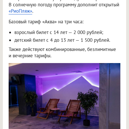
В солнечную погоду программу дополнит открытый
«РиоПляж»
.
Базовый тариф «Аква» на три часа:
взрослый билет с 14 лет — 2 000 рублей;
детский билет с 4 до 13 лет — 1 500 рублей.
Также действуют комбинированные, безлимитные
и вечерние тарифы.