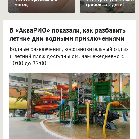
метод
грибок за 5 дней!
В «АкваРИО» показали, как разбавить
летние дни водными приключениями
Водные развлечения, восстановительный отдых
и летний пляж доступны омичам ежедневно с
10:00 до 22:00.