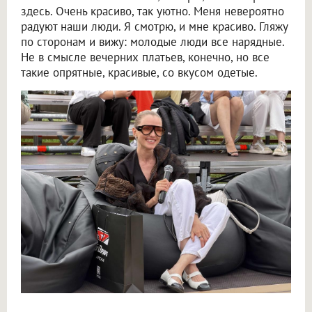
здесь. Очень красиво, так уютно. Меня невероятно
радуют наши люди. Я смотрю, и мне красиво. Гляжу
по сторонам и вижу: молодые люди все нарядные.
Не в смысле вечерних платьев, конечно, но все
такие опрятные, красивые, со вкусом одетые.