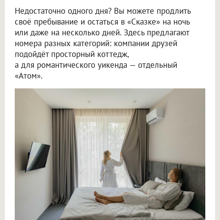
Недостаточно одного дня? Вы можете продлить
своё пребывание и остаться в «Сказке» на ночь
или даже на несколько дней. Здесь предлагают
номера разных категорий: компании друзей
подойдёт просторный коттедж,
а для романтического уикенда — отдельный
«Атом».