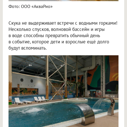
Фото: ООО «АкваРио»
Скука не выдерживает встречи с водными горками!
Несколько спусков, волновой бассейн и игры
в воде способны превратить обычный день
в событие, которое дети и взрослые ещё долго
будут вспоминать.