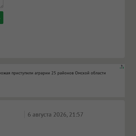
рожая приступили аграрии 25 районов Омской области
6 августа 2026, 21:57