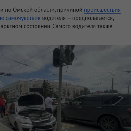
и по Омской области, причиной
происшествия
е самочувствия
водителя — предполагается,
арктном состоянии. Самого водителя также