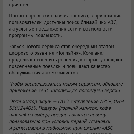
приятнее.
Помимо проверки наличия топлива, в приложении
пользователям доступны поиск ближайших АЗС,
актуальные предложения сети и возможности
программы лояльности.
Запуск нового сервиса стал очередным этапом
цифрового развития «Топлайна». Компания
продолжает внедрять решения, которые упрощают
повседневные поездки и повышают качество
обслуживания автомобилистов.
Чтобы воспользоваться новым сервисом, обновите
приложение «АЗС Топлайн» до последней версии.
Организатор акции —
ООО «Управление АЗС»
, ИНН
5501244039. Подарок (горячий напиток: кофе
или чай на выбор) предоставляется новому
пользователю при условии первой установки
и регистрации в мобильном приложении «АЗС