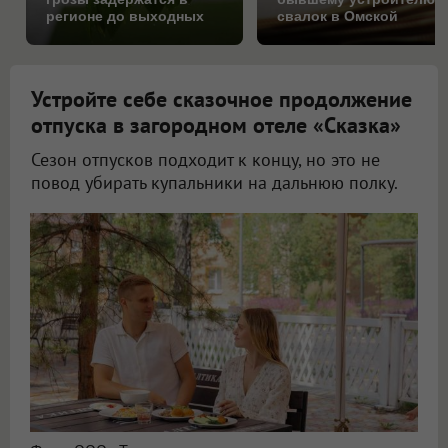
регионе до выходных
свалок в Омской
области
Устройте себе сказочное продолжение
отпуска в загородном отеле «Сказка»
Сезон отпусков подходит к концу, но это не
повод убирать купальники на дальнюю полку.