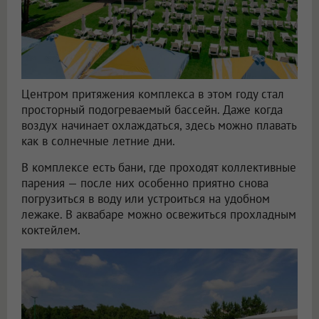
Центром притяжения комплекса в этом году стал
просторный подогреваемый бассейн. Даже когда
воздух начинает охлаждаться, здесь можно плавать
как в солнечные летние дни.
В комплексе есть бани, где проходят коллективные
парения — после них особенно приятно снова
погрузиться в воду или устроиться на удобном
лежаке. В аквабаре можно освежиться прохладным
коктейлем.