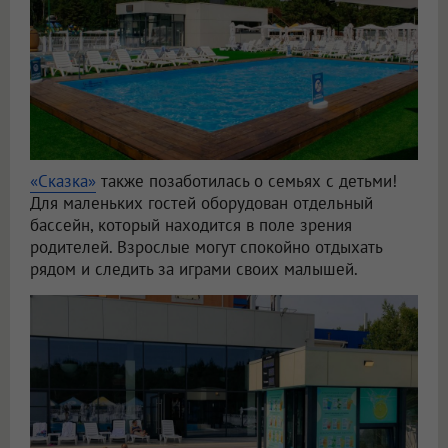
«Сказка»
также позаботилась о семьях с детьми!
Для маленьких гостей оборудован отдельный
бассейн, который находится в поле зрения
родителей. Взрослые могут спокойно отдыхать
рядом и следить за играми своих малышей.