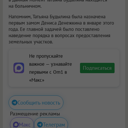
на больничном.
Напомним, Татьяна Будылина была назначена
первым замом Дениса Денежкина в январе этого
года. Ее главной задачей было поставлено
наведение порядка в вопросах предоставления
земельных участков.
Не пропускайте
важное — узнавайте
Подписаться
первыми с Om1 в
«Макс»
Сообщить новость
Размещение рекламы
Макс
Телеграм