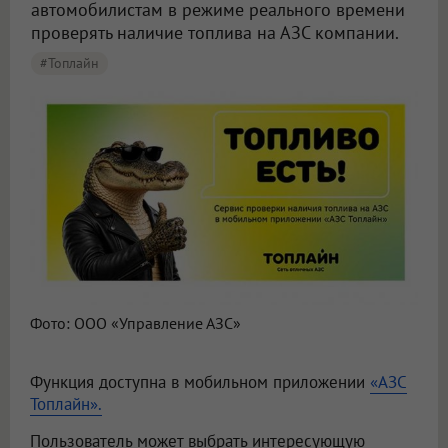
автомобилистам в режиме реального времени
проверять наличие топлива на АЗС компании.
#Топлайн
Фото: ООО «Управление АЗС»
Функция доступна в мобильном приложении
«АЗС
Топлайн».
Пользователь может выбрать интересующую