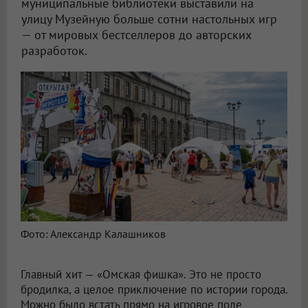
муниципальные библиотеки выставили на
улицу Музейную больше сотни настольных игр
— от мировых бестселлеров до авторских
разработок.
Фото: Александр Калашников
Главный хит — «Омская фишка». Это не просто
бродилка, а целое приключение по истории города.
Можно было встать прямо на игровое поле