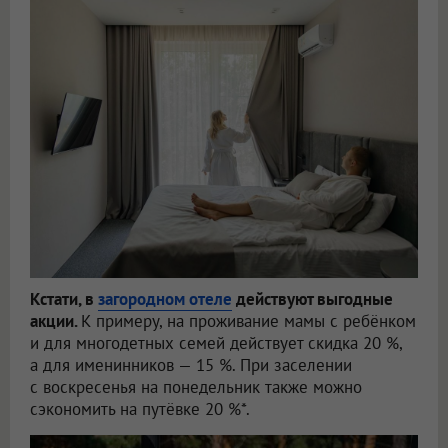
Кстати, в
загородном отеле
действуют выгодные
акции.
К примеру, на проживание мамы с ребёнком
и для многодетных семей действует скидка 20 %,
а для именинников — 15 %. При заселении
с воскресенья на понедельник также можно
сэкономить на путёвке 20 %*.