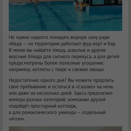
Не нужно надолго покидать водную зону ради
обеда — на территории работают фуд-корт и бар.
В меню вы найдёте пиццу, шашлык и другие
вкусные блюда для сытного перекуса, а для детей
предусмотрены более полезные угощения:
например, котлеты с пюре и свежие овощи.
Недостаточно одного дня? Вы можете продлить
своё пребывание и остаться в «Сказке» на ночь
или даже на несколько дней. Здесь предлагают
номера разных категорий: компании друзей
подойдёт просторный коттедж,
а для романтического уикенда — отдельный
«Атом».