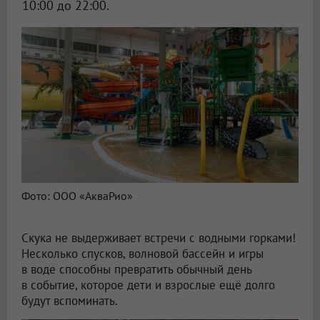
10:00 до 22:00.
Фото: ООО «АкваРио»
Скука не выдерживает встречи с водными горками!
Несколько спусков, волновой бассейн и игры
в воде способны превратить обычный день
в событие, которое дети и взрослые ещё долго
будут вспоминать.