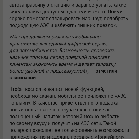
автозаправочную станцию и заранее узнать, какие
виды топлива доступны в данный момент. Новый
сервис помогает спланировать маршрут, подобрать
подходящую АЗС и избежать лишних поездок.
«Мы продолжаем развивать мобильное
приложение как единый цифровой сервис
для автомобилистов. Возможность проверить
наличие топлива перед поездкой помогает
клиентам экономить время и делает заправку
более удобной и предсказуемой»,
—
отметили
в компании.
Чтобы воспользоваться новой функцией,
необходимо скачать мобильное приложение «АЗС
Топлайн». В качестве приветственного подарка
новый пользователь получает кофе или чай —
полноценный напиток, который можно выбрать
по своему вкусу и получить на АЗС сети. Такой
подарок позволяет не только оценить возможности
приложения, но и сделать поездку с «Топлайном»