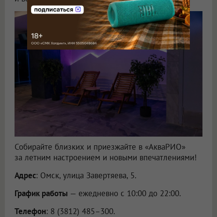
Собирайте близких и приезжайте в «АкваРИО»
за летним настроением и новыми впечатлениями!
Адрес
: Омск, улица Завертяева, 5.
График работы
— ежедневно с 10:00 до 22:00.
Телефон
: 8 (3812) 485–300.