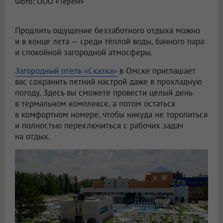
Фото: ООО «Терем»
Продлить ощущение беззаботного отдыха можно
и в конце лета — среди тёплой воды, банного пара
и спокойной загородной атмосферы.
Загородный отель «Сказка»
в Омске приглашает
вас сохранить летний настрой даже в прохладную
погоду. Здесь вы сможете провести целый день
в термальном комплексе, а потом остаться
в комфортном номере, чтобы никуда не торопиться
и полностью переключиться с рабочих задач
на отдых.