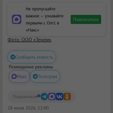
Не пропускайте
важное — узнавайте
Подписаться
первыми с Om1 в
«Макс»
Фото: ООО «Терем»
Сообщить новость
Размещение рекламы
Макс
Телеграм
Поделиться
28 июля 2026, 12:00