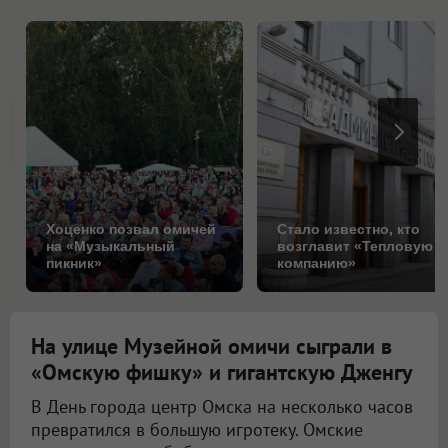
Хоценко позвал омичей
Стало известно, кто
на «Музыкальный
возглавит «Тепловую
пикник»
компанию»
На улице Музейной омичи сыграли в
«Омскую фишку» и гигантскую Дженгу
В День города центр Омска на несколько часов
превратился в большую игротеку. Омские