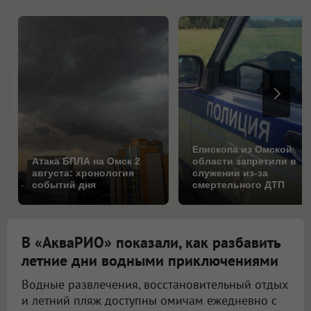
Епископа из Омской
Атака БПЛА на Омск 2
области запретили в
августа: хронология
служении из-за
событий дня
смертельного ДТП
В «АкваРИО» показали, как разбавить
летние дни водными приключениями
Водные развлечения, восстановительный отдых
и летний пляж доступны омичам ежедневно с