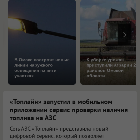
В Омске построят новые
К уборке урожая
линии наружного
приступили аграрии 25
освещения на пяти
районов Омской
участках
области
«Топлайн» запустил в мобильном
приложении сервис проверки наличия
топлива на АЗС
Сеть АЗС «Топлайн» представила новый
цифровой сервис, который позволяет