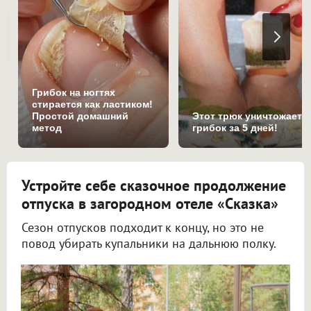
Грибок на ногтях
стирается как ластиком!
Простой домашний
Этот трюк уничтожает
метод
грибок за 5 дней!
Устройте себе сказочное продолжение
отпуска в загородном отеле «Сказка»
Сезон отпусков подходит к концу, но это не
повод убирать купальники на дальнюю полку.