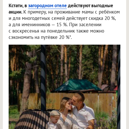
Кстати, в
загородном отеле
действуют выгодные
акции.
К примеру, на проживание мамы с ребёнком
и для многодетных семей действует скидка 20 %,
а для именинников — 15 %. При заселении
с воскресенья на понедельник также можно
сэкономить на путёвке 20 %*.