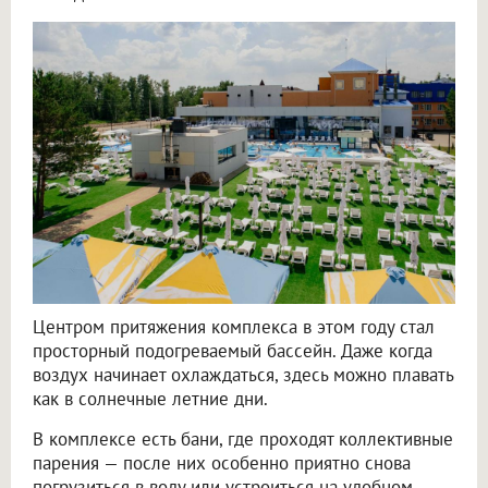
Центром притяжения комплекса в этом году стал
просторный подогреваемый бассейн. Даже когда
воздух начинает охлаждаться, здесь можно плавать
как в солнечные летние дни.
В комплексе есть бани, где проходят коллективные
парения — после них особенно приятно снова
погрузиться в воду или устроиться на удобном