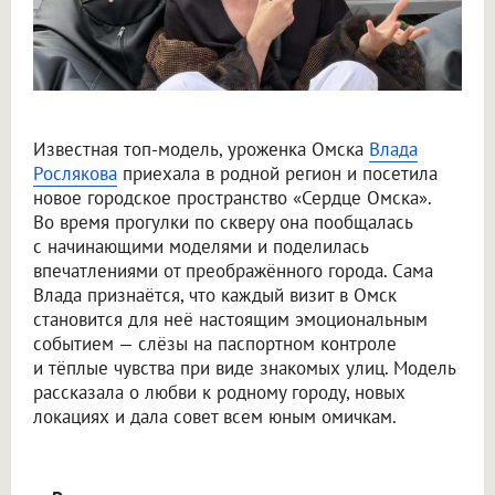
Известная топ-модель, уроженка Омска
Влада
Рослякова
приехала в родной регион и посетила
новое городское пространство «Сердце Омска».
Во время прогулки по скверу она пообщалась
с начинающими моделями и поделилась
впечатлениями от преображённого города. Сама
Влада признаётся, что каждый визит в Омск
становится для неё настоящим эмоциональным
событием — слёзы на паспортном контроле
и тёплые чувства при виде знакомых улиц. Модель
рассказала о любви к родному городу, новых
локациях и дала совет всем юным омичкам.