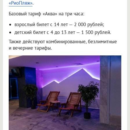
«РиоПляж»
.
Базовый тариф «Аква» на три часа:
взрослый билет с 14 лет — 2 000 рублей;
детский билет с 4 до 13 лет — 1 500 рублей.
Также действуют комбинированные, безлимитные
и вечерние тарифы.