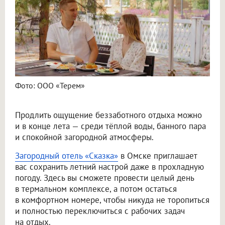
Фото: ООО «Терем»
Продлить ощущение беззаботного отдыха можно
и в конце лета — среди тёплой воды, банного пара
и спокойной загородной атмосферы.
Загородный отель «Сказка»
в Омске приглашает
вас сохранить летний настрой даже в прохладную
погоду. Здесь вы сможете провести целый день
в термальном комплексе, а потом остаться
в комфортном номере, чтобы никуда не торопиться
и полностью переключиться с рабочих задач
на отдых.