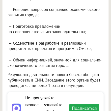
— Решение вопросов социально-экономического
развития города;
— Подготовка предложений
по совершенствованию законодательства;
— Содействие в разработке и реализации
приоритетных проектов и программ в Омске;
— Обмен информацией, значимой для социально-
экономического развития города.
Результаты деятельности нового Совета обещают
публиковать в СМИ. Заседание этого органа будет
проводиться не реже 1 раза в полугодие.
Не пропускайте
важное — узнавайте
Подписаться