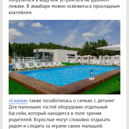
лежаке. В аквабаре можно освежиться прохладным
коктейлем.
«Сказка»
также позаботилась о семьях с детьми!
Для маленьких гостей оборудован отдельный
бассейн, который находится в поле зрения
родителей. Взрослые могут спокойно отдыхать
рядом и следить за играми своих малышей.