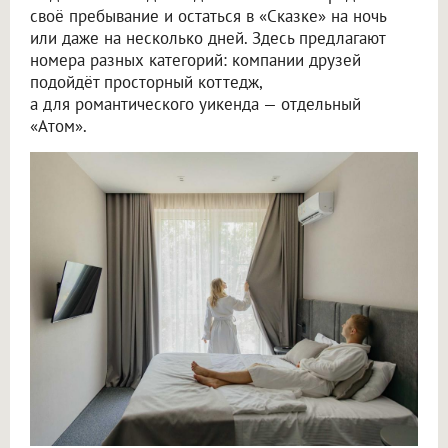
своё пребывание и остаться в «Сказке» на ночь
или даже на несколько дней. Здесь предлагают
номера разных категорий: компании друзей
подойдёт просторный коттедж,
а для романтического уикенда — отдельный
«Атом».