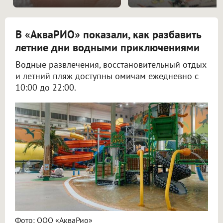
В «АкваРИО» показали, как разбавить
летние дни водными приключениями
Водные развлечения, восстановительный отдых
и летний пляж доступны омичам ежедневно с
10:00 до 22:00.
Фото: ООО «АкваРио»