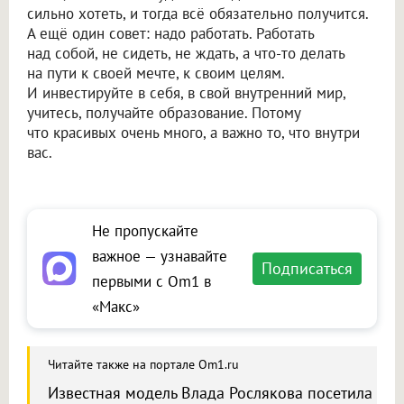
сильно хотеть, и тогда всё обязательно получится.
А ещё один совет: надо работать. Работать
над собой, не сидеть, не ждать, а что-то делать
на пути к своей мечте, к своим целям.
И инвестируйте в себя, в свой внутренний мир,
учитесь, получайте образование. Потому
что красивых очень много, а важно то, что внутри
вас.
Не пропускайте
важное — узнавайте
Подписаться
первыми с Om1 в
«Макс»
Читайте также на портале Om1.ru
Известная модель Влада Рослякова посетила