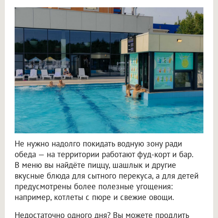
Не нужно надолго покидать водную зону ради
обеда — на территории работают фуд-корт и бар.
В меню вы найдёте пиццу, шашлык и другие
вкусные блюда для сытного перекуса, а для детей
предусмотрены более полезные угощения:
например, котлеты с пюре и свежие овощи.
Недостаточно одного дня? Вы можете продлить