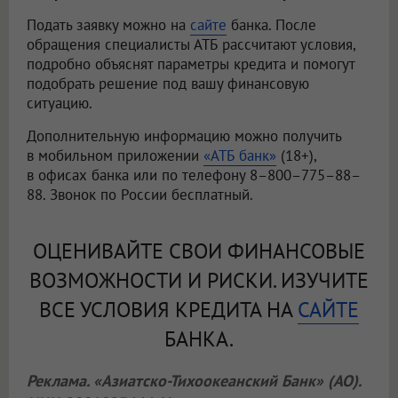
Подать заявку можно на
сайте
банка. После
обращения специалисты АТБ рассчитают условия,
подробно объяснят параметры кредита и помогут
подобрать решение под вашу финансовую
ситуацию.
Дополнительную информацию можно получить
в мобильном приложении
«АТБ банк»
(18+),
в офисах банка или по телефону 8–800–775–88–
88. Звонок по России бесплатный.
ОЦЕНИВАЙТЕ СВОИ ФИНАНСОВЫЕ
ВОЗМОЖНОСТИ И РИСКИ. ИЗУЧИТЕ
ВСЕ УСЛОВИЯ КРЕДИТА НА
САЙТЕ
БАНКА.
Реклама. «Азиатско-Тихоокеанский Банк» (АО).