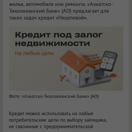
жилья, автомобиля или ремонта. «Азиатско-
Тихоокеанский Банк» (АО) предлагает для
таких задач кредит «Нецелевой».
Фото: «Азиатско-Тихоокеанский Банк» (АО)
Кредит можно использовать на любые
потребительские цели по выбору заёмщика,
не связанные с предпринимательской