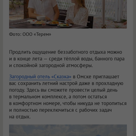
Фото: ООО «Терем»
Продлить ощущение беззаботного отдыха можно
и в конце лета — среди тёплой воды, банного пара
и спокойной загородной атмосферы.
Загородный отель «Сказка»
в Омске приглашает
вас сохранить летний настрой даже в прохладную
погоду. Здесь вы сможете провести целый день
в термальном комплексе, а потом остаться
в комфортном номере, чтобы никуда не торопиться
и полностью переключиться с рабочих задач
на отдых.