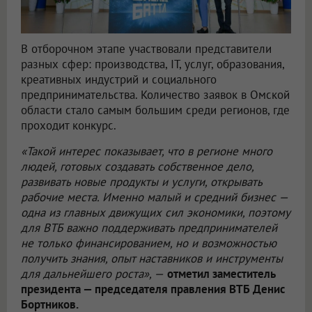
В отборочном этапе участвовали представители
разных сфер: производства, IT, услуг, образования,
креативных индустрий и социального
предпринимательства. Количество заявок в Омской
области стало самым большим среди регионов, где
проходит конкурс.
«Такой интерес показывает, что в регионе много
людей, готовых создавать собственное дело,
развивать новые продукты и услуги, открывать
рабочие места. Именно малый и средний бизнес —
одна из главных движущих сил экономики, поэтому
для ВТБ важно поддерживать предпринимателей
не только финансированием, но и возможностью
получить знания, опыт наставников и инструменты
для дальнейшего роста», —
отметил заместитель
президента — председателя правления ВТБ Денис
Бортников.