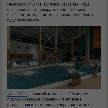
Несколько спусков, волновой бассейн и игры
в воде способны превратить обычный день
в событие, которое дети и взрослые ещё долго
будут вспоминать.
«АкваРИО»
— водный комплекс в Омске, где
под одной крышей объединили активные
развлечения и зоны для размеренного отдыха.