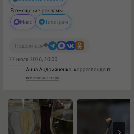
Размещение рекламы
Макс
Телеграм
Поделиться
27 июля 2026, 10:00
Анна Андрияненко
, корреспондент
все статьи автора