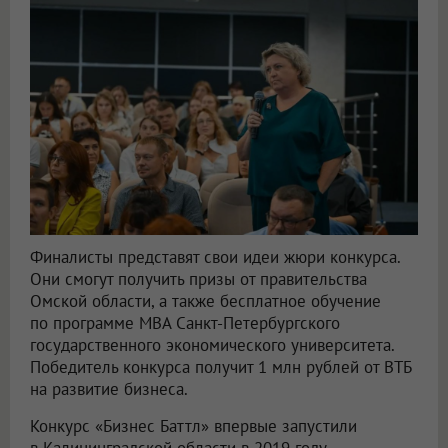
Финалисты представят свои идеи жюри конкурса.
Они смогут получить призы от правительства
Омской области, а также бесплатное обучение
по программе MBA Санкт-Петербургского
государственного экономического университета.
Победитель конкурса получит 1 млн рублей от ВТБ
на развитие бизнеса.
Конкурс «Бизнес Баттл» впервые запустили
в Калининградской области в 2019 году.