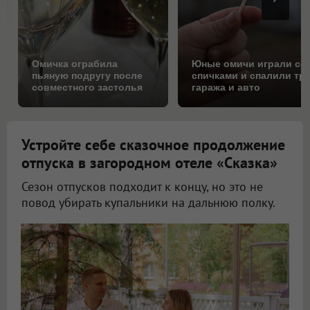
Омичка ограбила
Юные омичи играли со
пьяную подругу после
спичками и спалили тр
совместного застолья
гаража и авто
Устройте себе сказочное продолжение
отпуска в загородном отеле «Сказка»
Сезон отпусков подходит к концу, но это не
повод убирать купальники на дальнюю полку.