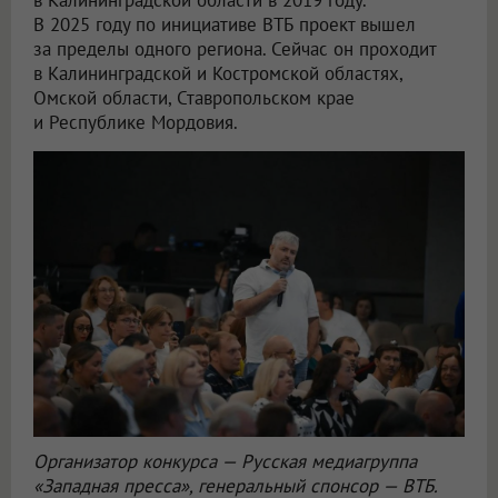
В 2025 году по инициативе ВТБ проект вышел
за пределы одного региона. Сейчас он проходит
в Калининградской и Костромской областях,
Омской области, Ставропольском крае
и Республике Мордовия.
Организатор конкурса — Русская медиагруппа
«Западная пресса», генеральный спонсор — ВТБ.