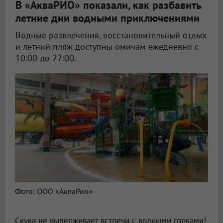
В «АкваРИО» показали, как разбавить
летние дни водными приключениями
Водные развлечения, восстановительный отдых
и летний пляж доступны омичам ежедневно с
10:00 до 22:00.
Фото: ООО «АкваРио»
Скука не выдерживает встречи с водными горками!