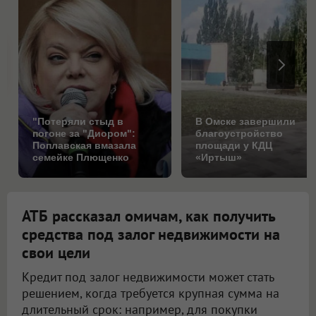
"Потеряли стыд в
В Омске завершили
погоне за "Диором":
благоустройство
Поплавская вмазала
площади у КДЦ
семейке Плющенко
«Иртыш»
АТБ рассказал омичам, как получить
средства под залог недвижимости на
свои цели
Кредит под залог недвижимости может стать
решением, когда требуется крупная сумма на
длительный срок: например, для покупки