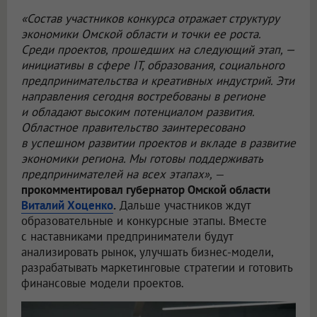
«Состав участников конкурса отражает структуру
экономики Омской области и точки ее роста.
Среди проектов, прошедших на следующий этап, —
инициативы в сфере IT, образования, социального
предпринимательства и креативных индустрий. Эти
направления сегодня востребованы в регионе
и обладают высоким потенциалом развития.
Областное правительство заинтересовано
в успешном развитии проектов и вкладе в развитие
экономики региона. Мы готовы поддерживать
предпринимателей на всех этапах»,
—
прокомментировал губернатор Омской области
Виталий Хоценко
.
Дальше участников ждут
образовательные и конкурсные этапы. Вместе
с наставниками предприниматели будут
анализировать рынок, улучшать бизнес-модели,
разрабатывать маркетинговые стратегии и готовить
финансовые модели проектов.