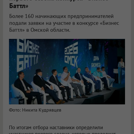
Баттл»
Более 160 начинающих предпринимателей
подали заявки на участие в конкурсе «Бизнес
Баттл» в Омской области.
Фото: Никита Кудрявцев
По итогам отбора наставники определили
участников первого сезона, которые продолжат