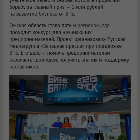
борьбу за главный приз — 1 млн рублей
на развитие бизнеса от ВТБ.
Омская область стала пятым регионом, где
проходит конкурс для начинающих
предпринимателей. Проект организовала Русская
медиагруппа «Западная пресса» при поддержке
ВТБ. Его цель — помочь предпринимателям
развивать свои идеи, получить знания и поддержку
наставников.