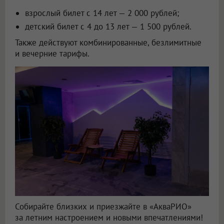
взрослый билет с 14 лет — 2 000 рублей;
детский билет с 4 до 13 лет — 1 500 рублей.
Также действуют комбинированные, безлимитные
и вечерние тарифы.
Собирайте близких и приезжайте в «АкваРИО»
за летним настроением и новыми впечатлениями!