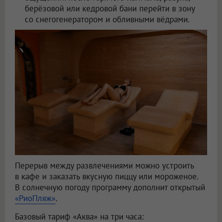
берёзовой или кедровой бани перейти в зону
со снегогенератором и обливными вёдрами.
Перерыв между развлечениями можно устроить
в кафе и заказать вкусную пиццу или мороженое.
В солнечную погоду программу дополнит открытый
«РиоПляж»
.
Базовый тариф «Аква» на три часа: