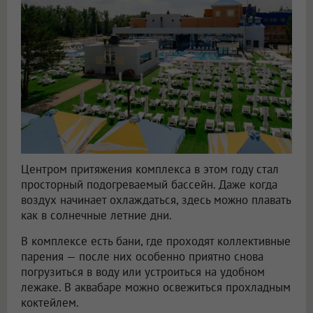
Центром притяжения комплекса в этом году стал
просторный подогреваемый бассейн. Даже когда
воздух начинает охлаждаться, здесь можно плавать
как в солнечные летние дни.
В комплексе есть бани, где проходят коллективные
парения — после них особенно приятно снова
погрузиться в воду или устроиться на удобном
лежаке. В аквабаре можно освежиться прохладным
коктейлем.