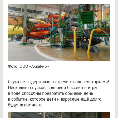
Фото: ООО «АкваРио»
Скука не выдерживает встречи с водными горками!
Несколько спусков, волновой бассейн и игры
в воде способны превратить обычный день
в событие, которое дети и взрослые ещё долго
будут вспоминать.