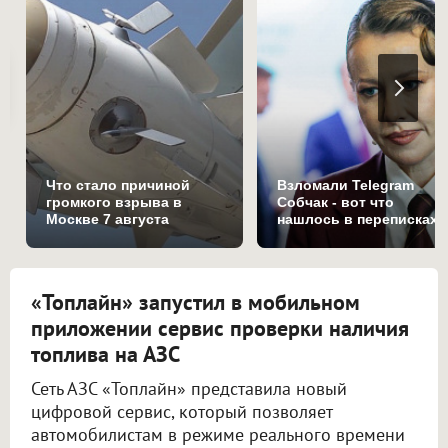
Что стало причиной
Взломали Telegram
громкого взрыва в
Собчак - вот что
Москве 7 августа
нашлось в переписках
«Топлайн» запустил в мобильном
приложении сервис проверки наличия
топлива на АЗС
Сеть АЗС «Топлайн» представила новый
цифровой сервис, который позволяет
автомобилистам в режиме реального времени