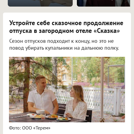
Устройте себе сказочное продолжение
отпуска в загородном отеле «Сказка»
Сезон отпусков подходит к концу, но это не
повод убирать купальники на дальнюю полку.
Фото: ООО «Терем»