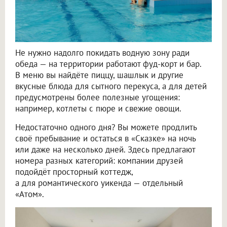
Не нужно надолго покидать водную зону ради
обеда — на территории работают фуд-корт и бар.
В меню вы найдёте пиццу, шашлык и другие
вкусные блюда для сытного перекуса, а для детей
предусмотрены более полезные угощения:
например, котлеты с пюре и свежие овощи.
Недостаточно одного дня? Вы можете продлить
своё пребывание и остаться в «Сказке» на ночь
или даже на несколько дней. Здесь предлагают
номера разных категорий: компании друзей
подойдёт просторный коттедж,
а для романтического уикенда — отдельный
«Атом».