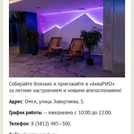
Собирайте близких и приезжайте в «АкваРИО»
за летним настроением и новыми впечатлениями!
Адрес
: Омск, улица Завертяева, 5.
График работы
— ежедневно с 10:00 до 22:00.
Телефон
: 8 (3812) 485–300.