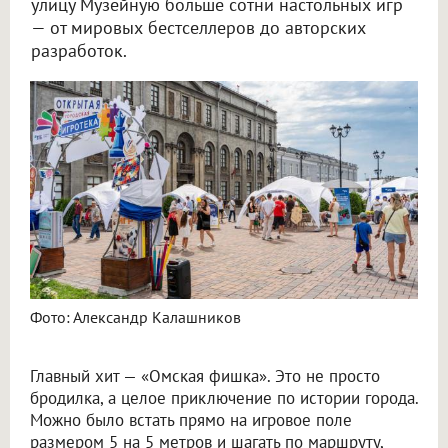
улицу Музейную больше сотни настольных игр
— от мировых бестселлеров до авторских
разработок.
Фото: Александр Калашников
Главный хит — «Омская фишка». Это не просто
бродилка, а целое приключение по истории города.
Можно было встать прямо на игровое поле
размером 5 на 5 метров и шагать по маршруту,