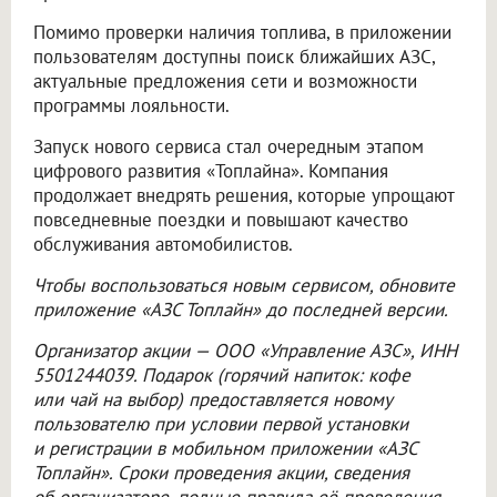
Помимо проверки наличия топлива, в приложении
пользователям доступны поиск ближайших АЗС,
актуальные предложения сети и возможности
программы лояльности.
Запуск нового сервиса стал очередным этапом
цифрового развития «Топлайна». Компания
продолжает внедрять решения, которые упрощают
повседневные поездки и повышают качество
обслуживания автомобилистов.
Чтобы воспользоваться новым сервисом, обновите
приложение «АЗС Топлайн» до последней версии.
Организатор акции —
ООО «Управление АЗС»
, ИНН
5501244039. Подарок (горячий напиток: кофе
или чай на выбор) предоставляется новому
пользователю при условии первой установки
и регистрации в мобильном приложении «АЗС
Топлайн». Сроки проведения акции, сведения
об организаторе, полные правила её проведения,