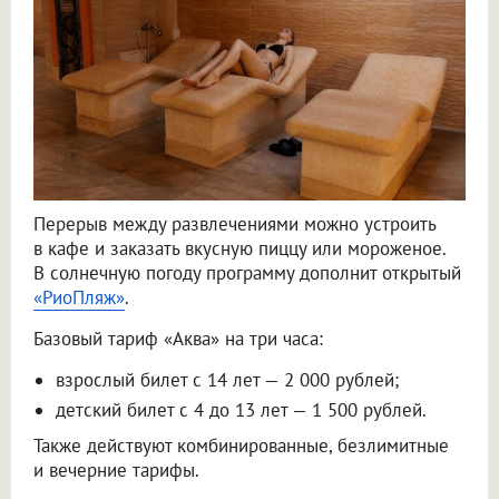
Перерыв между развлечениями можно устроить
в кафе и заказать вкусную пиццу или мороженое.
В солнечную погоду программу дополнит открытый
«РиоПляж»
.
Базовый тариф «Аква» на три часа:
взрослый билет с 14 лет — 2 000 рублей;
детский билет с 4 до 13 лет — 1 500 рублей.
Также действуют комбинированные, безлимитные
и вечерние тарифы.