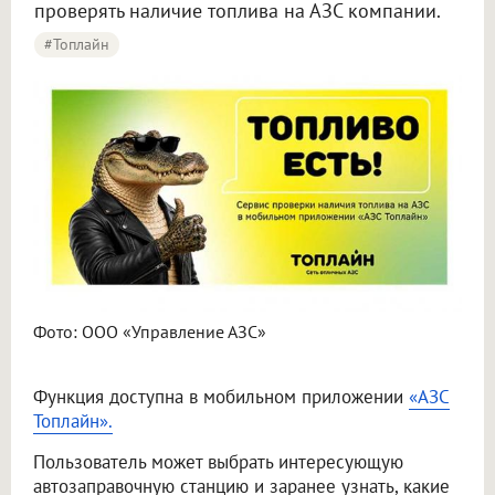
проверять наличие топлива на АЗС компании.
#Топлайн
Фото: ООО «Управление АЗС»
Функция доступна в мобильном приложении
«АЗС
Топлайн».
Пользователь может выбрать интересующую
автозаправочную станцию и заранее узнать, какие