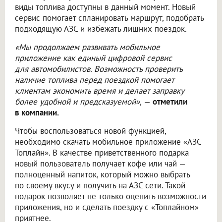
виды топлива доступны в данный момент. Новый
сервис помогает спланировать маршрут, подобрать
подходящую АЗС и избежать лишних поездок.
«Мы продолжаем развивать мобильное
приложение как единый цифровой сервис
для автомобилистов. Возможность проверить
наличие топлива перед поездкой помогает
клиентам экономить время и делает заправку
более удобной и предсказуемой»,
—
отметили
в компании.
Чтобы воспользоваться новой функцией,
необходимо скачать мобильное приложение «АЗС
Топлайн». В качестве приветственного подарка
новый пользователь получает кофе или чай —
полноценный напиток, который можно выбрать
по своему вкусу и получить на АЗС сети. Такой
подарок позволяет не только оценить возможности
приложения, но и сделать поездку с «Топлайном»
приятнее.