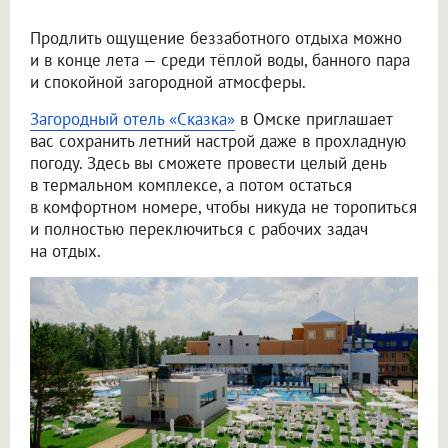
Продлить ощущение беззаботного отдыха можно
и в конце лета — среди тёплой воды, банного пара
и спокойной загородной атмосферы.
Загородный отель «Сказка»
в Омске приглашает
вас сохранить летний настрой даже в прохладную
погоду. Здесь вы сможете провести целый день
в термальном комплексе, а потом остаться
в комфортном номере, чтобы никуда не торопиться
и полностью переключиться с рабочих задач
на отдых.