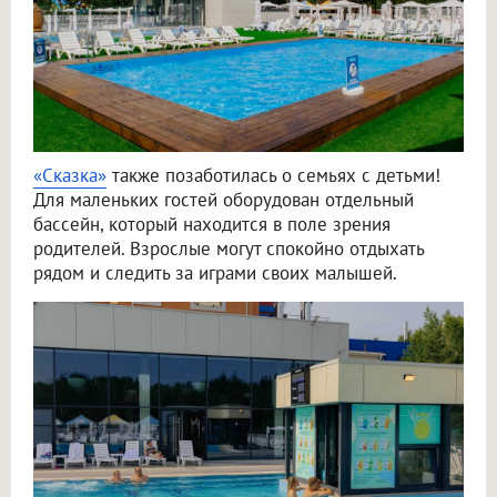
«Сказка»
также позаботилась о семьях с детьми!
Для маленьких гостей оборудован отдельный
бассейн, который находится в поле зрения
родителей. Взрослые могут спокойно отдыхать
рядом и следить за играми своих малышей.