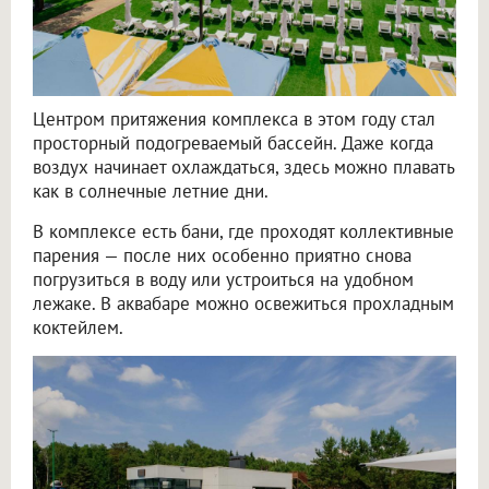
Центром притяжения комплекса в этом году стал
просторный подогреваемый бассейн. Даже когда
воздух начинает охлаждаться, здесь можно плавать
как в солнечные летние дни.
В комплексе есть бани, где проходят коллективные
парения — после них особенно приятно снова
погрузиться в воду или устроиться на удобном
лежаке. В аквабаре можно освежиться прохладным
коктейлем.