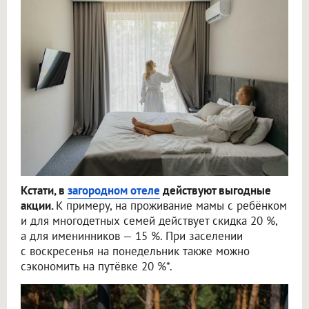
Кстати, в
загородном отеле
действуют выгодные
акции.
К примеру, на проживание мамы с ребёнком
и для многодетных семей действует скидка 20 %,
а для именинников — 15 %. При заселении
с воскресенья на понедельник также можно
сэкономить на путёвке 20 %*.