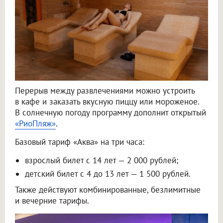
Перерыв между развлечениями можно устроить
в кафе и заказать вкусную пиццу или мороженое.
В солнечную погоду программу дополнит открытый
«РиоПляж»
.
Базовый тариф «Аква» на три часа:
взрослый билет с 14 лет — 2 000 рублей;
детский билет с 4 до 13 лет — 1 500 рублей.
Также действуют комбинированные, безлимитные
и вечерние тарифы.