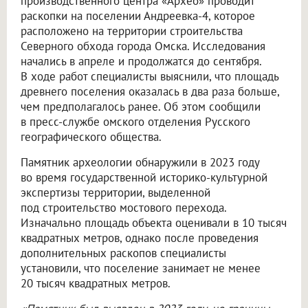
производственного центра «Архео» проводит
раскопки на поселении Андреевка-4, которое
расположено на территории строительства
Северного обхода города Омска. Исследования
начались в апреле и продолжатся до сентября.
В ходе работ специалисты выяснили, что площадь
древнего поселения оказалась в два раза больше,
чем предполагалось ранее. Об этом сообщили
в пресс-службе омского отделения Русского
географического общества.
Памятник археологии обнаружили в 2023 году
во время государственной историко-культурной
экспертизы территории, выделенной
под строительство мостового перехода.
Изначально площадь объекта оценивали в 10 тысяч
квадратных метров, однако после проведения
дополнительных раскопов специалисты
установили, что поселение занимает не менее
20 тысяч квадратных метров.