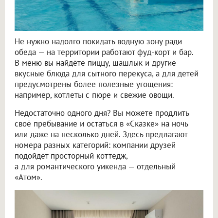
Не нужно надолго покидать водную зону ради
обеда — на территории работают фуд-корт и бар.
В меню вы найдёте пиццу, шашлык и другие
вкусные блюда для сытного перекуса, а для детей
предусмотрены более полезные угощения:
например, котлеты с пюре и свежие овощи.
Недостаточно одного дня? Вы можете продлить
своё пребывание и остаться в «Сказке» на ночь
или даже на несколько дней. Здесь предлагают
номера разных категорий: компании друзей
подойдёт просторный коттедж,
а для романтического уикенда — отдельный
«Атом».