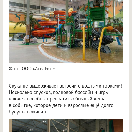
Фото: ООО «АкваРио»
Скука не выдерживает встречи с водными горками!
Несколько спусков, волновой бассейн и игры
в воде способны превратить обычный день
в событие, которое дети и взрослые ещё долго
будут вспоминать.