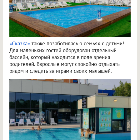
«Сказка»
также позаботилась о семьях с детьми!
Для маленьких гостей оборудован отдельный
бассейн, который находится в поле зрения
родителей. Взрослые могут спокойно отдыхать
рядом и следить за играми своих малышей.