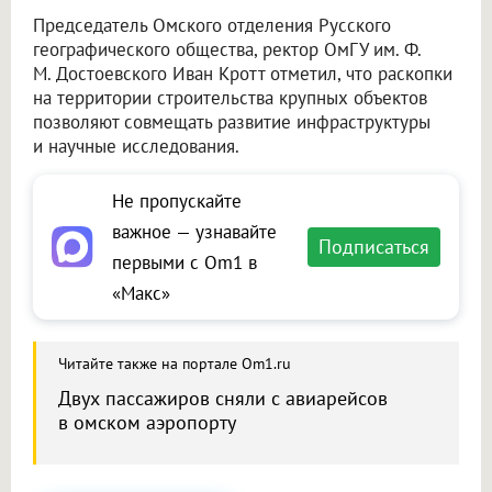
Председатель Омского отделения Русского
географического общества, ректор ОмГУ им. Ф.
М. Достоевского Иван Кротт отметил, что раскопки
на территории строительства крупных объектов
позволяют совмещать развитие инфраструктуры
и научные исследования.
Не пропускайте
важное — узнавайте
Подписаться
первыми с Om1 в
«Макс»
Читайте также на портале Om1.ru
Двух пассажиров сняли с авиарейсов
в омском аэропорту