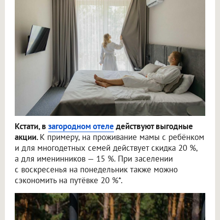
Кстати, в
загородном отеле
действуют выгодные
акции.
К примеру, на проживание мамы с ребёнком
и для многодетных семей действует скидка 20 %,
а для именинников — 15 %. При заселении
с воскресенья на понедельник также можно
сэкономить на путёвке 20 %*.