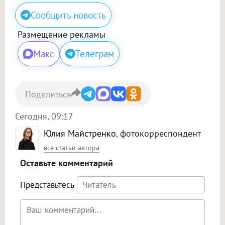
Сообщить новость
Размещение рекламы
Макс
Телеграм
Поделиться
Сегодня, 09:17
Юлия Майстренко
, фотокорреспондент
все статьи автора
Оставьте комментарий
Представьтесь