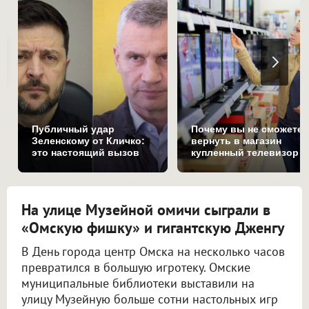
Публичный удар
Почему вы не сможете
Зеленскому от Кличко:
вернуть в магазин
это настоящий вызов
купленный телевизор
На улице Музейной омичи сыграли в
«Омскую фишку» и гигантскую Дженгу
В День города центр Омска на несколько часов
превратился в большую игротеку. Омские
муниципальные библиотеки выставили на
улицу Музейную больше сотни настольных игр