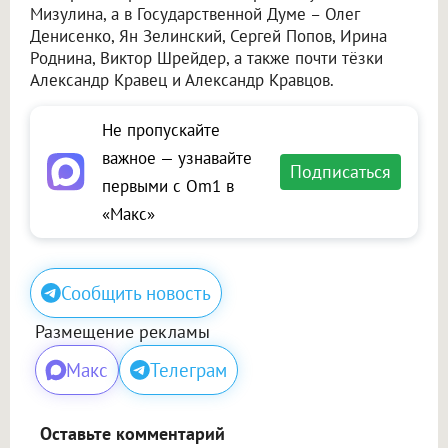
Мизулина, а в Государственной Думе – Олег
Денисенко, Ян Зелинский, Сергей Попов, Ирина
Роднина, Виктор Шрейдер, а также почти тёзки
Александр Кравец и Александр Кравцов.
Не пропускайте
важное — узнавайте
Подписаться
первыми с Om1 в
«Макс»
Сообщить новость
Размещение рекламы
Макс
Телеграм
Оставьте комментарий