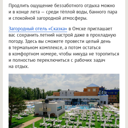
Продлить ощущение беззаботного отдыха можно
и в конце лета — среди тёплой воды, банного пара
и спокойной загородной атмосферы.
Загородный отель «Сказка»
в Омске приглашает
вас сохранить летний настрой даже в прохладную
погоду. Здесь вы сможете провести целый день
в термальном комплексе, а потом остаться
в комфортном номере, чтобы никуда не торопиться
и полностью переключиться с рабочих задач
на отдых.