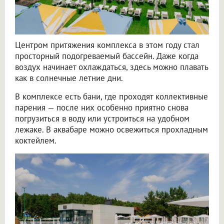
Центром притяжения комплекса в этом году стал
просторный подогреваемый бассейн. Даже когда
воздух начинает охлаждаться, здесь можно плавать
как в солнечные летние дни.
В комплексе есть бани, где проходят коллективные
парения — после них особенно приятно снова
погрузиться в воду или устроиться на удобном
лежаке. В аквабаре можно освежиться прохладным
коктейлем.