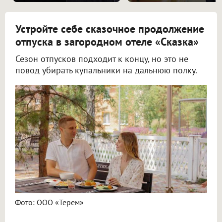
Устройте себе сказочное продолжение
отпуска в загородном отеле «Сказка»
Сезон отпусков подходит к концу, но это не
повод убирать купальники на дальнюю полку.
Фото: ООО «Терем»