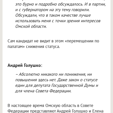
это бурно и подробно обсуждалось. И в партии,
и с губернатором на эту тему говорили.
Обсуждали, что в таком качестве лучше
использовать меня с точки зрения интересов
Омской области.
Сам кандидат не видит в этом «перемещении по
палатам» снижения статуса.
Андрей Голушко:
– Абсолютно никакого ни понижения, ни
повышения здесь нет. Даже закон о статусе
един для депутата Государственной Думы и
для члена Совета Федерации.
В настоящее время Омскую область в Совете
Федерации представляют Андрей Голушко и Елена