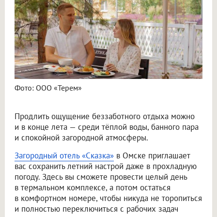
Фото: ООО «Терем»
Продлить ощущение беззаботного отдыха можно
и в конце лета — среди тёплой воды, банного пара
и спокойной загородной атмосферы.
Загородный отель «Сказка»
в Омске приглашает
вас сохранить летний настрой даже в прохладную
погоду. Здесь вы сможете провести целый день
в термальном комплексе, а потом остаться
в комфортном номере, чтобы никуда не торопиться
и полностью переключиться с рабочих задач