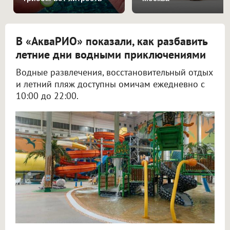
В «АкваРИО» показали, как разбавить
летние дни водными приключениями
Водные развлечения, восстановительный отдых
и летний пляж доступны омичам ежедневно с
10:00 до 22:00.