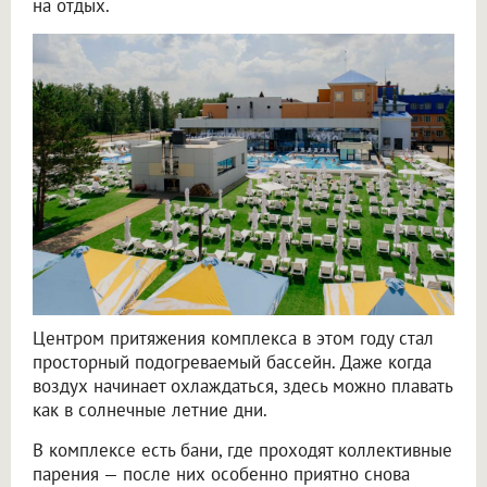
на отдых.
Центром притяжения комплекса в этом году стал
просторный подогреваемый бассейн. Даже когда
воздух начинает охлаждаться, здесь можно плавать
как в солнечные летние дни.
В комплексе есть бани, где проходят коллективные
парения — после них особенно приятно снова