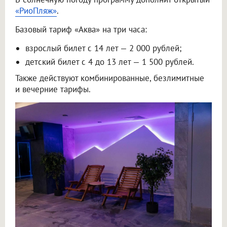
«РиоПляж»
.
Базовый тариф «Аква» на три часа:
взрослый билет с 14 лет — 2 000 рублей;
детский билет с 4 до 13 лет — 1 500 рублей.
Также действуют комбинированные, безлимитные
и вечерние тарифы.