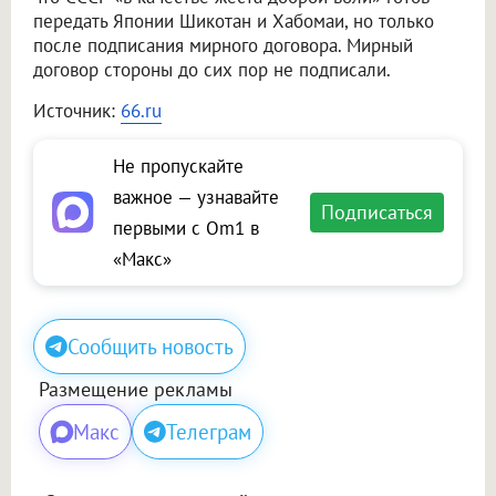
передать Японии Шикотан и Хабомаи, но только
после подписания мирного договора. Мирный
договор стороны до сих пор не подписали.
Источник:
66.ru
Не пропускайте
важное — узнавайте
Подписаться
первыми с Om1 в
«Макс»
Сообщить новость
Размещение рекламы
Макс
Телеграм