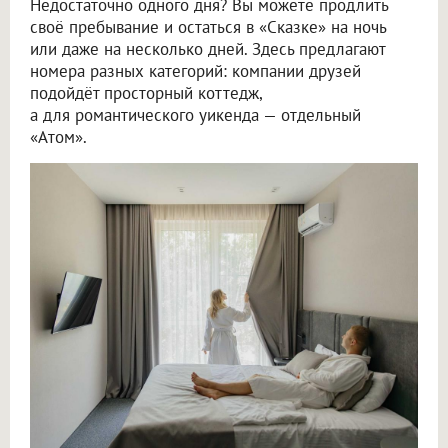
Недостаточно одного дня? Вы можете продлить
своё пребывание и остаться в «Сказке» на ночь
или даже на несколько дней. Здесь предлагают
номера разных категорий: компании друзей
подойдёт просторный коттедж,
а для романтического уикенда — отдельный
«Атом».