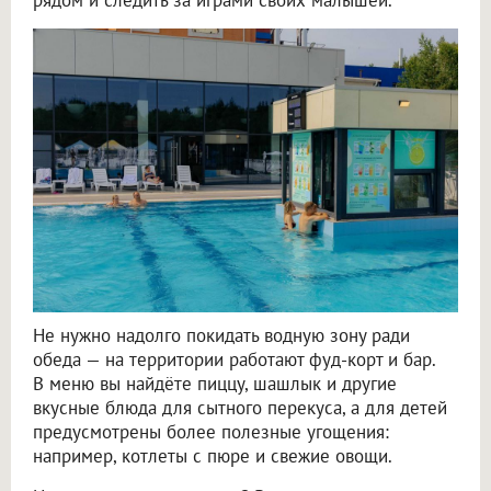
Не нужно надолго покидать водную зону ради
обеда — на территории работают фуд-корт и бар.
В меню вы найдёте пиццу, шашлык и другие
вкусные блюда для сытного перекуса, а для детей
предусмотрены более полезные угощения:
например, котлеты с пюре и свежие овощи.