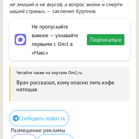
не эмоций и не вкусов, а вопрос жизни и смерти
нашей страны»
, — заключил Крупнов.
Не пропускайте
важное — узнавайте
Подписаться
первыми с Om1 в
«Макс»
Читайте также на портале Om1.ru
Врач рассказал, кому опасно пить кофе
натощак
Сообщить новость
Размещение рекламы