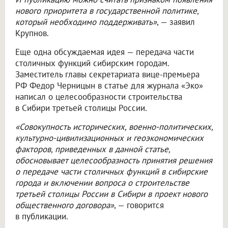
нового приоритета в государственной политике,
который необходимо поддерживать»
, — заявил
Крупнов.
Еще одна обсуждаемая идея — передача части
столичных функций сибирским городам.
Заместитель главы секретариата вице-премьера
РФ Федор Черницын в статье для журнала «Эко»
написал о целесообразности строительства
в Сибири третьей столицы России.
«Совокупность исторических, военно-политических,
культурно-цивилизационных и геоэкономических
факторов, приведенных в данной статье,
обосновывает целесообразность принятия решения
о передаче части столичных функций в сибирские
города и включении вопроса о строительстве
третьей столицы России в Сибири в проект нового
общественного договора»
, — говорится
в публикации.