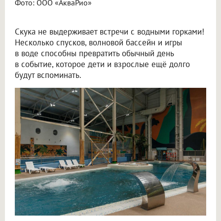
Фото: ООО «АкваРио»
Скука не выдерживает встречи с водными горками!
Несколько спусков, волновой бассейн и игры
в воде способны превратить обычный день
в событие, которое дети и взрослые ещё долго
будут вспоминать.