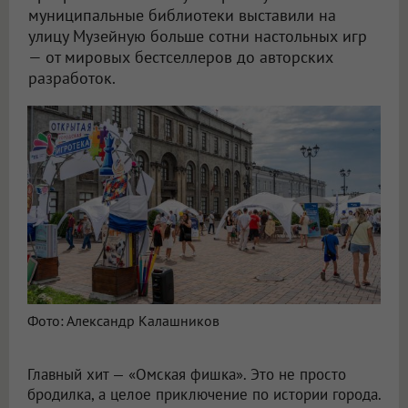
муниципальные библиотеки выставили на
улицу Музейную больше сотни настольных игр
— от мировых бестселлеров до авторских
разработок.
Фото: Александр Калашников
Главный хит — «Омская фишка». Это не просто
бродилка, а целое приключение по истории города.