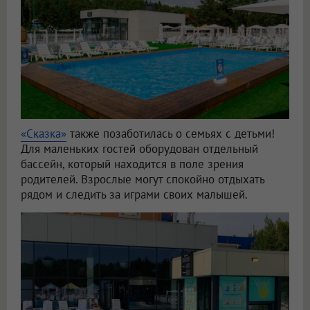
«Сказка»
также позаботилась о семьях с детьми!
Для маленьких гостей оборудован отдельный
бассейн, который находится в поле зрения
родителей. Взрослые могут спокойно отдыхать
рядом и следить за играми своих малышей.