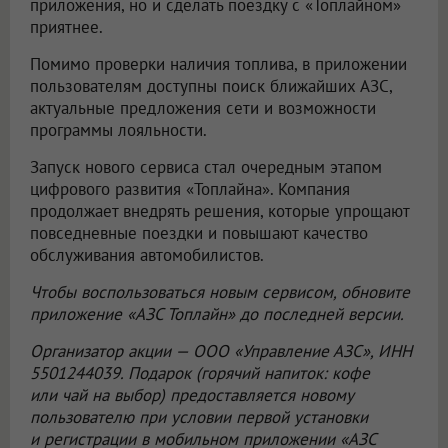
приложения, но и сделать поездку с «Топлайном»
приятнее.
Помимо проверки наличия топлива, в приложении
пользователям доступны поиск ближайших АЗС,
актуальные предложения сети и возможности
программы лояльности.
Запуск нового сервиса стал очередным этапом
цифрового развития «Топлайна». Компания
продолжает внедрять решения, которые упрощают
повседневные поездки и повышают качество
обслуживания автомобилистов.
Чтобы воспользоваться новым сервисом, обновите
приложение «АЗС Топлайн» до последней версии.
Организатор акции —
ООО «Управление АЗС»
, ИНН
5501244039. Подарок (горячий напиток: кофе
или чай на выбор) предоставляется новому
пользователю при условии первой установки
и регистрации в мобильном приложении «АЗС