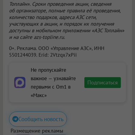
Топлайн». Сроки проведения акции, сведения
об организаторе, полные правила её проведения,
количество подарков, адреса АЗС сети,
участвующих в акции, и порядок их получения
доступны в мобильном приложении «АЗС Топлайн»
и на сайте azs-topline.ru.
0+. Реклама.
ООО «Управление АЗС»
, ИНН
5501244039. Erid: 2Vtzqx7xPii
Не пропускайте
важное — узнавайте
Подписаться
первыми с Om1 в
«Макс»
Сообщить новость
Размещение рекламы