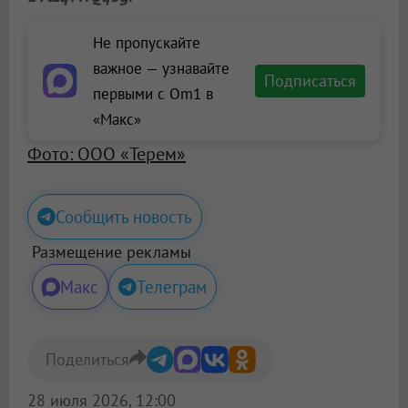
Не пропускайте
важное — узнавайте
Подписаться
первыми с Om1 в
«Макс»
Фото: ООО «Терем»
Сообщить новость
Размещение рекламы
Макс
Телеграм
Поделиться
28 июля 2026, 12:00