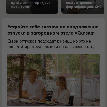
одном из пригородных
книгу о крепостях и
маршрутов
фортификациях Сибир
Устройте себе сказочное продолжение
отпуска в загородном отеле «Сказка»
Сезон отпусков подходит к концу, но это не
повод убирать купальники на дальнюю полку.