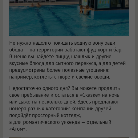
Не нужно надолго покидать водную зону ради
обеда — на территории работают фуд-корт и бар.
В меню вы найдёте пиццу, шашлык и другие
вкусные блюда для сытного перекуса, а для детей
предусмотрены более полезные угощения:
например, котлеты с пюре и свежие овощи.
Недостаточно одного дня? Вы можете продлить
своё пребывание и остаться в «Сказке» на ночь
или даже на несколько дней. Здесь предлагают
номера разных категорий: компании друзей
подойдёт просторный коттедж,
а для романтического уикенда — отдельный
«Атом».