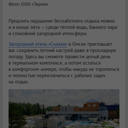
Фото: ООО «Терем»
Продлить ощущение беззаботного отдыха можно
и в конце лета — среди тёплой воды, банного пара
и спокойной загородной атмосферы.
Загородный отель «Сказка»
в Омске приглашает
вас сохранить летний настрой даже в прохладную
погоду. Здесь вы сможете провести целый день
в термальном комплексе, а потом остаться
в комфортном номере, чтобы никуда не торопиться
и полностью переключиться с рабочих задач
на отдых.