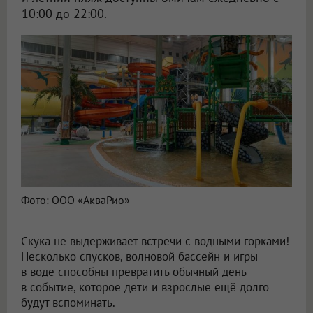
10:00 до 22:00.
Фото: ООО «АкваРио»
Скука не выдерживает встречи с водными горками!
Несколько спусков, волновой бассейн и игры
в воде способны превратить обычный день
в событие, которое дети и взрослые ещё долго
будут вспоминать.