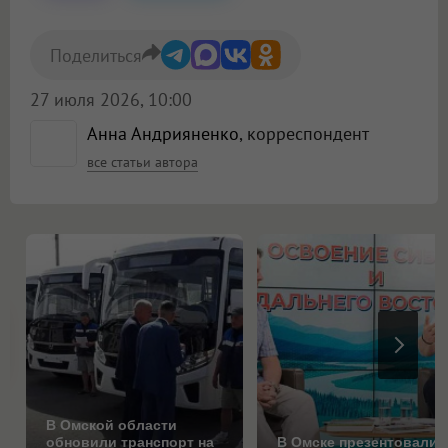
Поделиться
27 июля 2026, 10:00
Анна Андрияненко
, корреспондент
все статьи автора
В Омской области
обновили транспорт на
В Омске презентовали