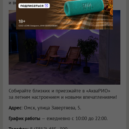
и вечерние тарифы.
Собирайте близких и приезжайте в «АкваРИО»
за летним настроением и новыми впечатлениями!
Адрес
: Омск, улица Завертяева, 5.
График работы
— ежедневно с 10:00 до 22:00.