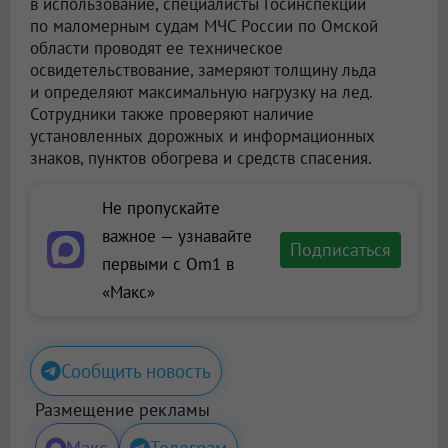
в использование, специалисты Госинспекции
по маломерным судам МЧС России по Омской
области проводят ее техническое
освидетельствование, замеряют толщину льда
и определяют максимальную нагрузку на лед.
Сотрудники также проверяют наличие
установленных дорожных и информационных
знаков, пунктов обогрева и средств спасения.
Не пропускайте
важное — узнавайте
Подписаться
первыми с Om1 в
«Макс»
Сообщить новость
Размещение рекламы