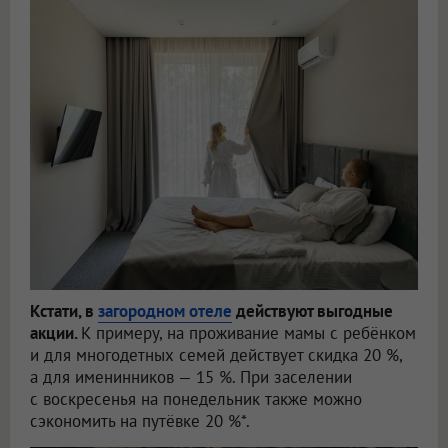
Кстати, в
загородном отеле
действуют выгодные
акции.
К примеру, на проживание мамы с ребёнком
и для многодетных семей действует скидка 20 %,
а для именинников — 15 %. При заселении
с воскресенья на понедельник также можно
сэкономить на путёвке 20 %*.