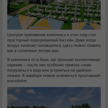
Центром притяжения комплекса в этом году стал
просторный подогреваемый бассейн. Даже когда
воздух начинает охлаждаться, здесь можно плавать
как в солнечные летние дни.
В комплексе есть бани, где проходят коллективные
парения — после них особенно приятно снова
погрузиться в воду или устроиться на удобном
лежаке. В аквабаре можно освежиться прохладным
коктейлем.