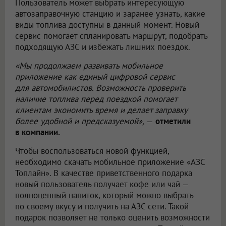
Пользователь может выбрать интересующую
автозаправочную станцию и заранее узнать, какие
виды топлива доступны в данный момент. Новый
сервис помогает спланировать маршрут, подобрать
подходящую АЗС и избежать лишних поездок.
«Мы продолжаем развивать мобильное
приложение как единый цифровой сервис
для автомобилистов. Возможность проверить
наличие топлива перед поездкой помогает
клиентам экономить время и делает заправку
более удобной и предсказуемой»,
—
отметили
в компании.
Чтобы воспользоваться новой функцией,
необходимо скачать мобильное приложение «АЗС
Топлайн». В качестве приветственного подарка
новый пользователь получает кофе или чай —
полноценный напиток, который можно выбрать
по своему вкусу и получить на АЗС сети. Такой
подарок позволяет не только оценить возможности