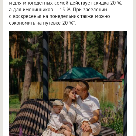
и для многодетных семей действует скидка 20 %,
а для именинников — 15 %. При заселении
с воскресенья на понедельник также можно
сэкономить на путёвке 20 %*.