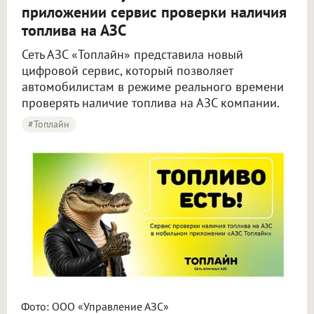
приложении сервис проверки наличия
топлива на АЗС
Сеть АЗС «Топлайн» представила новый
цифровой сервис, который позволяет
автомобилистам в режиме реального времени
проверять наличие топлива на АЗС компании.
#Топлайн
Фото: ООО «Управление АЗС»