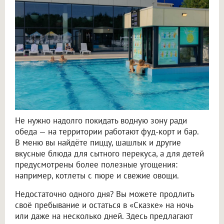
Не нужно надолго покидать водную зону ради
обеда — на территории работают фуд-корт и бар.
В меню вы найдёте пиццу, шашлык и другие
вкусные блюда для сытного перекуса, а для детей
предусмотрены более полезные угощения:
например, котлеты с пюре и свежие овощи.
Недостаточно одного дня? Вы можете продлить
своё пребывание и остаться в «Сказке» на ночь
или даже на несколько дней. Здесь предлагают