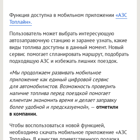
Функция доступна в мобильном приложении
«АЗС
Топлайн».
Пользователь может выбрать интересующую
автозаправочную станцию и заранее узнать, какие
виды топлива доступны в данный момент. Новый
сервис помогает спланировать маршрут, подобрать
подходящую АЗС и избежать лишних поездок.
«Мы продолжаем развивать мобильное
приложение как единый цифровой сервис
для автомобилистов. Возможность проверить
наличие топлива перед поездкой помогает
клиентам экономить время и делает заправку
более удобной и предсказуемой»,
—
отметили
в компании.
Чтобы воспользоваться новой функцией,
необходимо скачать мобильное приложение «АЗС
Топлайн». В качестве приветственного подарка