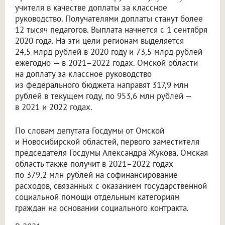
учителя в качестве доплаты за классное
руководство. Получателями доплаты станут более
12 тысяч педагогов. Выплата начнется с 1 сентября
2020 года. На эти цели регионам выделяется
24,5 млрд рублей в 2020 году и 73,5 млрд рублей
ежегодно — в 2021–2022 годах. Омской области
на доплату за классное руководство
из федерального бюджета направят 317,9 млн
рублей в текущем году, по 953,6 млн рублей —
в 2021 и 2022 годах.
По словам депутата Госдумы от Омской
и Новосибирской областей, первого заместителя
председателя Госдумы Александра Жукова, Омская
область также получит в 2021–2022 годах
по 379,2 млн рублей на софинансирование
расходов, связанных с оказанием государственной
социальной помощи отдельным категориям
граждан на основании социального контракта.