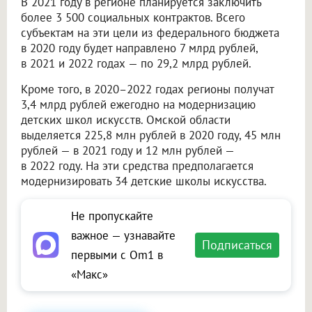
В 2021 году в регионе планируется заключить
более 3 500 социальных контрактов. Всего
субъектам на эти цели из федерального бюджета
в 2020 году будет направлено 7 млрд рублей,
в 2021 и 2022 годах — по 29,2 млрд рублей.
Кроме того, в 2020–2022 годах регионы получат
3,4 млрд рублей ежегодно на модернизацию
детских школ искусств. Омской области
выделяется 225,8 млн рублей в 2020 году, 45 млн
рублей — в 2021 году и 12 млн рублей —
в 2022 году. На эти средства предполагается
модернизировать 34 детские школы искусства.
Не пропускайте
важное — узнавайте
Подписаться
первыми с Om1 в
«Макс»