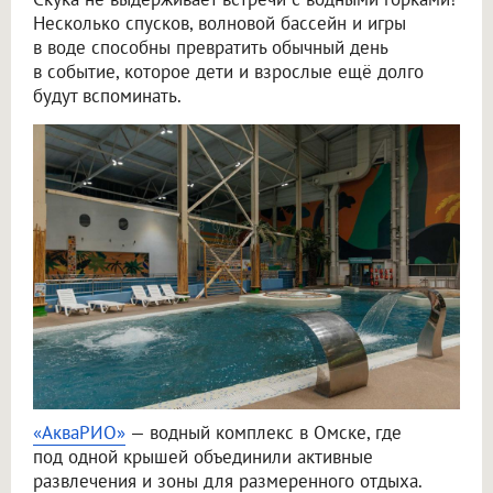
Несколько спусков, волновой бассейн и игры
в воде способны превратить обычный день
в событие, которое дети и взрослые ещё долго
будут вспоминать.
«АкваРИО»
— водный комплекс в Омске, где
под одной крышей объединили активные
развлечения и зоны для размеренного отдыха.