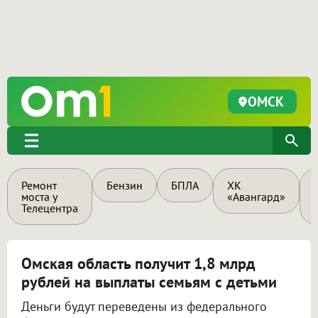
ОМСК
Ремонт
Бензин
БПЛА
ХК
моста у
«Авангард»
Телецентра
Омская область получит 1,8 млрд
рублей на выплаты семьям с детьми
Деньги будут переведены из федерального