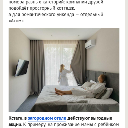
номера разных категорий: компании друзей
подойдёт просторный коттедж,
а для романтического уикенда — отдельный
«Атом».
Кстати, в
загородном отеле
действуют выгодные
акции.
К примеру, на проживание мамы с ребёнком