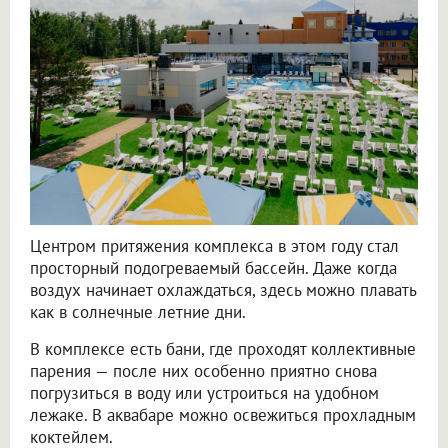
Центром притяжения комплекса в этом году стал
просторный подогреваемый бассейн. Даже когда
воздух начинает охлаждаться, здесь можно плавать
как в солнечные летние дни.
В комплексе есть бани, где проходят коллективные
парения — после них особенно приятно снова
погрузиться в воду или устроиться на удобном
лежаке. В аквабаре можно освежиться прохладным
коктейлем.