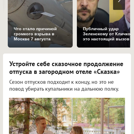
Что стало причиной
Публичный удар
громкого взрыва в
Зеленскому от Кличко:
Москве 7 августа
это настоящий вызов
Устройте себе сказочное продолжение
отпуска в загородном отеле «Сказка»
Сезон отпусков подходит к концу, но это не
повод убирать купальники на дальнюю полку.