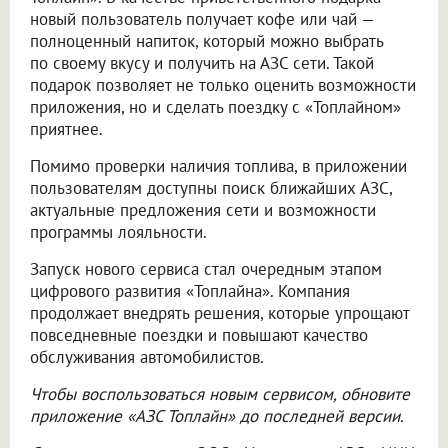
новый пользователь получает кофе или чай —
полноценный напиток, который можно выбрать
по своему вкусу и получить на АЗС сети. Такой
подарок позволяет не только оценить возможности
приложения, но и сделать поездку с «Топлайном»
приятнее.
Помимо проверки наличия топлива, в приложении
пользователям доступны поиск ближайших АЗС,
актуальные предложения сети и возможности
программы лояльности.
Запуск нового сервиса стал очередным этапом
цифрового развития «Топлайна». Компания
продолжает внедрять решения, которые упрощают
повседневные поездки и повышают качество
обслуживания автомобилистов.
Чтобы воспользоваться новым сервисом, обновите
приложение «АЗС Топлайн» до последней версии.