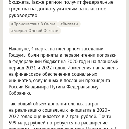
бюджета. Также регион получит федеральные
средства на доплату учителям за классное
руководство.
#Происшествия В Омске
#выплаты
#Бюджет Омской Области
Накануне, 4 марта, на пленарном заседании
Госдумы были приняты в первом чтении поправки
в федеральный бюджет на 2020 год и на плановый
период 2021 и 2022 годов. Изменения направлены
на финансовое обеспечение социальных
инициатив, озвученных в послании президента
России Владимира Путина Федеральному
Собранию.
Так, общий объем дополнительных затрат
на реализацию социальных инициатив в 2020–
2022 годах оценивается в 2 трлн рублей. Почти
599 млрд рублей потребуется на расширение