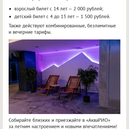
взрослый билет с 14 лет — 2 000 рублей;
детский билет с 4 до 13 лет — 1 500 рублей.
Также действуют комбинированные, безлимитные
и вечерние тарифы.
Собирайте близких и приезжайте в «АкваРИО»
за летним настроением и новыми впечатлениями!