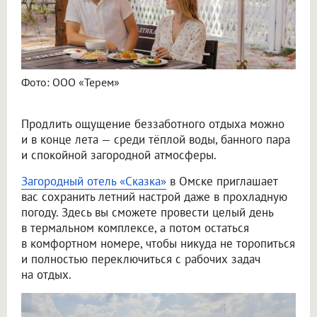
Фото: ООО «Терем»
Продлить ощущение беззаботного отдыха можно
и в конце лета — среди тёплой воды, банного пара
и спокойной загородной атмосферы.
Загородный отель «Сказка»
в Омске приглашает
вас сохранить летний настрой даже в прохладную
погоду. Здесь вы сможете провести целый день
в термальном комплексе, а потом остаться
в комфортном номере, чтобы никуда не торопиться
и полностью переключиться с рабочих задач
на отдых.