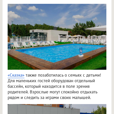
«Сказка»
также позаботилась о семьях с детьми!
Для маленьких гостей оборудован отдельный
бассейн, который находится в поле зрения
родителей. Взрослые могут спокойно отдыхать
рядом и следить за играми своих малышей.