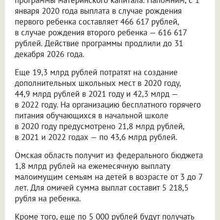
программы материнского капитала. Напомним, с 1
января 2020 года выплата в случае рождения
первого ребенка составляет 466 617 рублей,
в случае рождения второго ребенка — 616 617
рублей. Действие программы продлили до 31
декабря 2026 года.
Еще 19,3 млрд рублей потратят на создание
дополнительных школьных мест в 2020 году,
44,9 млрд рублей в 2021 году и 42,3 млрд —
в 2022 году. На организацию бесплатного горячего
питания обучающихся в начальной школе
в 2020 году предусмотрено 21,8 млрд рублей,
в 2021 и 2022 годах — по 43,6 млрд рублей.
Омская область получит из федерального бюджета
1,8 млрд рублей на ежемесячную выплату
малоимущим семьям на детей в возрасте от 3 до 7
лет. Для омичей сумма выплат составит 5 218,5
рубля на ребенка.
Кроме того, еще по 5 000 рублей будут получать