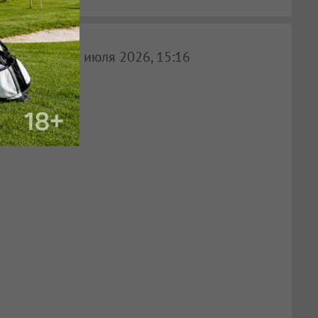
20 июля 2026, 15:16