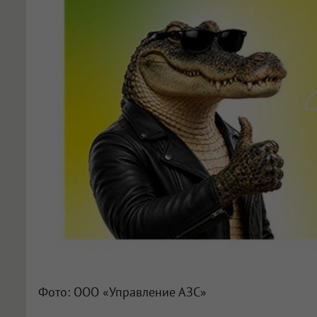
Фото: ООО «Управление АЗС»