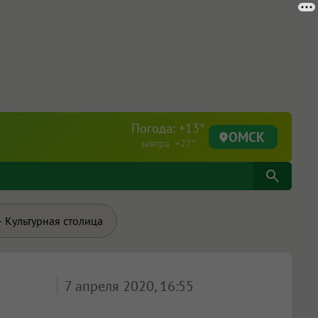
Погода: +13°
ОМСК
завтра +27°
 Культурная столица
7 апреля 2020, 16:55