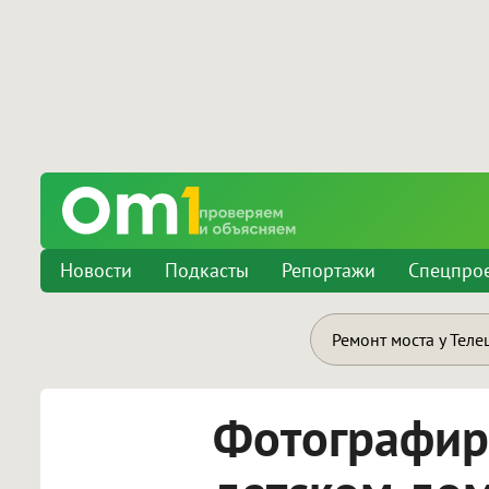
Новости
Подкасты
Репортажи
Спецпро
Ремонт моста у Теле
Фотографир