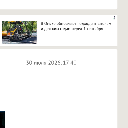
В Омске обновляют подходы к школам
и детским садам перед 1 сентября
30 июля 2026, 17:40