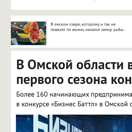
В омском озере, которому и так не
повезло по жизни, начался замор рыбы
В Омской области 
первого сезона кон
Более 160 начинающих предпринимат
в конкурсе «Бизнес Баттл» в Омской 