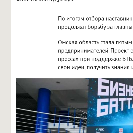
По итогам отбора наставник
продолжат борьбу за главный
Омская область стала пятым
предпринимателей. Проект 
пресса» при поддержке ВТБ.
свои идеи, получить знания