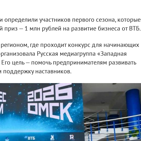
и определили участников первого сезона, которые
 приз — 1 млн рублей на развитие бизнеса от ВТБ.
 регионом, где проходит конкурс для начинающих
организовала Русская медиагруппа «Западная
 Его цель — помочь предпринимателям развивать
 и поддержку наставников.