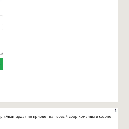
р «Авангарда» не приедет на первый сбор команды в сезоне