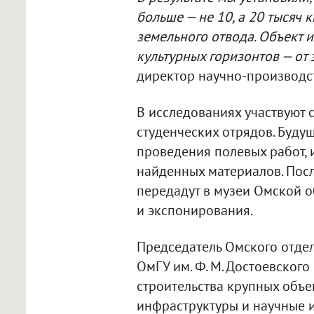
больше — не 10, а 20 тысяч 
земельного отвода. Объект и
культурных горизонтов — от
директор научно-производс
В исследованиях участвуют 
студенческих отрядов. Буду
проведения полевых работ, 
найденных материалов. Пос
передадут в музеи Омской о
и экспонирования.
Председатель Омского отдел
ОмГУ им. Ф. М. Достоевского
строительства крупных объе
инфраструктуры и научные 