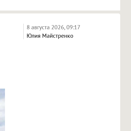
8 августа 2026, 09:17
Юлия Майстренко