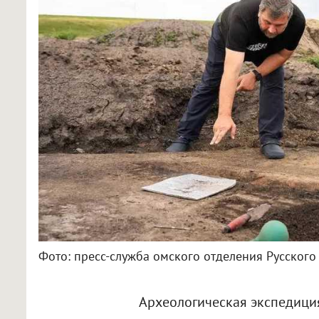
Фото: пресс-служба омского отделения Русского
Археологическая экспедици