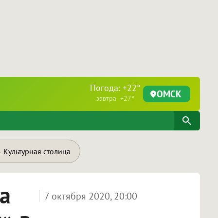
Погода: +22°
ОМСК
завтра +27°
 Культурная столица
а
7 октября 2020, 20:00