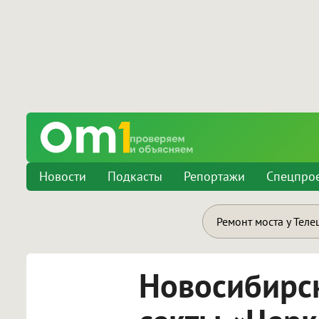
Новости
Подкасты
Репортажи
Спецпро
Ремонт моста у Теле
Новосибирск