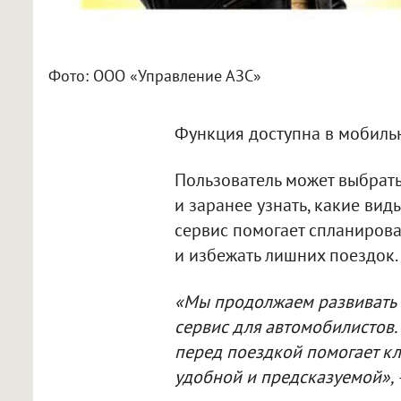
Фото: ООО «Управление АЗС»
Функция доступна в мобил
Пользователь может выбрат
и заранее узнать, какие ви
сервис помогает спланиров
и избежать лишних поездок.
«Мы продолжаем развивать
сервис для автомобилистов.
перед поездкой помогает кл
удобной и предсказуемой»,