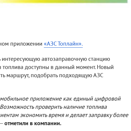
ьном приложении
«АЗС Топлайн».
ь интересующую автозаправочную станцию
ды топлива доступны в данный момент. Новый
ать маршрут, подобрать подходящую АЗС
 мобильное приложение как единый цифровой
 Возможность проверить наличие топлива
иентам экономить время и делает заправку более
—
отметили в компании.