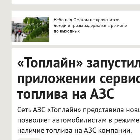
Небо над Омском не прояснится:
дожди и грозы задержатся в регионе
до выходных
«Топлайн» запусти
приложении сервис
топлива на АЗС
Сеть АЗС «Топлайн» представила нов
позволяет автомобилистам в режиме
наличие топлива на АЗС компании.