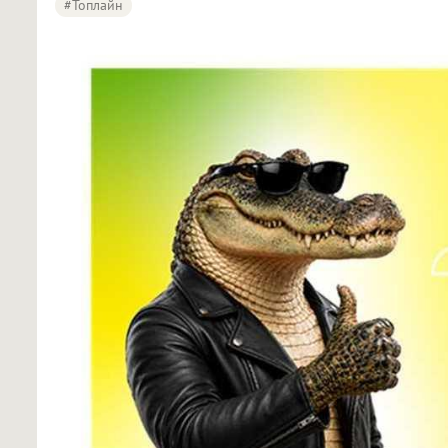
#Топлайн