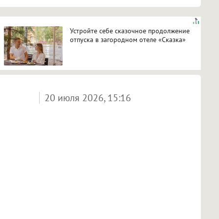
Устройте себе сказочное продолжение
отпуска в загородном отеле «Сказка»
20 июля 2026, 15:16