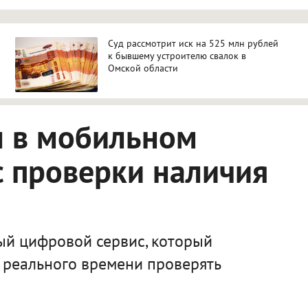
Суд рассмотрит иск на 525 млн рублей
к бывшему устроителю свалок в
Омской области
л в мобильном
 проверки наличия
ый цифровой сервис, который
 реального времени проверять