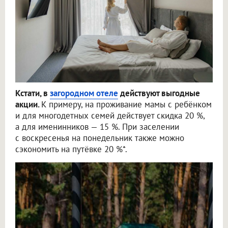
Кстати, в
загородном отеле
действуют выгодные
акции.
К примеру, на проживание мамы с ребёнком
и для многодетных семей действует скидка 20 %,
а для именинников — 15 %. При заселении
с воскресенья на понедельник также можно
сэкономить на путёвке 20 %*.