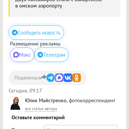
в омском аэропорту
Сообщить новость
Размещение рекламы
Макс
Телеграм
Поделиться
Сегодня, 09:17
Юлия Майстренко
, фотокорреспондент
все статьи автора
Оставьте комментарий