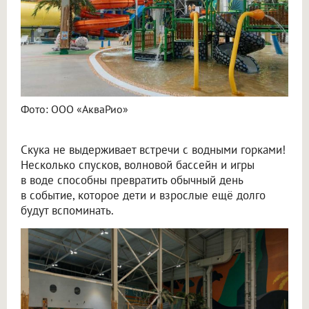
Фото: ООО «АкваРио»
Скука не выдерживает встречи с водными горками!
Несколько спусков, волновой бассейн и игры
в воде способны превратить обычный день
в событие, которое дети и взрослые ещё долго
будут вспоминать.