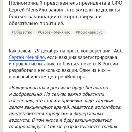
Полномочный представитель президента в СФО
Сергей Меняйло заявил, что жители не должны
бояться вакцинации от коронавируса и
обязательно пройти её.
#Общество
#Сергей Меняйло
#Коронавирус
Как заявил 29 декабря на пресс-конференции ТАСС
Сергей Меняйло
, если вакцина зарегистрирована
и прошла испытания, то бояться нечего. В России
разработали несколько вакцин. Одну из них —
в новосибирском центре «Вектор».
«Вакцинироваться россияне будут бесплатно
и добровольно. Но сейчас важно объяснить
населению, что ставить прививки надо. Первым
делом вакцинируют врачей, педагогов, волонтёров,
представителей городских и федеральных
ведомств. В том числе я буду вакцинироваться
от коронавируса. Сейчас разрабатывается график