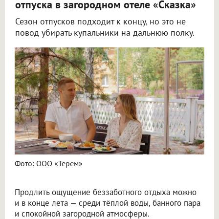
отпуска в загородном отеле «Сказка»
Сезон отпусков подходит к концу, но это не
повод убирать купальники на дальнюю полку.
Фото: ООО «Терем»
Продлить ощущение беззаботного отдыха можно
и в конце лета — среди тёплой воды, банного пара
и спокойной загородной атмосферы.