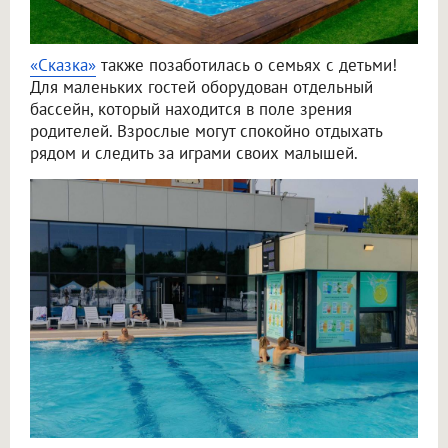
«Сказка»
также позаботилась о семьях с детьми!
Для маленьких гостей оборудован отдельный
бассейн, который находится в поле зрения
родителей. Взрослые могут спокойно отдыхать
рядом и следить за играми своих малышей.