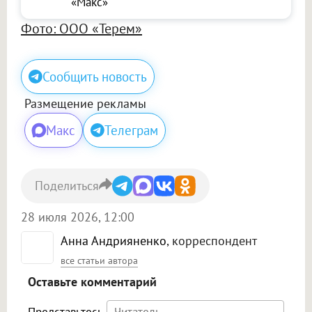
«Макс»
Фото: ООО «Терем»
Сообщить новость
Размещение рекламы
Макс
Телеграм
Поделиться
28 июля 2026, 12:00
Анна Андрияненко
, корреспондент
все статьи автора
Оставьте комментарий
Представьтесь