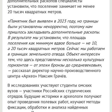
дополнительных раскопов специалисты
установили, что поселение занимает не менее
20 тысяч квадратных метров.
«Памятник был выявлен в 2023 году, но границы
были установлены некорректно, поэтому нам
пришлось закладывать дополнительные раскопы.
В результате мы установили, что площадь
поселения как минимум вдвое больше — не 10,
а 20 тысяч квадратных метров. Сейчас мы работаем
в границах земельного отвода. Объект интересен
тем, что здесь представлены несколько культурных
горизонтов — от эпохи бронзы до средневековья»,
—
рассказал директор научно-производственного
центра «Архео» Максим Грачёв.
В исследованиях участвуют студенты омских
вузов — участники Российских студенческих
отрядов. Будущие историки и археологи получают
опыт проведения полевых работ, изучают методы
фиксации, обработки и анализа найденных