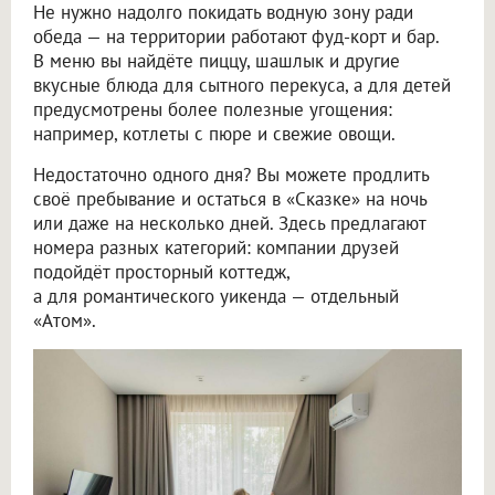
Не нужно надолго покидать водную зону ради
обеда — на территории работают фуд-корт и бар.
В меню вы найдёте пиццу, шашлык и другие
вкусные блюда для сытного перекуса, а для детей
предусмотрены более полезные угощения:
например, котлеты с пюре и свежие овощи.
Недостаточно одного дня? Вы можете продлить
своё пребывание и остаться в «Сказке» на ночь
или даже на несколько дней. Здесь предлагают
номера разных категорий: компании друзей
подойдёт просторный коттедж,
а для романтического уикенда — отдельный
«Атом».