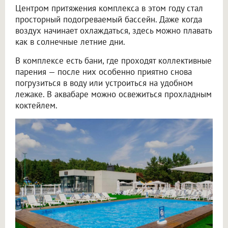
Центром притяжения комплекса в этом году стал
просторный подогреваемый бассейн. Даже когда
воздух начинает охлаждаться, здесь можно плавать
как в солнечные летние дни.
В комплексе есть бани, где проходят коллективные
парения — после них особенно приятно снова
погрузиться в воду или устроиться на удобном
лежаке. В аквабаре можно освежиться прохладным
коктейлем.