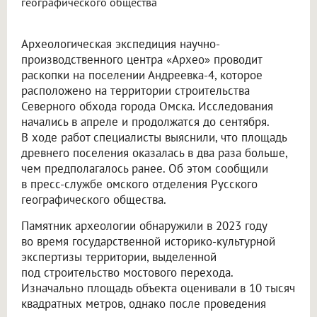
географического общества
Археологическая экспедиция научно-
производственного центра «Архео» проводит
раскопки на поселении Андреевка-4, которое
расположено на территории строительства
Северного обхода города Омска. Исследования
начались в апреле и продолжатся до сентября.
В ходе работ специалисты выяснили, что площадь
древнего поселения оказалась в два раза больше,
чем предполагалось ранее. Об этом сообщили
в пресс-службе омского отделения Русского
географического общества.
Памятник археологии обнаружили в 2023 году
во время государственной историко-культурной
экспертизы территории, выделенной
под строительство мостового перехода.
Изначально площадь объекта оценивали в 10 тысяч
квадратных метров, однако после проведения