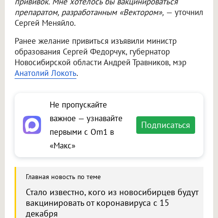
прививок. Мне хотелось бы вакцинироваться
препаратом, разработанным «Вектором»,
— уточнил
Сергей Меняйло.
Ранее желание привиться изъявили министр
образования Сергей Федорчук, губернатор
Новосибирской области Андрей Травников, мэр
Анатолий Локоть
.
Не пропускайте
важное — узнавайте
Подписаться
первыми с Om1 в
«Макс»
Главная новость по теме
Стало известно, кого из новосибирцев будут
вакцинировать от коронавируса с 15
декабря