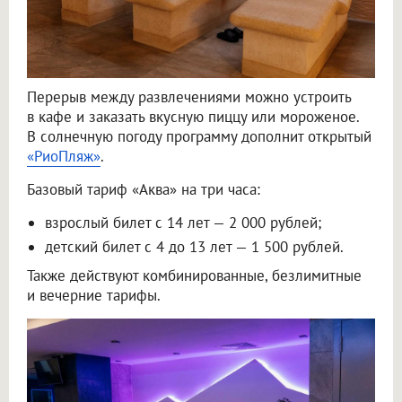
Перерыв между развлечениями можно устроить
в кафе и заказать вкусную пиццу или мороженое.
В солнечную погоду программу дополнит открытый
«РиоПляж»
.
Базовый тариф «Аква» на три часа:
взрослый билет с 14 лет — 2 000 рублей;
детский билет с 4 до 13 лет — 1 500 рублей.
Также действуют комбинированные, безлимитные
и вечерние тарифы.