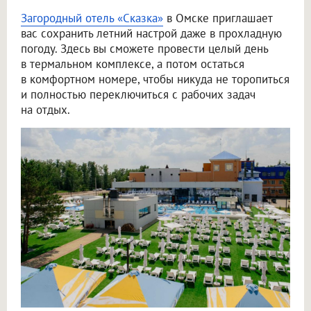
Загородный отель «Сказка»
в Омске приглашает
вас сохранить летний настрой даже в прохладную
погоду. Здесь вы сможете провести целый день
в термальном комплексе, а потом остаться
в комфортном номере, чтобы никуда не торопиться
и полностью переключиться с рабочих задач
на отдых.