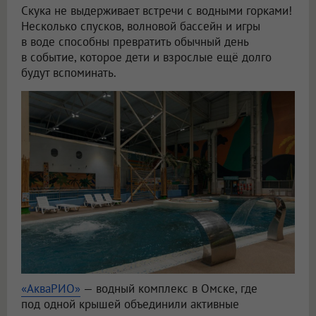
Скука не выдерживает встречи с водными горками!
Несколько спусков, волновой бассейн и игры
в воде способны превратить обычный день
в событие, которое дети и взрослые ещё долго
будут вспоминать.
«АкваРИО»
— водный комплекс в Омске, где
под одной крышей объединили активные