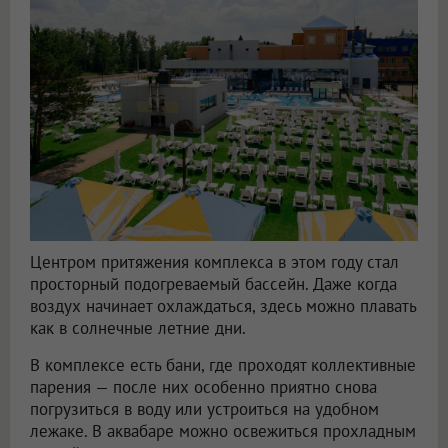
Центром притяжения комплекса в этом году стал
просторный подогреваемый бассейн. Даже когда
воздух начинает охлаждаться, здесь можно плавать
как в солнечные летние дни.
В комплексе есть бани, где проходят коллективные
парения — после них особенно приятно снова
погрузиться в воду или устроиться на удобном
лежаке. В аквабаре можно освежиться прохладным