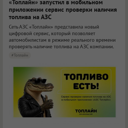
«Топлайн» запустил в мобильном
приложении сервис проверки наличия
топлива на АЗС
Сеть АЗС «Топлайн» представила новый
цифровой сервис, который позволяет
автомобилистам в режиме реального времени
проверять наличие топлива на АЗС компании.
#Топлайн