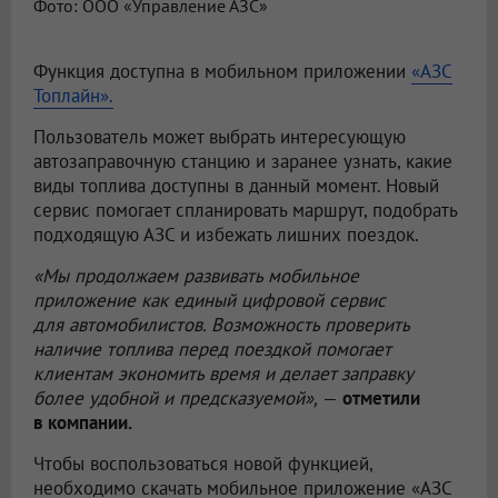
Фото: ООО «Управление АЗС»
Функция доступна в мобильном приложении
«АЗС
Топлайн».
Пользователь может выбрать интересующую
автозаправочную станцию и заранее узнать, какие
виды топлива доступны в данный момент. Новый
сервис помогает спланировать маршрут, подобрать
подходящую АЗС и избежать лишних поездок.
«Мы продолжаем развивать мобильное
приложение как единый цифровой сервис
для автомобилистов. Возможность проверить
наличие топлива перед поездкой помогает
клиентам экономить время и делает заправку
более удобной и предсказуемой»,
—
отметили
в компании.
Чтобы воспользоваться новой функцией,
необходимо скачать мобильное приложение «АЗС