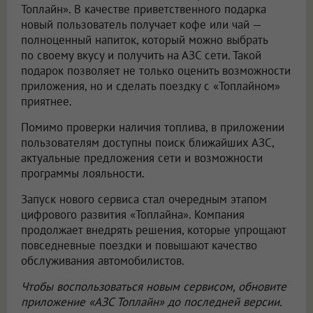
Топлайн». В качестве приветственного подарка
новый пользователь получает кофе или чай —
полноценный напиток, который можно выбрать
по своему вкусу и получить на АЗС сети. Такой
подарок позволяет не только оценить возможности
приложения, но и сделать поездку с «Топлайном»
приятнее.
Помимо проверки наличия топлива, в приложении
пользователям доступны поиск ближайших АЗС,
актуальные предложения сети и возможности
программы лояльности.
Запуск нового сервиса стал очередным этапом
цифрового развития «Топлайна». Компания
продолжает внедрять решения, которые упрощают
повседневные поездки и повышают качество
обслуживания автомобилистов.
Чтобы воспользоваться новым сервисом, обновите
приложение «АЗС Топлайн» до последней версии.