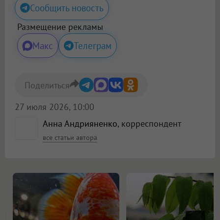
Сообщить новость
Размещение рекламы
Макс
Телеграм
Поделиться
27 июля 2026, 10:00
Анна Андрияненко
, корреспондент
все статьи автора