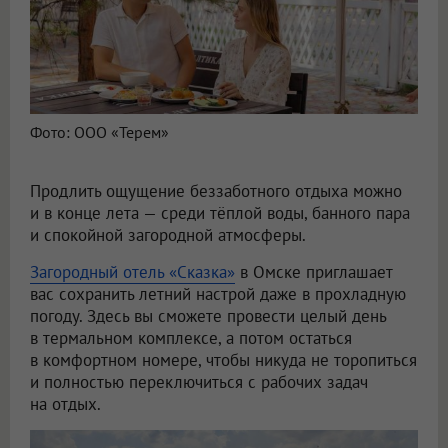
Фото: ООО «Терем»
Продлить ощущение беззаботного отдыха можно
и в конце лета — среди тёплой воды, банного пара
и спокойной загородной атмосферы.
Загородный отель «Сказка»
в Омске приглашает
вас сохранить летний настрой даже в прохладную
погоду. Здесь вы сможете провести целый день
в термальном комплексе, а потом остаться
в комфортном номере, чтобы никуда не торопиться
и полностью переключиться с рабочих задач
на отдых.