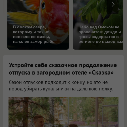
В омском озере,
Небо над Омском не
которому и так не
прояснится: дожди и
повезло по жизни,
грозы задержатся в
начался замор рыбы
регионе до выходных
Устройте себе сказочное продолжение
отпуска в загородном отеле «Сказка»
Сезон отпусков подходит к концу, но это не
повод убирать купальники на дальнюю полку.