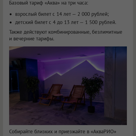
Базовый тариф «Аква» на три часа:
взрослый билет с 14 лет — 2 000 рублей;
детский билет с 4 до 13 лет — 1 500 рублей.
Также действуют комбинированные, безлимитные
и вечерние тарифы.
Собирайте близких и приезжайте в «АкваРИО»