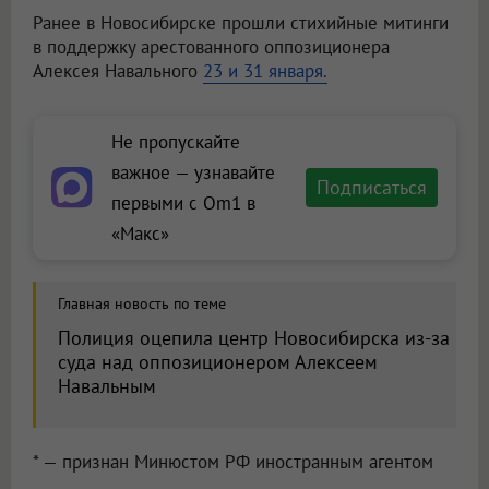
Ранее в Новосибирске прошли стихийные митинги
в поддержку арестованного оппозиционера
Алексея Навального
23 и 31 января.
Не пропускайте
важное — узнавайте
Подписаться
первыми с Om1 в
«Макс»
Главная новость по теме
Полиция оцепила центр Новосибирска из-за
суда над оппозиционером Алексеем
Навальным
* — признан Минюстом РФ иностранным агентом